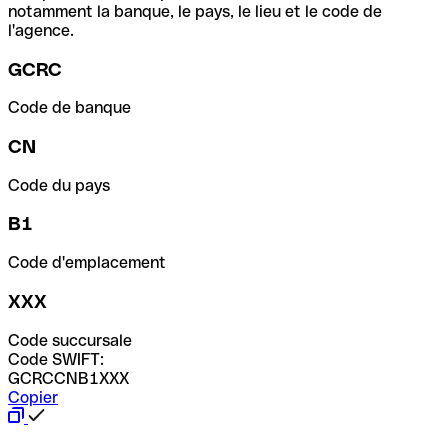
notamment la banque, le pays, le lieu et le code de
l'agence.
GCRC
Code de banque
CN
Code du pays
B1
Code d'emplacement
XXX
Code succursale
Code SWIFT:
GCRCCNB1XXX
Copier