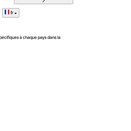
fr
pécifiques à chaque pays dans la