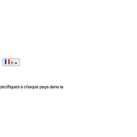
fr
pécifiques à chaque pays dans la