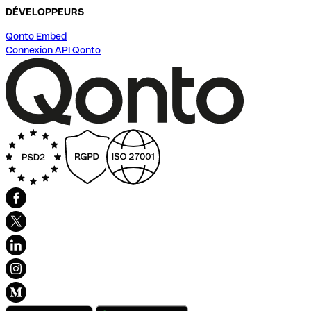
DÉVELOPPEURS
Qonto Embed
Connexion API Qonto