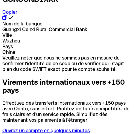
Copier
Nom de la banque
Guangxi Cenxi Rural Commercial Bank
Ville
Wuzhou
Pays
Chine
Veuillez noter que nous ne sommes pas en mesure de
confirmer l'identité de ce code ou de vérifier qu'il s'agit
bien du code SWIFT exact pour le compte souhaité.
Virements internationaux vers +150
pays
Effectuez des transferts internationaux vers +150 pays
avec Qonto, sans effort. Profitez de tarifs compétitifs, de
frais clairs et d'un service rapide. Simplifiez dès
maintenant vos paiements à l'étranger.
Ouvrez un compte en quelques minutes