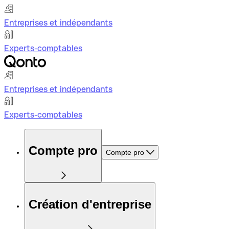
Entreprises et indépendants
Experts-comptables
Entreprises et indépendants
Experts-comptables
Compte pro
Compte pro
Création d'entreprise