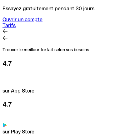
Essayez gratuitement pendant 30 jours
Ouvrir un compte
Tarifs
Trouver le meilleur forfait selon vos besoins
4.7
sur App Store
4.7
sur Play Store