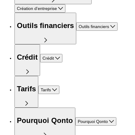
Création d'entreprise
Outils financiers
Outils financiers
Crédit
Crédit
Tarifs
Tarifs
Pourquoi Qonto
Pourquoi Qonto