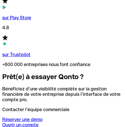
sur Play Store
4.8
sur Trustpilot
+600 000 entreprises nous font confiance
Prêt(e) à essayer Qonto ?
Bénéficiez d’une visibilité complète sur la gestion
financière de votre entreprise depuis l’interface de votre
compte pro.
Contacter l’équipe commerciale
Réserver une démo
Ouvrir un compte