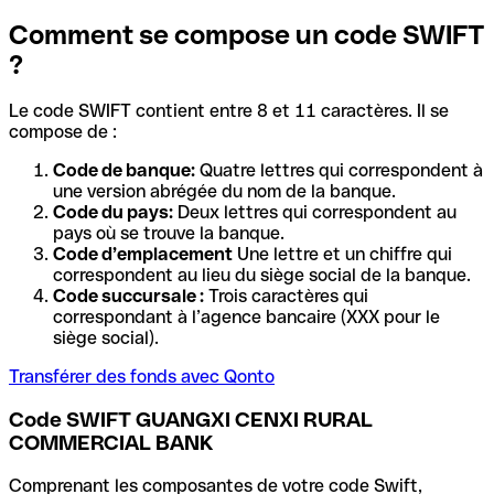
Comment se compose un code SWIFT
?
Le code SWIFT contient entre 8 et 11 caractères. Il se
compose de :
Code de banque:
Quatre lettres qui correspondent à
une version abrégée du nom de la banque.
Code du pays:
Deux lettres qui correspondent au
pays où se trouve la banque.
Code d’emplacement
Une lettre et un chiffre qui
correspondent au lieu du siège social de la banque.
Code succursale :
Trois caractères qui
correspondant à l’agence bancaire (XXX pour le
siège social).
Transférer des fonds avec Qonto
Code SWIFT GUANGXI CENXI RURAL
COMMERCIAL BANK
Comprenant les composantes de votre code Swift,