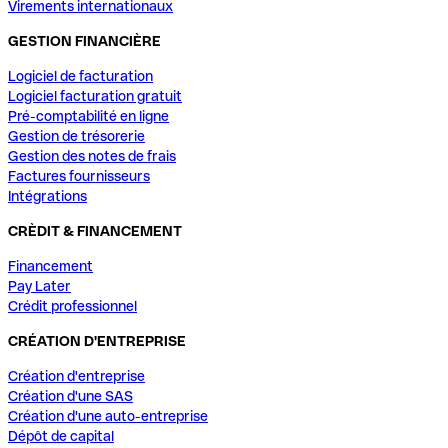
Virements internationaux
GESTION FINANCIÈRE
Logiciel de facturation
Logiciel facturation gratuit
Pré-comptabilité en ligne
Gestion de trésorerie
Gestion des notes de frais
Factures fournisseurs
Intégrations
CRÈDIT & FINANCEMENT
Financement
Pay Later
Crédit professionnel
CRÉATION D'ENTREPRISE
Création d'entreprise
Création d'une SAS
Création d'une auto-entreprise
Dépôt de capital