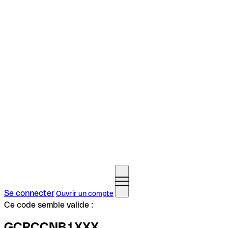
Se connecter
Ouvrir un compte
Ce code semble valide :
GCRCCNB1XXX