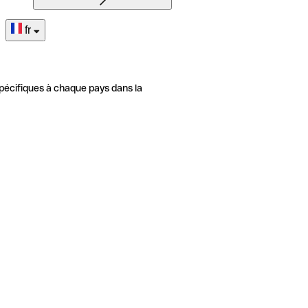
fr
pécifiques à chaque pays dans la