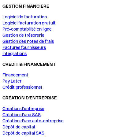
GESTION FINANCIÈRE
Logiciel de facturation
Logiciel facturation gratuit
Pré-comptabilité en ligne
Gestion de trésorerie
Gestion des notes de frais
Factures fournisseurs
Intégrations
CRÈDIT & FINANCEMENT
Financement
Pay Later
Crédit professionnel
CRÉATION D'ENTREPRISE
Création d'entreprise
Création d'une SAS
Création d'une auto-entreprise
Dépôt de capital
Dépôt de capital SAS