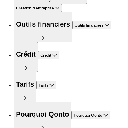
Création d'entreprise
Outils financiers
Outils financiers
Crédit
Crédit
Tarifs
Tarifs
Pourquoi Qonto
Pourquoi Qonto