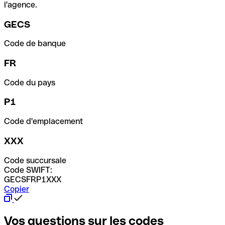
l'agence.
GECS
Code de banque
FR
Code du pays
P1
Code d'emplacement
XXX
Code succursale
Code SWIFT:
GECSFRP1XXX
Copier
Vos questions sur les codes