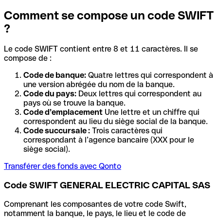
Comment se compose un code SWIFT
?
Le code SWIFT contient entre 8 et 11 caractères. Il se
compose de :
Code de banque:
Quatre lettres qui correspondent à
une version abrégée du nom de la banque.
Code du pays:
Deux lettres qui correspondent au
pays où se trouve la banque.
Code d’emplacement
Une lettre et un chiffre qui
correspondent au lieu du siège social de la banque.
Code succursale :
Trois caractères qui
correspondant à l’agence bancaire (XXX pour le
siège social).
Transférer des fonds avec Qonto
Code SWIFT GENERAL ELECTRIC CAPITAL SAS
Comprenant les composantes de votre code Swift,
notamment la banque, le pays, le lieu et le code de