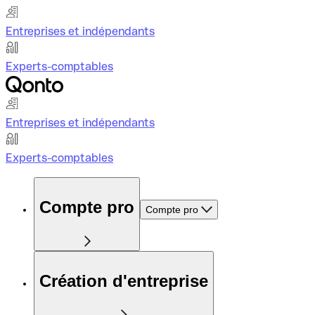
Entreprises et indépendants
Experts-comptables
Entreprises et indépendants
Experts-comptables
Compte pro
Compte pro
Création d'entreprise