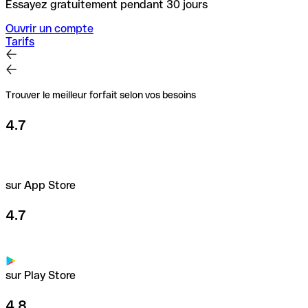
Essayez gratuitement pendant 30 jours
Ouvrir un compte
Tarifs
Trouver le meilleur forfait selon vos besoins
4.7
sur App Store
4.7
sur Play Store
4.8