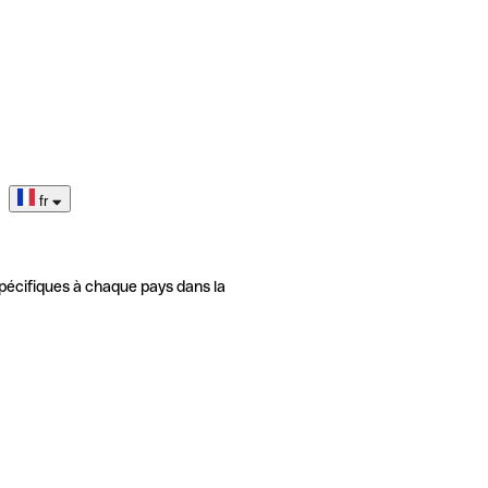
fr
pécifiques à chaque pays dans la