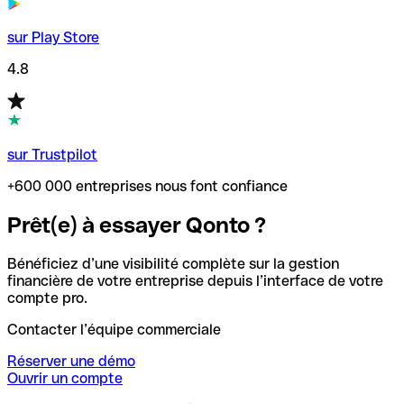
sur Play Store
4.8
sur Trustpilot
+600 000 entreprises nous font confiance
Prêt(e) à essayer Qonto ?
Bénéficiez d’une visibilité complète sur la gestion
financière de votre entreprise depuis l’interface de votre
compte pro.
Contacter l’équipe commerciale
Réserver une démo
Ouvrir un compte