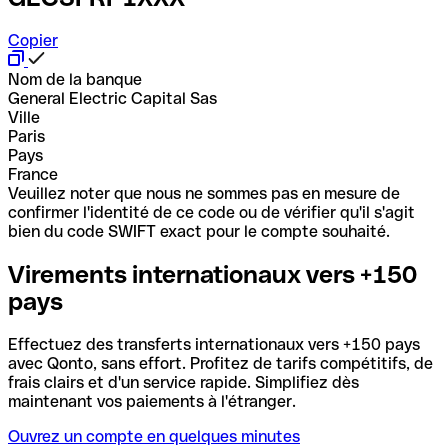
Copier
Nom de la banque
General Electric Capital Sas
Ville
Paris
Pays
France
Veuillez noter que nous ne sommes pas en mesure de
confirmer l'identité de ce code ou de vérifier qu'il s'agit
bien du code SWIFT exact pour le compte souhaité.
Virements internationaux vers +150
pays
Effectuez des transferts internationaux vers +150 pays
avec Qonto, sans effort. Profitez de tarifs compétitifs, de
frais clairs et d'un service rapide. Simplifiez dès
maintenant vos paiements à l'étranger.
Ouvrez un compte en quelques minutes