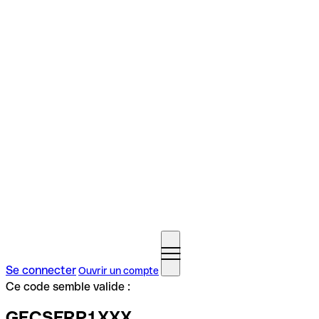
Se connecter
Ouvrir un compte
Ce code semble valide :
GECSFRP1XXX