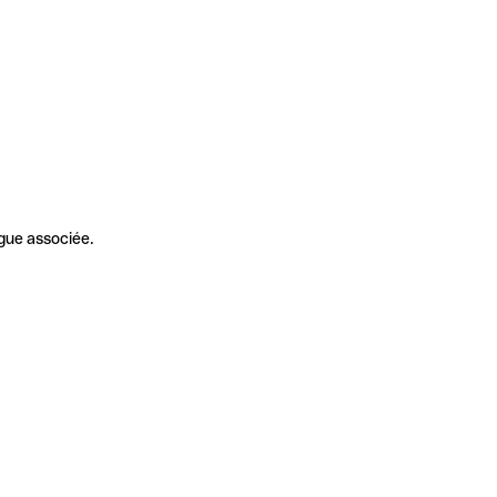
gue associée.