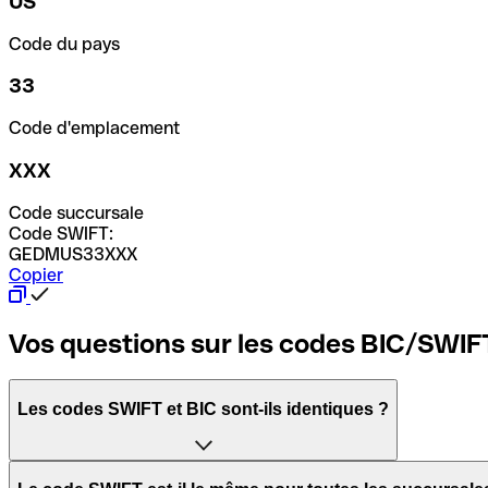
US
Code du pays
33
Code d'emplacement
XXX
Code succursale
Code SWIFT:
GEDMUS33XXX
Copier
Vos questions sur les codes BIC/SWIF
Les codes SWIFT et BIC sont-ils identiques ?