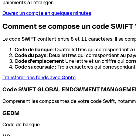
paiements à l'étranger.
Ouvrez un compte en quelques minutes
Comment se compose un code SWIFT 
Le code SWIFT contient entre 8 et 11 caractères. Il se com
Code de banque:
Quatre lettres qui correspondent à 
Code du pays:
Deux lettres qui correspondent au pays
Code d’emplacement
Une lettre et un chiffre qui cor
Code succursale :
Trois caractères qui correspondant 
Transférer des fonds avec Qonto
Code SWIFT GLOBAL ENDOWMENT MANAGEMEN
Comprenant les composantes de votre code Swift, notamment 
GEDM
Code de banque