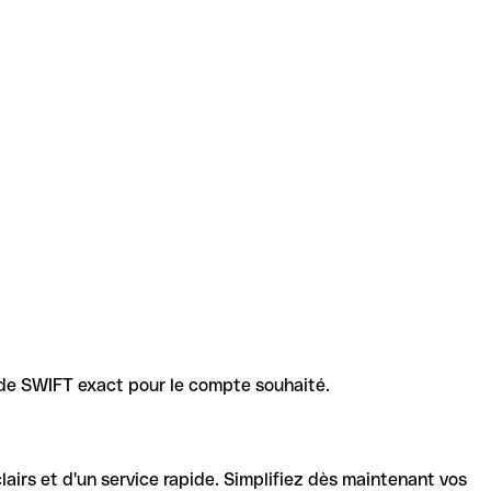
code SWIFT exact pour le compte souhaité.
lairs et d'un service rapide. Simplifiez dès maintenant vos