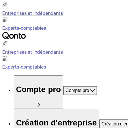
Entreprises et indépendants
Experts-comptables
Entreprises et indépendants
Experts-comptables
Compte pro
Compte pro
Création d'entreprise
Création d'en