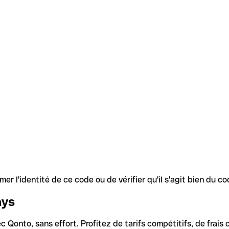
r l'identité de ce code ou de vérifier qu'il s'agit bien du 
ays
Qonto, sans effort. Profitez de tarifs compétitifs, de frais c