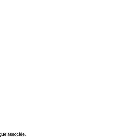
gue associée.