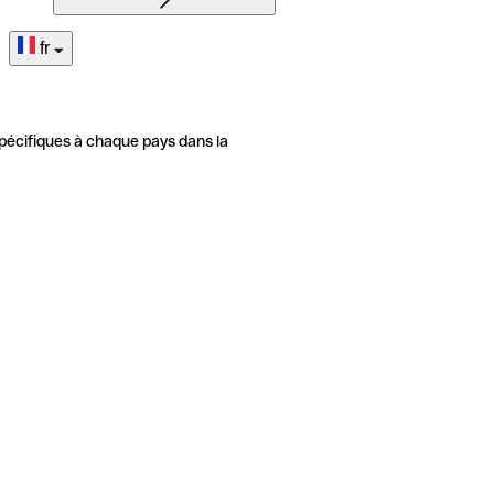
fr
pécifiques à chaque pays dans la