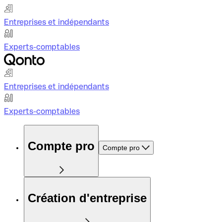
Entreprises et indépendants
Experts-comptables
Entreprises et indépendants
Experts-comptables
Compte pro
Compte pro
Création d'entreprise