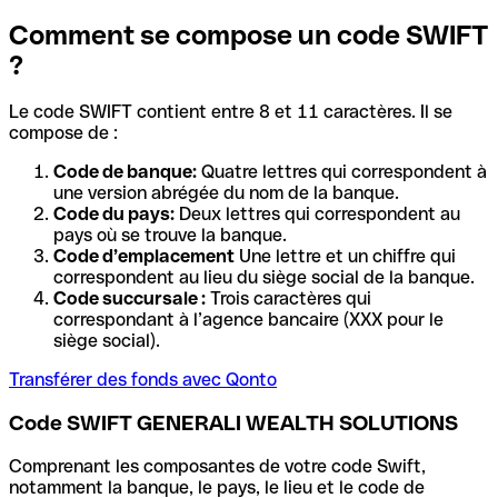
Comment se compose un code SWIFT
?
Le code SWIFT contient entre 8 et 11 caractères. Il se
compose de :
Code de banque:
Quatre lettres qui correspondent à
une version abrégée du nom de la banque.
Code du pays:
Deux lettres qui correspondent au
pays où se trouve la banque.
Code d’emplacement
Une lettre et un chiffre qui
correspondent au lieu du siège social de la banque.
Code succursale :
Trois caractères qui
correspondant à l’agence bancaire (XXX pour le
siège social).
Transférer des fonds avec Qonto
Code SWIFT GENERALI WEALTH SOLUTIONS
Comprenant les composantes de votre code Swift,
notamment la banque, le pays, le lieu et le code de