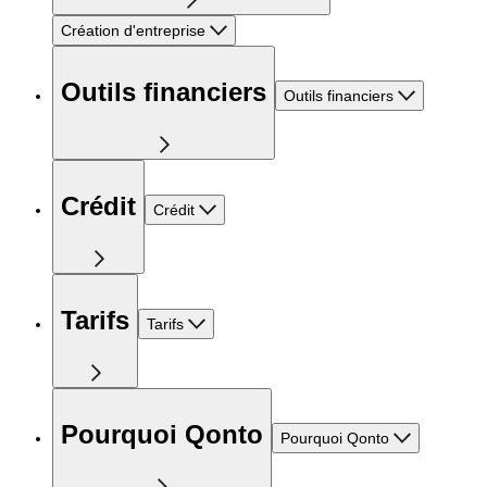
Création d'entreprise
Outils financiers
Outils financiers
Crédit
Crédit
Tarifs
Tarifs
Pourquoi Qonto
Pourquoi Qonto