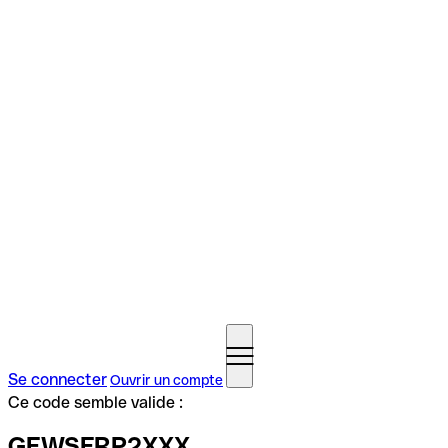
Se connecter
Ouvrir un compte
Ce code semble valide :
GEWSFRP2XXX