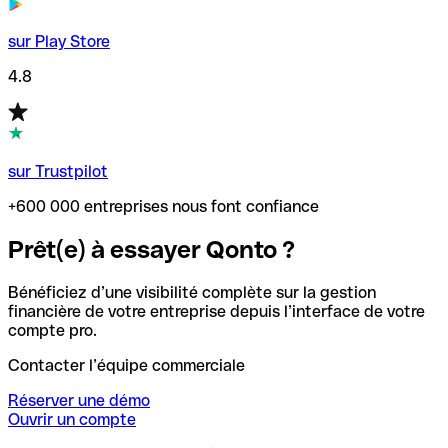
sur Play Store
4.8
sur Trustpilot
+600 000 entreprises nous font confiance
Prêt(e) à essayer Qonto ?
Bénéficiez d’une visibilité complète sur la gestion
financière de votre entreprise depuis l’interface de votre
compte pro.
Contacter l’équipe commerciale
Réserver une démo
Ouvrir un compte