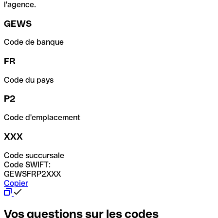
l'agence.
GEWS
Code de banque
FR
Code du pays
P2
Code d'emplacement
XXX
Code succursale
Code SWIFT:
GEWSFRP2XXX
Copier
Vos questions sur les codes