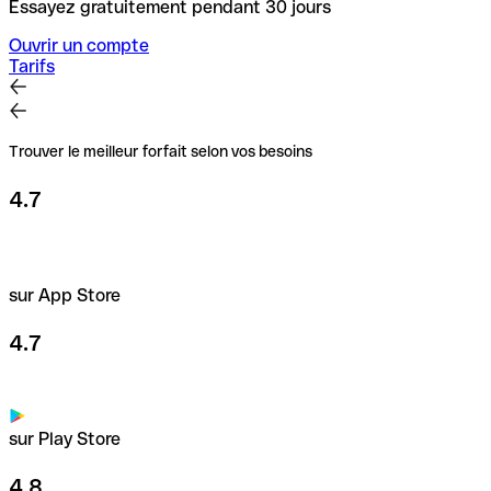
Essayez gratuitement pendant 30 jours
Ouvrir un compte
Tarifs
Trouver le meilleur forfait selon vos besoins
4.7
sur App Store
4.7
sur Play Store
4.8