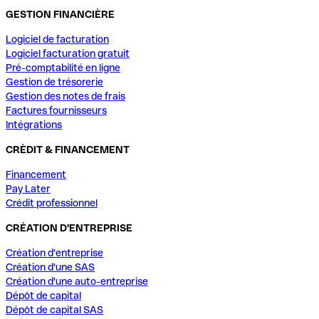
GESTION FINANCIÈRE
Logiciel de facturation
Logiciel facturation gratuit
Pré-comptabilité en ligne
Gestion de trésorerie
Gestion des notes de frais
Factures fournisseurs
Intégrations
CRÈDIT & FINANCEMENT
Financement
Pay Later
Crédit professionnel
CRÉATION D'ENTREPRISE
Création d'entreprise
Création d'une SAS
Création d'une auto-entreprise
Dépôt de capital
Dépôt de capital SAS