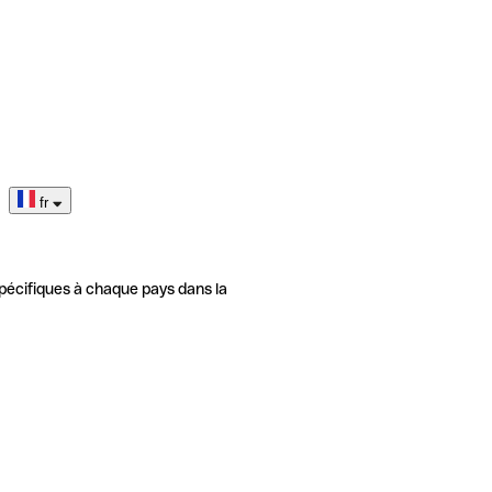
fr
pécifiques à chaque pays dans la