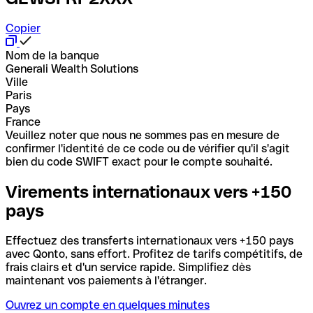
Copier
Nom de la banque
Generali Wealth Solutions
Ville
Paris
Pays
France
Veuillez noter que nous ne sommes pas en mesure de
confirmer l'identité de ce code ou de vérifier qu'il s'agit
bien du code SWIFT exact pour le compte souhaité.
Virements internationaux vers +150
pays
Effectuez des transferts internationaux vers +150 pays
avec Qonto, sans effort. Profitez de tarifs compétitifs, de
frais clairs et d'un service rapide. Simplifiez dès
maintenant vos paiements à l'étranger.
Ouvrez un compte en quelques minutes