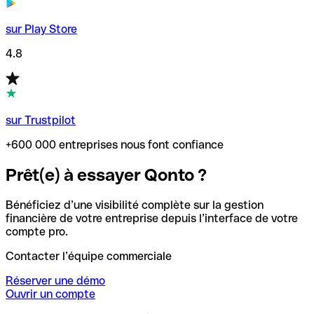
sur Play Store
4.8
sur Trustpilot
+600 000 entreprises nous font confiance
Prêt(e) à essayer Qonto ?
Bénéficiez d’une visibilité complète sur la gestion
financière de votre entreprise depuis l’interface de votre
compte pro.
Contacter l’équipe commerciale
Réserver une démo
Ouvrir un compte