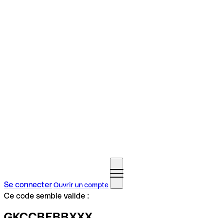
Se connecter
Ouvrir un compte
Ce code semble valide :
GKCCBEBBXXX