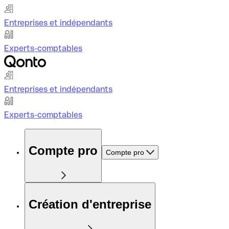
Entreprises et indépendants
Experts-comptables
Entreprises et indépendants
Experts-comptables
Compte pro
Compte pro
Création d'entreprise