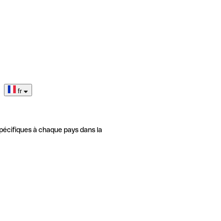
fr
pécifiques à chaque pays dans la