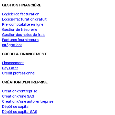
GESTION FINANCIÈRE
Logiciel de facturation
Logiciel facturation gratuit
Pré-comptabilité en ligne
Gestion de trésorerie
Gestion des notes de frais
Factures fournisseurs
Intégrations
CRÈDIT & FINANCEMENT
Financement
Pay Later
Crédit professionnel
CRÉATION D'ENTREPRISE
Création d'entreprise
Création d'une SAS
Création d'une auto-entreprise
Dépôt de capital
Dépôt de capital SAS