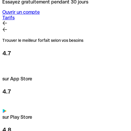
Essayez gratuitement pendant 30 jours
Ouvrir un compte
Tarifs
Trouver le meilleur forfait selon vos besoins
4.7
sur App Store
4.7
sur Play Store
4.8