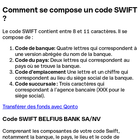
Comment se compose un code SWIFT
?
Le code SWIFT contient entre 8 et 11 caractères. Il se
compose de :
Code de banque:
Quatre lettres qui correspondent à
une version abrégée du nom de la banque.
Code du pays:
Deux lettres qui correspondent au
pays où se trouve la banque.
Code d’emplacement
Une lettre et un chiffre qui
correspondent au lieu du siège social de la banque.
Code succursale :
Trois caractères qui
correspondant à l’agence bancaire (XXX pour le
siège social).
Transférer des fonds avec Qonto
Code SWIFT BELFIUS BANK SA/NV
Comprenant les composantes de votre code Swift,
notamment la banque, le pays, le lieu et le code de