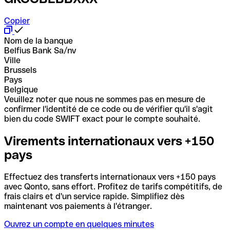
Copier
Nom de la banque
Belfius Bank Sa/nv
Ville
Brussels
Pays
Belgique
Veuillez noter que nous ne sommes pas en mesure de
confirmer l'identité de ce code ou de vérifier qu'il s'agit
bien du code SWIFT exact pour le compte souhaité.
Virements internationaux vers +150
pays
Effectuez des transferts internationaux vers +150 pays
avec Qonto, sans effort. Profitez de tarifs compétitifs, de
frais clairs et d'un service rapide. Simplifiez dès
maintenant vos paiements à l'étranger.
Ouvrez un compte en quelques minutes