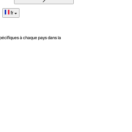
fr
pécifiques à chaque pays dans la