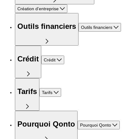
Création d'entreprise
Outils financiers
Outils financiers
Crédit
Crédit
Tarifs
Tarifs
Pourquoi Qonto
Pourquoi Qonto