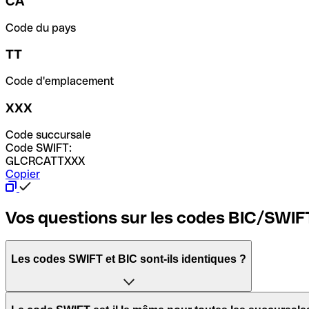
CA
Code du pays
TT
Code d'emplacement
XXX
Code succursale
Code SWIFT:
GLCRCATTXXX
Copier
Vos questions sur les codes BIC/SWIF
Les codes SWIFT et BIC sont-ils identiques ?