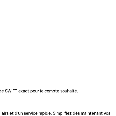
code SWIFT exact pour le compte souhaité.
lairs et d'un service rapide. Simplifiez dès maintenant vos