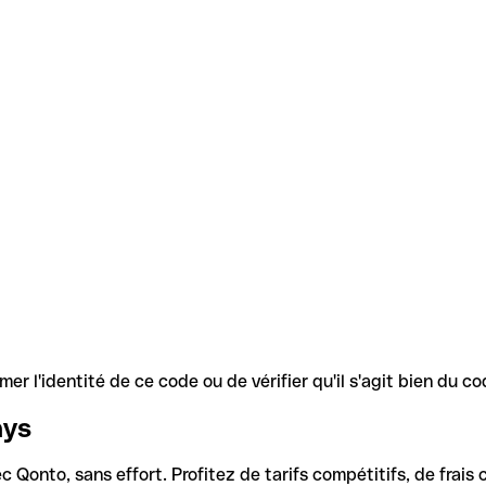
r l'identité de ce code ou de vérifier qu'il s'agit bien du 
ays
Qonto, sans effort. Profitez de tarifs compétitifs, de frais c