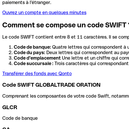
paiements à l'étranger.
Ouvrez un compte en quelques minutes
Comment se compose un code SWIFT 
Le code SWIFT contient entre 8 et 11 caractères. Il se com
Code de banque:
Quatre lettres qui correspondent à 
Code du pays:
Deux lettres qui correspondent au pays
Code d’emplacement
Une lettre et un chiffre qui cor
Code succursale :
Trois caractères qui correspondant 
Transférer des fonds avec Qonto
Code SWIFT GLOBALTRADE ORATION
Comprenant les composantes de votre code Swift, notamment 
GLCR
Code de banque