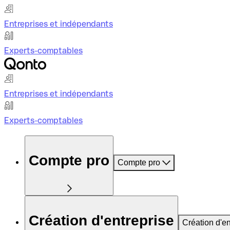
Entreprises et indépendants
Experts-comptables
Entreprises et indépendants
Experts-comptables
Compte pro
Compte pro
Création d'entreprise
Création d'en