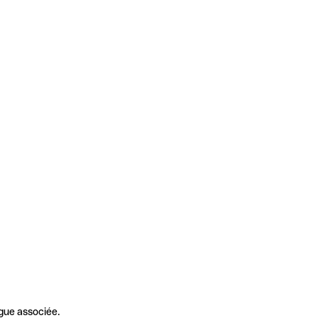
gue associée.