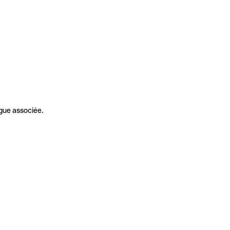
gue associée.