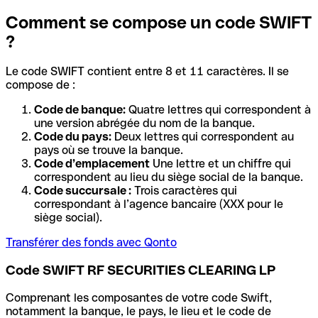
Comment se compose un code SWIFT
?
Le code SWIFT contient entre 8 et 11 caractères. Il se
compose de :
Code de banque:
Quatre lettres qui correspondent à
une version abrégée du nom de la banque.
Code du pays:
Deux lettres qui correspondent au
pays où se trouve la banque.
Code d’emplacement
Une lettre et un chiffre qui
correspondent au lieu du siège social de la banque.
Code succursale :
Trois caractères qui
correspondant à l’agence bancaire (XXX pour le
siège social).
Transférer des fonds avec Qonto
Code SWIFT RF SECURITIES CLEARING LP
Comprenant les composantes de votre code Swift,
notamment la banque, le pays, le lieu et le code de