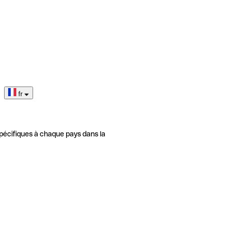
fr
pécifiques à chaque pays dans la