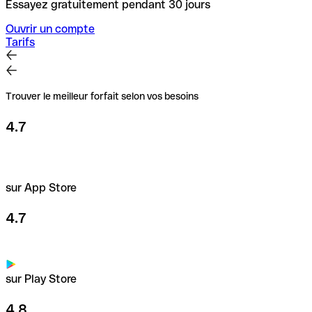
Essayez gratuitement pendant 30 jours
Ouvrir un compte
Tarifs
Trouver le meilleur forfait selon vos besoins
4.7
sur App Store
4.7
sur Play Store
4.8