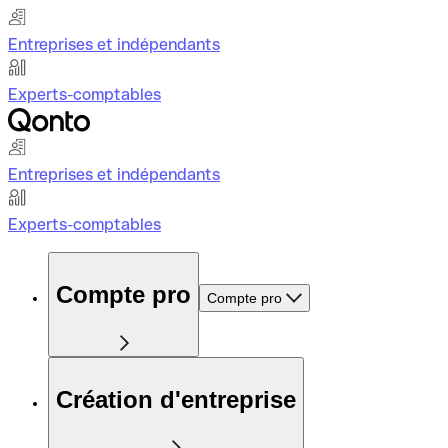
Entreprises et indépendants
Experts-comptables
Entreprises et indépendants
Experts-comptables
Compte pro
Compte pro
Création d'entreprise