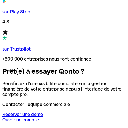
sur Play Store
4.8
sur Trustpilot
+600 000 entreprises nous font confiance
Prêt(e) à essayer Qonto ?
Bénéficiez d’une visibilité complète sur la gestion
financière de votre entreprise depuis l’interface de votre
compte pro.
Contacter l’équipe commerciale
Réserver une démo
Ouvrir un compte