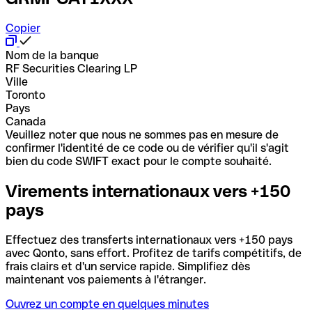
Copier
Nom de la banque
RF Securities Clearing LP
Ville
Toronto
Pays
Canada
Veuillez noter que nous ne sommes pas en mesure de
confirmer l'identité de ce code ou de vérifier qu'il s'agit
bien du code SWIFT exact pour le compte souhaité.
Virements internationaux vers +150
pays
Effectuez des transferts internationaux vers +150 pays
avec Qonto, sans effort. Profitez de tarifs compétitifs, de
frais clairs et d'un service rapide. Simplifiez dès
maintenant vos paiements à l'étranger.
Ouvrez un compte en quelques minutes