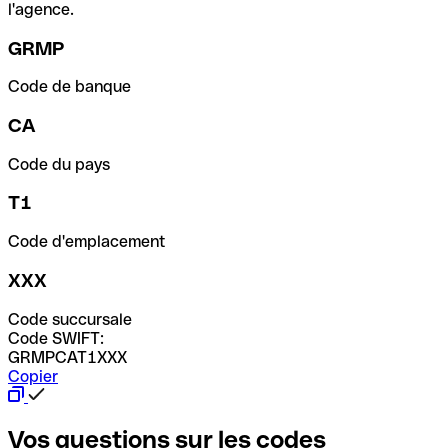
l'agence.
GRMP
Code de banque
CA
Code du pays
T1
Code d'emplacement
XXX
Code succursale
Code SWIFT:
GRMPCAT1XXX
Copier
Vos questions sur les codes