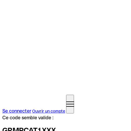
Se connecter
Ouvrir un compte
Ce code semble valide :
GRMPCAT1XXX