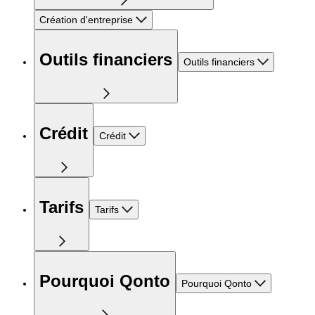
Création d'entreprise
Outils financiers
Outils financiers
Crédit
Crédit
Tarifs
Tarifs
Pourquoi Qonto
Pourquoi Qonto