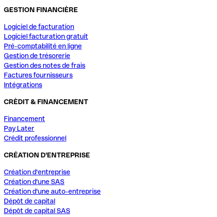
GESTION FINANCIÈRE
Logiciel de facturation
Logiciel facturation gratuit
Pré-comptabilité en ligne
Gestion de trésorerie
Gestion des notes de frais
Factures fournisseurs
Intégrations
CRÈDIT & FINANCEMENT
Financement
Pay Later
Crédit professionnel
CRÉATION D'ENTREPRISE
Création d'entreprise
Création d'une SAS
Création d'une auto-entreprise
Dépôt de capital
Dépôt de capital SAS