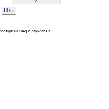
fr
pécifiques à chaque pays dans la