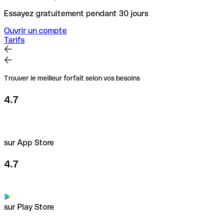
Essayez gratuitement pendant 30 jours
Ouvrir un compte
Tarifs
Trouver le meilleur forfait selon vos besoins
4.7
sur App Store
4.7
sur Play Store