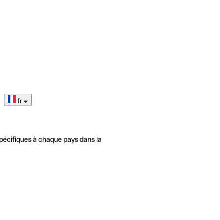
fr
pécifiques à chaque pays dans la