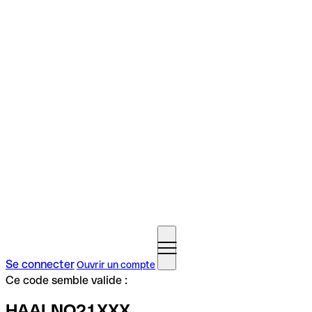
Se connecter
Ouvrir un compte
Ce code semble valide :
HAALNO21XXX