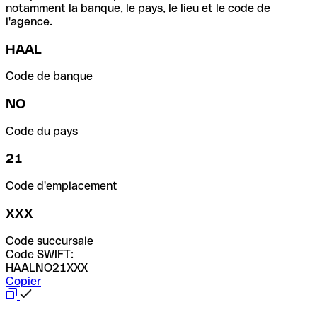
notamment la banque, le pays, le lieu et le code de
l'agence.
HAAL
Code de banque
NO
Code du pays
21
Code d'emplacement
XXX
Code succursale
Code SWIFT:
HAALNO21XXX
Copier