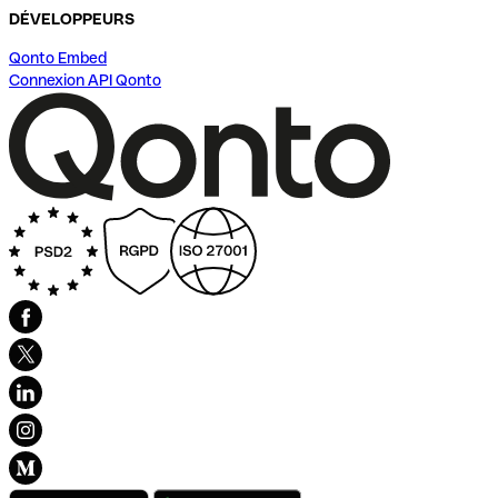
DÉVELOPPEURS
Qonto Embed
Connexion API Qonto