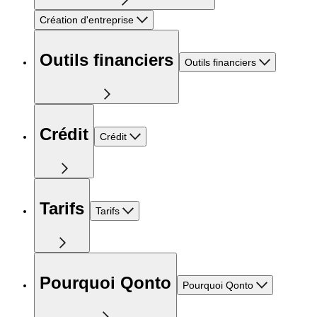
Création d'entreprise
Outils financiers
Outils financiers
Crédit
Crédit
Tarifs
Tarifs
Pourquoi Qonto
Pourquoi Qonto