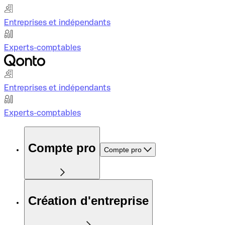
Entreprises et indépendants
Experts-comptables
Entreprises et indépendants
Experts-comptables
Compte pro
Compte pro
Création d'entreprise