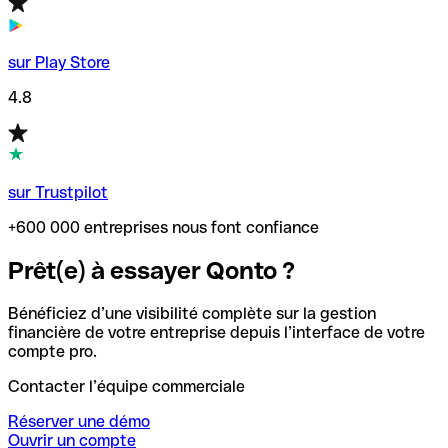
sur Play Store
4.8
sur Trustpilot
+600 000 entreprises nous font confiance
Prêt(e) à essayer Qonto ?
Bénéficiez d’une visibilité complète sur la gestion
financière de votre entreprise depuis l’interface de votre
compte pro.
Contacter l’équipe commerciale
Réserver une démo
Ouvrir un compte