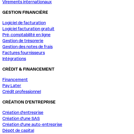
Virements internationaux
GESTION FINANCIÈRE
Logiciel de facturation
Logiciel facturation gratuit
Pré-comptabilité en ligne
Gestion de trésorerie
Gestion des notes de frais
Factures fournisseurs
Intégrations
CRÈDIT & FINANCEMENT
Financement
Pay Later
Crédit professionnel
CRÉATION D'ENTREPRISE
Création d'entreprise
Création d'une SAS
Création d'une auto-entreprise
Dépôt de capital