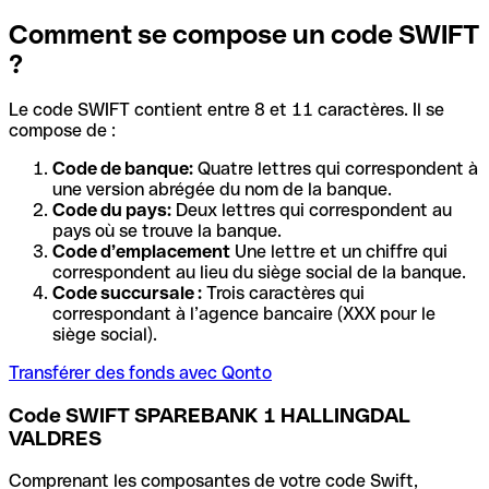
Comment se compose un code SWIFT
?
Le code SWIFT contient entre 8 et 11 caractères. Il se
compose de :
Code de banque:
Quatre lettres qui correspondent à
une version abrégée du nom de la banque.
Code du pays:
Deux lettres qui correspondent au
pays où se trouve la banque.
Code d’emplacement
Une lettre et un chiffre qui
correspondent au lieu du siège social de la banque.
Code succursale :
Trois caractères qui
correspondant à l’agence bancaire (XXX pour le
siège social).
Transférer des fonds avec Qonto
Code SWIFT SPAREBANK 1 HALLINGDAL
VALDRES
Comprenant les composantes de votre code Swift,