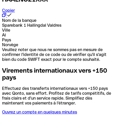
Copier
Nom de la banque
Sparebank 1 Hallingdal Valdres
Ville
Al
Pays
Norvège
Veuillez noter que nous ne sommes pas en mesure de
confirmer l'identité de ce code ou de vérifier qu'il s'agit
bien du code SWIFT exact pour le compte souhaité.
Virements internationaux vers +150
pays
Effectuez des transferts internationaux vers +150 pays
avec Qonto, sans effort. Profitez de tarifs compétitifs, de
frais clairs et d'un service rapide. Simplifiez dès
maintenant vos paiements à l'étranger.
Ouvrez un compte en quelques minutes