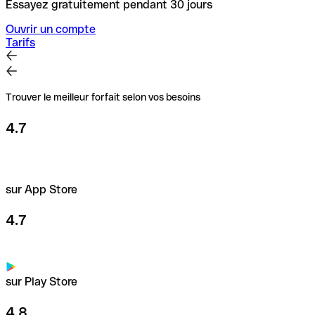
Essayez gratuitement pendant 30 jours
Ouvrir un compte
Tarifs
Trouver le meilleur forfait selon vos besoins
4.7
sur App Store
4.7
sur Play Store
4.8