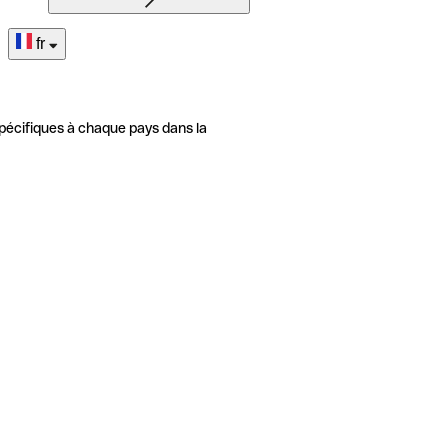
fr
pécifiques à chaque pays dans la