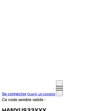
Se connecter
Ouvrir un compte
Ce code semble valide :
HANYUS33XXX