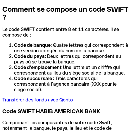
Comment se compose un code SWIFT
?
Le code SWIFT contient entre 8 et 11 caractères. Il se
compose de :
Code de banque:
Quatre lettres qui correspondent à
une version abrégée du nom de la banque.
Code du pays:
Deux lettres qui correspondent au
pays où se trouve la banque.
Code d’emplacement
Une lettre et un chiffre qui
correspondent au lieu du siège social de la banque.
Code succursale :
Trois caractères qui
correspondant à l’agence bancaire (XXX pour le
siège social).
Transférer des fonds avec Qonto
Code SWIFT HABIB AMERICAN BANK
Comprenant les composantes de votre code Swift,
notamment la banque, le pays, le lieu et le code de