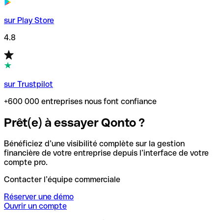
sur Play Store
4.8
sur Trustpilot
+600 000 entreprises nous font confiance
Prêt(e) à essayer Qonto ?
Bénéficiez d’une visibilité complète sur la gestion
financière de votre entreprise depuis l’interface de votre
compte pro.
Contacter l’équipe commerciale
Réserver une démo
Ouvrir un compte