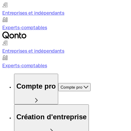
Entreprises et indépendants
Experts-comptables
Entreprises et indépendants
Experts-comptables
Compte pro
Compte pro
Création d'entreprise