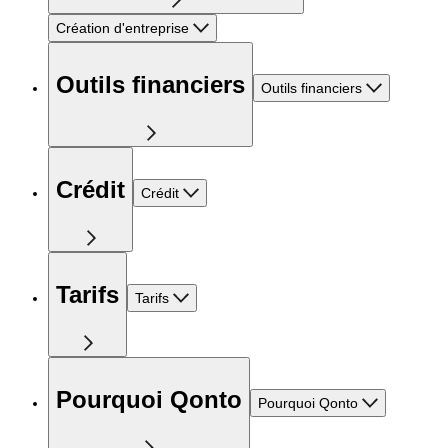
Création d'entreprise
Outils financiers
Outils financiers
Crédit
Crédit
Tarifs
Tarifs
Pourquoi Qonto
Pourquoi Qonto