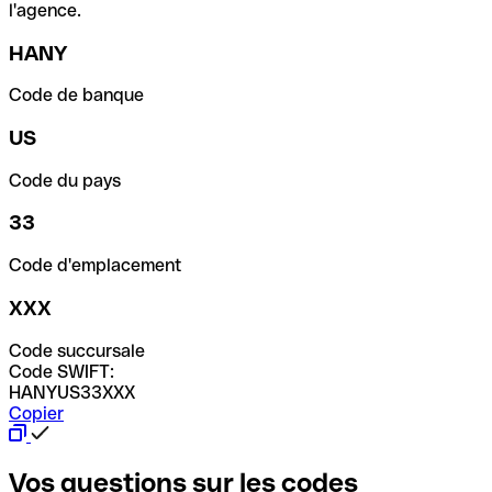
l'agence.
HANY
Code de banque
US
Code du pays
33
Code d'emplacement
XXX
Code succursale
Code SWIFT:
HANYUS33XXX
Copier
Vos questions sur les codes