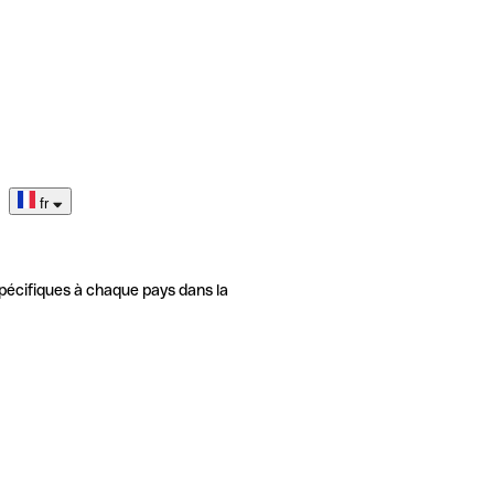
fr
pécifiques à chaque pays dans la