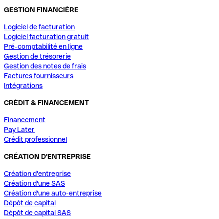
GESTION FINANCIÈRE
Logiciel de facturation
Logiciel facturation gratuit
Pré-comptabilité en ligne
Gestion de trésorerie
Gestion des notes de frais
Factures fournisseurs
Intégrations
CRÈDIT & FINANCEMENT
Financement
Pay Later
Crédit professionnel
CRÉATION D'ENTREPRISE
Création d'entreprise
Création d'une SAS
Création d'une auto-entreprise
Dépôt de capital
Dépôt de capital SAS