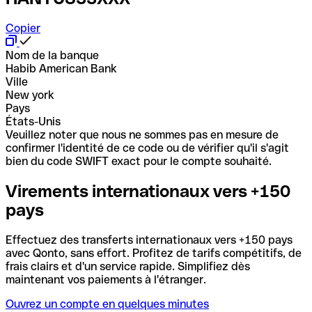
Copier
Nom de la banque
Habib American Bank
Ville
New york
Pays
États-Unis
Veuillez noter que nous ne sommes pas en mesure de
confirmer l'identité de ce code ou de vérifier qu'il s'agit
bien du code SWIFT exact pour le compte souhaité.
Virements internationaux vers +150
pays
Effectuez des transferts internationaux vers +150 pays
avec Qonto, sans effort. Profitez de tarifs compétitifs, de
frais clairs et d'un service rapide. Simplifiez dès
maintenant vos paiements à l'étranger.
Ouvrez un compte en quelques minutes