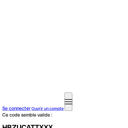
Se connecter
Ouvrir un compte
Ce code semble valide :
HBZUCATTXXX