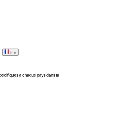
fr
pécifiques à chaque pays dans la