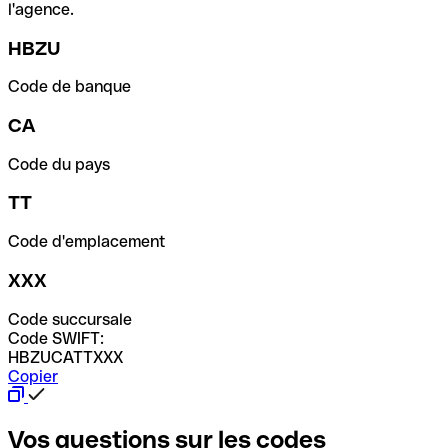
l'agence.
HBZU
Code de banque
CA
Code du pays
TT
Code d'emplacement
XXX
Code succursale
Code SWIFT:
HBZUCATTXXX
Copier
Vos questions sur les codes