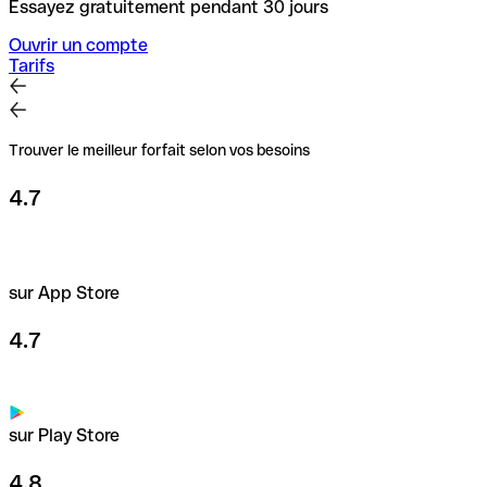
Essayez gratuitement pendant 30 jours
Ouvrir un compte
Tarifs
Trouver le meilleur forfait selon vos besoins
4.7
sur App Store
4.7
sur Play Store
4.8