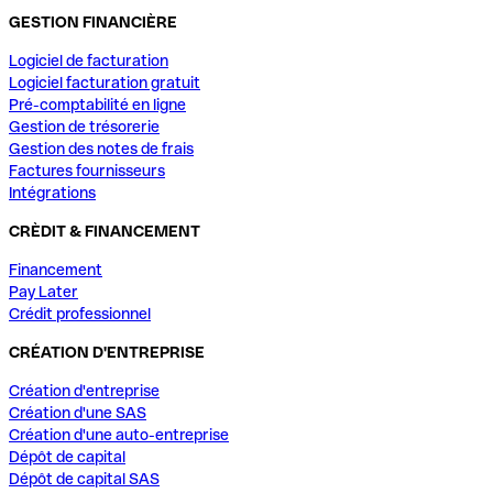
GESTION FINANCIÈRE
Logiciel de facturation
Logiciel facturation gratuit
Pré-comptabilité en ligne
Gestion de trésorerie
Gestion des notes de frais
Factures fournisseurs
Intégrations
CRÈDIT & FINANCEMENT
Financement
Pay Later
Crédit professionnel
CRÉATION D'ENTREPRISE
Création d'entreprise
Création d'une SAS
Création d'une auto-entreprise
Dépôt de capital
Dépôt de capital SAS