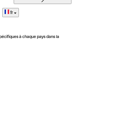
fr
pécifiques à chaque pays dans la