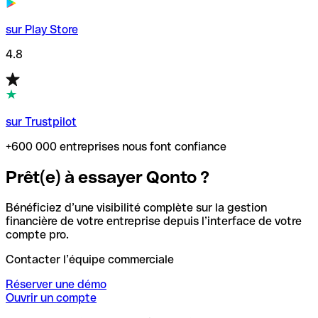
sur Play Store
4.8
sur Trustpilot
+600 000 entreprises nous font confiance
Prêt(e) à essayer Qonto ?
Bénéficiez d’une visibilité complète sur la gestion
financière de votre entreprise depuis l’interface de votre
compte pro.
Contacter l’équipe commerciale
Réserver une démo
Ouvrir un compte