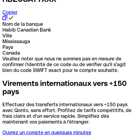
Copier
Nom de la banque
Habib Canadian Bank
Ville
Mississauga
Pays
Canada
Veuillez noter que nous ne sommes pas en mesure de
confirmer l'identité de ce code ou de vérifier qu'il s'agit
bien du code SWIFT exact pour le compte souhaité.
Virements internationaux vers +150
pays
Effectuez des transferts internationaux vers +150 pays
avec Qonto, sans effort. Profitez de tarifs compétitifs, de
frais clairs et d'un service rapide. Simplifiez dès
maintenant vos paiements à l'étranger.
Ouvrez un compte en quelques minutes