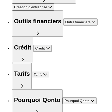
Création d'entreprise
Outils financiers
Outils financiers
Crédit
Crédit
Tarifs
Tarifs
Pourquoi Qonto
Pourquoi Qonto