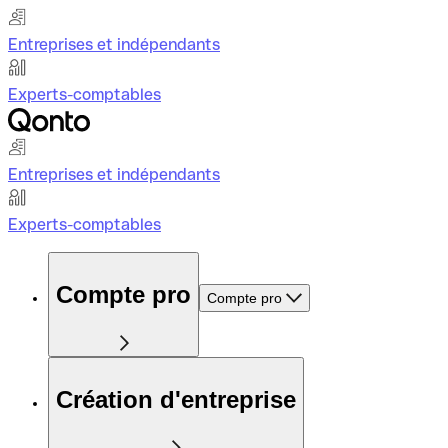
Entreprises et indépendants
Experts-comptables
Entreprises et indépendants
Experts-comptables
Compte pro
Compte pro
Création d'entreprise