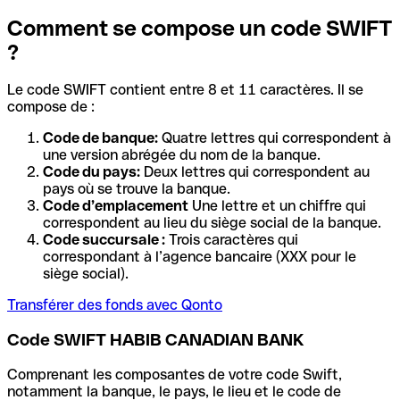
Comment se compose un code SWIFT
?
Le code SWIFT contient entre 8 et 11 caractères. Il se
compose de :
Code de banque:
Quatre lettres qui correspondent à
une version abrégée du nom de la banque.
Code du pays:
Deux lettres qui correspondent au
pays où se trouve la banque.
Code d’emplacement
Une lettre et un chiffre qui
correspondent au lieu du siège social de la banque.
Code succursale :
Trois caractères qui
correspondant à l’agence bancaire (XXX pour le
siège social).
Transférer des fonds avec Qonto
Code SWIFT HABIB CANADIAN BANK
Comprenant les composantes de votre code Swift,
notamment la banque, le pays, le lieu et le code de