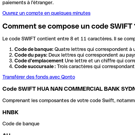
paiements à l'étranger.
Ouvrez un compte en quelques minutes
Comment se compose un code SWIFT 
Le code SWIFT contient entre 8 et 11 caractères. Il se com
Code de banque:
Quatre lettres qui correspondent à 
Code du pays:
Deux lettres qui correspondent au pays
Code d’emplacement
Une lettre et un chiffre qui cor
Code succursale :
Trois caractères qui correspondant 
Transférer des fonds avec Qonto
Code SWIFT HUA NAN COMMERCIAL BANK SYD
Comprenant les composantes de votre code Swift, notamment 
HNBK
Code de banque