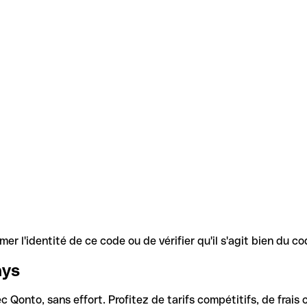
r l'identité de ce code ou de vérifier qu'il s'agit bien du 
ays
Qonto, sans effort. Profitez de tarifs compétitifs, de frais c