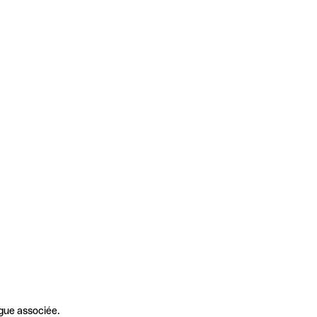
gue associée.