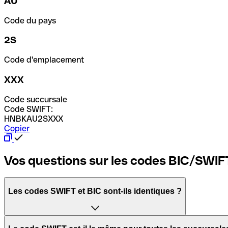
AU
Code du pays
2S
Code d'emplacement
XXX
Code succursale
Code SWIFT:
HNBKAU2SXXX
Copier
Vos questions sur les codes BIC/SWIF
Les codes SWIFT et BIC sont-ils identiques ?