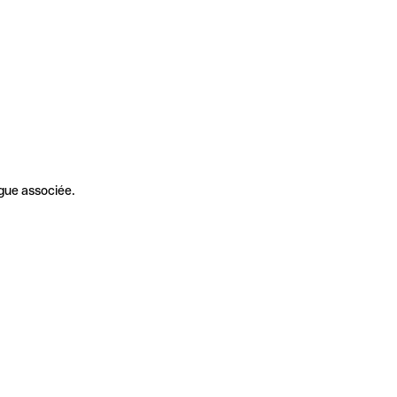
gue associée.