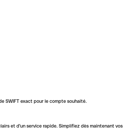
code SWIFT exact pour le compte souhaité.
lairs et d'un service rapide. Simplifiez dès maintenant vos