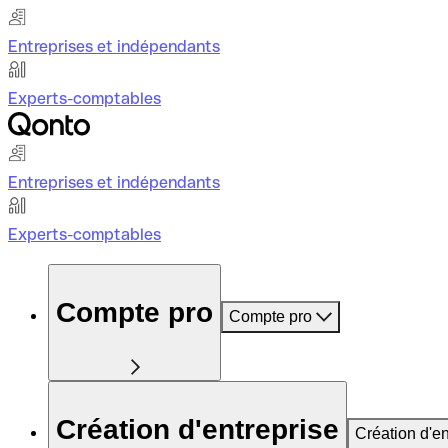
Entreprises et indépendants
Experts-comptables
Entreprises et indépendants
Experts-comptables
Compte pro
Compte pro
Création d'entreprise
Création d'en