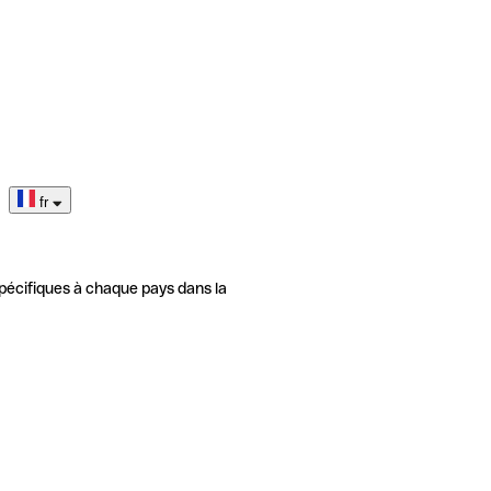
fr
pécifiques à chaque pays dans la