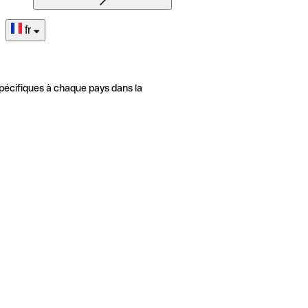
fr
pécifiques à chaque pays dans la