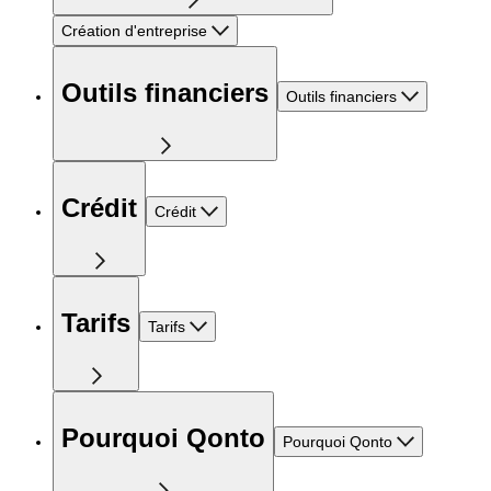
Création d'entreprise
Outils financiers
Outils financiers
Crédit
Crédit
Tarifs
Tarifs
Pourquoi Qonto
Pourquoi Qonto