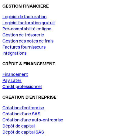
GESTION FINANCIÈRE
Logiciel de facturation
Logiciel facturation gratuit
Pré-comptabilité en ligne
Gestion de trésorerie
Gestion des notes de frais
Factures fournisseurs
Intégrations
CRÈDIT & FINANCEMENT
Financement
Pay Later
Crédit professionnel
CRÉATION D'ENTREPRISE
Création d'entreprise
Création d'une SAS
Création d'une auto-entreprise
Dépôt de capital
Dépôt de capital SAS