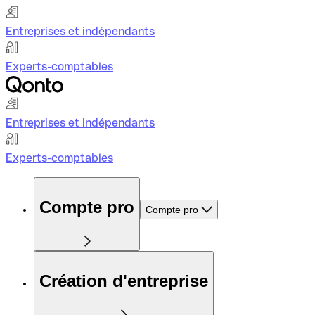
Entreprises et indépendants
Experts-comptables
Entreprises et indépendants
Experts-comptables
Compte pro
Compte pro
Création d'entreprise