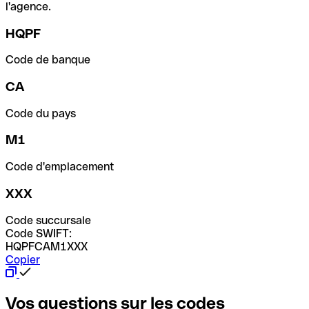
l'agence.
HQPF
Code de banque
CA
Code du pays
M1
Code d'emplacement
XXX
Code succursale
Code SWIFT:
HQPFCAM1XXX
Copier
Vos questions sur les codes