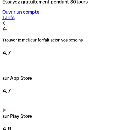
Essayez gratuitement pendant 30 jours
Ouvrir un compte
Tarifs
Trouver le meilleur forfait selon vos besoins
4.7
sur App Store
4.7
sur Play Store
4.8