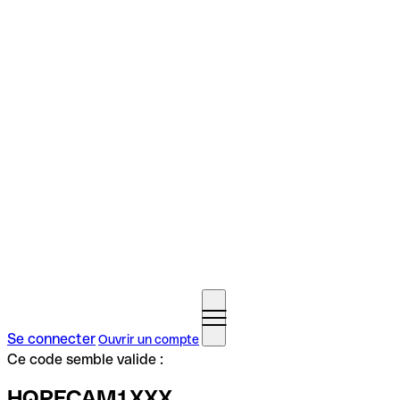
Se connecter
Ouvrir un compte
Ce code semble valide :
HQPFCAM1XXX