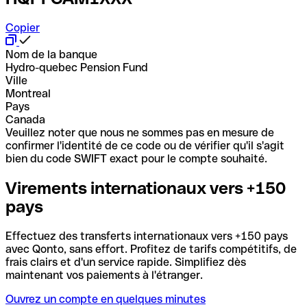
Copier
Nom de la banque
Hydro-quebec Pension Fund
Ville
Montreal
Pays
Canada
Veuillez noter que nous ne sommes pas en mesure de
confirmer l'identité de ce code ou de vérifier qu'il s'agit
bien du code SWIFT exact pour le compte souhaité.
Virements internationaux vers +150
pays
Effectuez des transferts internationaux vers +150 pays
avec Qonto, sans effort. Profitez de tarifs compétitifs, de
frais clairs et d'un service rapide. Simplifiez dès
maintenant vos paiements à l'étranger.
Ouvrez un compte en quelques minutes