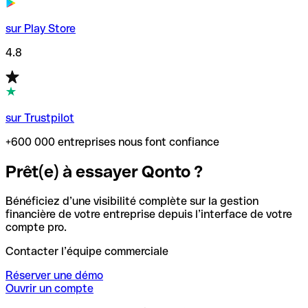
sur Play Store
4.8
sur Trustpilot
+600 000 entreprises nous font confiance
Prêt(e) à essayer Qonto ?
Bénéficiez d’une visibilité complète sur la gestion
financière de votre entreprise depuis l’interface de votre
compte pro.
Contacter l’équipe commerciale
Réserver une démo
Ouvrir un compte