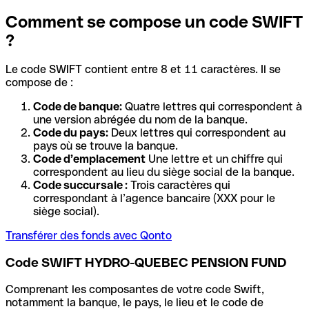
Comment se compose un code SWIFT
?
Le code SWIFT contient entre 8 et 11 caractères. Il se
compose de :
Code de banque:
Quatre lettres qui correspondent à
une version abrégée du nom de la banque.
Code du pays:
Deux lettres qui correspondent au
pays où se trouve la banque.
Code d’emplacement
Une lettre et un chiffre qui
correspondent au lieu du siège social de la banque.
Code succursale :
Trois caractères qui
correspondant à l’agence bancaire (XXX pour le
siège social).
Transférer des fonds avec Qonto
Code SWIFT HYDRO-QUEBEC PENSION FUND
Comprenant les composantes de votre code Swift,
notamment la banque, le pays, le lieu et le code de