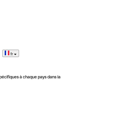
fr
pécifiques à chaque pays dans la