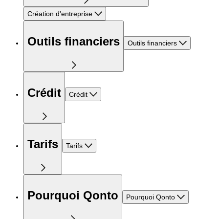
Création d'entreprise
Outils financiers
Outils financiers
Crédit
Crédit
Tarifs
Tarifs
Pourquoi Qonto
Pourquoi Qonto