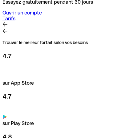
Essayez gratuitement pendant 30 jours
Ouvrir un compte
Tarifs
Trouver le meilleur forfait selon vos besoins
4.7
sur App Store
4.7
sur Play Store
4.8