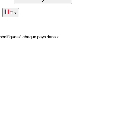
fr
pécifiques à chaque pays dans la