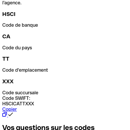
l'agence.
HSCI
Code de banque
CA
Code du pays
TT
Code d'emplacement
XXX
Code succursale
Code SWIFT:
HSCICATTXXX
Copier
Vos questions sur les codes