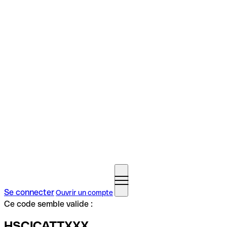
Se connecter
Ouvrir un compte
Ce code semble valide :
HSCICATTXXX