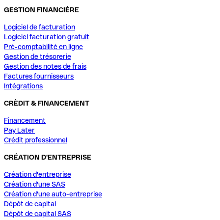
GESTION FINANCIÈRE
Logiciel de facturation
Logiciel facturation gratuit
Pré-comptabilité en ligne
Gestion de trésorerie
Gestion des notes de frais
Factures fournisseurs
Intégrations
CRÈDIT & FINANCEMENT
Financement
Pay Later
Crédit professionnel
CRÉATION D'ENTREPRISE
Création d'entreprise
Création d'une SAS
Création d'une auto-entreprise
Dépôt de capital
Dépôt de capital SAS