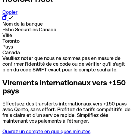
Copier
Nom de la banque
Hsbc Securities Canada
Ville
Toronto
Pays
Canada
Veuillez noter que nous ne sommes pas en mesure de
confirmer l'identité de ce code ou de vérifier qu'il s'agit
bien du code SWIFT exact pour le compte souhaité.
Virements internationaux vers +150
pays
Effectuez des transferts internationaux vers +150 pays
avec Qonto, sans effort. Profitez de tarifs compétitifs, de
frais clairs et d'un service rapide. Simplifiez dès
maintenant vos paiements à l'étranger.
Ouvrez un compte en quelques minutes