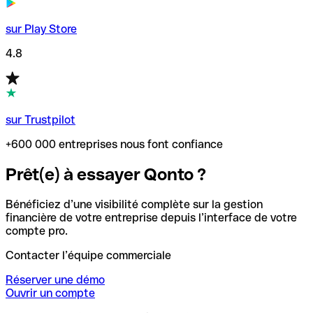
sur Play Store
4.8
sur Trustpilot
+600 000 entreprises nous font confiance
Prêt(e) à essayer Qonto ?
Bénéficiez d’une visibilité complète sur la gestion
financière de votre entreprise depuis l’interface de votre
compte pro.
Contacter l’équipe commerciale
Réserver une démo
Ouvrir un compte