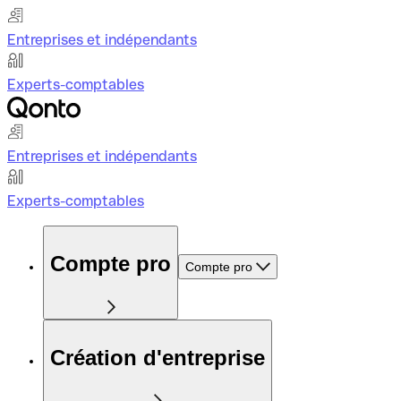
Entreprises et indépendants
Experts-comptables
Entreprises et indépendants
Experts-comptables
Compte pro
Compte pro
Création d'entreprise