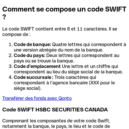
Comment se compose un code SWIFT
?
Le code SWIFT contient entre 8 et 11 caractères. Il se
compose de :
Code de banque:
Quatre lettres qui correspondent à
une version abrégée du nom de la banque.
Code du pays:
Deux lettres qui correspondent au
pays où se trouve la banque.
Code d’emplacement
Une lettre et un chiffre qui
correspondent au lieu du siège social de la banque.
Code succursale :
Trois caractères qui
correspondant à l’agence bancaire (XXX pour le
siège social).
Transférer des fonds avec Qonto
Code SWIFT HSBC SECURITIES CANADA
Comprenant les composantes de votre code Swift,
notamment la banque, le pays, le lieu et le code de