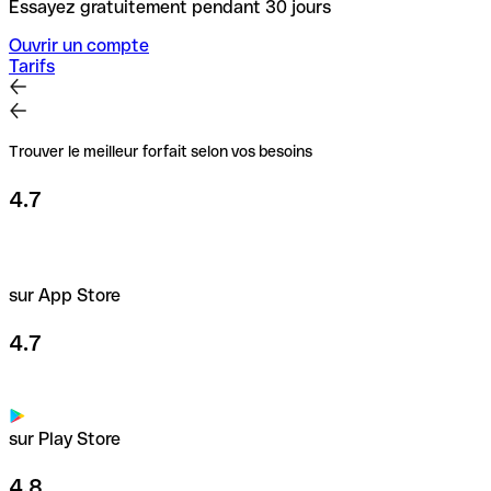
Essayez gratuitement pendant 30 jours
Ouvrir un compte
Tarifs
Trouver le meilleur forfait selon vos besoins
4.7
sur App Store
4.7
sur Play Store
4.8