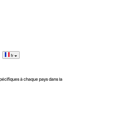
fr
pécifiques à chaque pays dans la