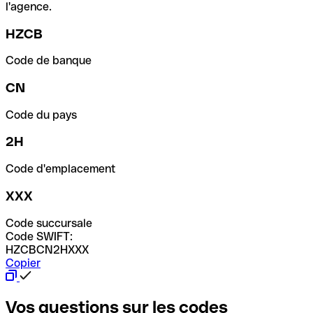
l'agence.
HZCB
Code de banque
CN
Code du pays
2H
Code d'emplacement
XXX
Code succursale
Code SWIFT:
HZCBCN2HXXX
Copier
Vos questions sur les codes