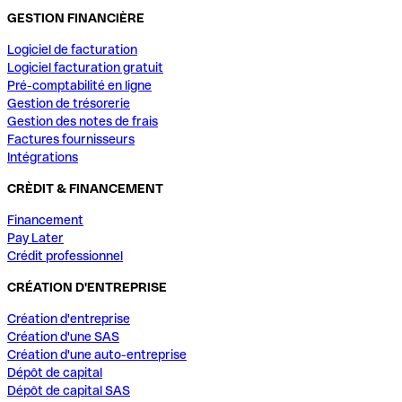
GESTION FINANCIÈRE
Logiciel de facturation
Logiciel facturation gratuit
Pré-comptabilité en ligne
Gestion de trésorerie
Gestion des notes de frais
Factures fournisseurs
Intégrations
CRÈDIT & FINANCEMENT
Financement
Pay Later
Crédit professionnel
CRÉATION D'ENTREPRISE
Création d'entreprise
Création d'une SAS
Création d'une auto-entreprise
Dépôt de capital
Dépôt de capital SAS