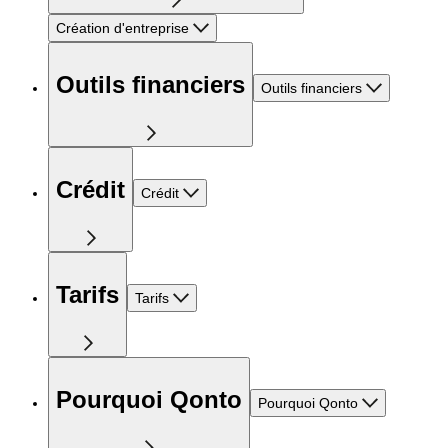
Création d'entreprise
Outils financiers
Outils financiers
Crédit
Crédit
Tarifs
Tarifs
Pourquoi Qonto
Pourquoi Qonto