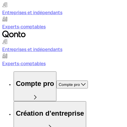
Entreprises et indépendants
Experts-comptables
Entreprises et indépendants
Experts-comptables
Compte pro
Compte pro
Création d'entreprise