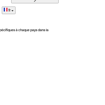
fr
pécifiques à chaque pays dans la