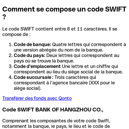
Comment se compose un code SWIFT
?
Le code SWIFT contient entre 8 et 11 caractères. Il se
compose de :
Code de banque:
Quatre lettres qui correspondent à
une version abrégée du nom de la banque.
Code du pays:
Deux lettres qui correspondent au
pays où se trouve la banque.
Code d’emplacement
Une lettre et un chiffre qui
correspondent au lieu du siège social de la banque.
Code succursale :
Trois caractères qui
correspondant à l’agence bancaire (XXX pour le
siège social).
Transférer des fonds avec Qonto
Code SWIFT BANK OF HANGZHOU CO.,
Comprenant les composantes de votre code Swift,
notamment la banque, le pays, le lieu et le code de