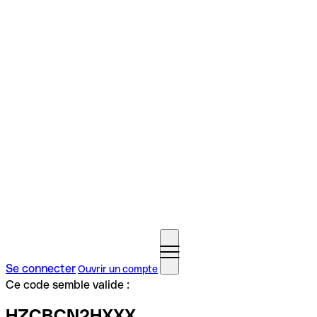
Se connecter
Ouvrir un compte
Ce code semble valide :
HZCBCN2HXXX