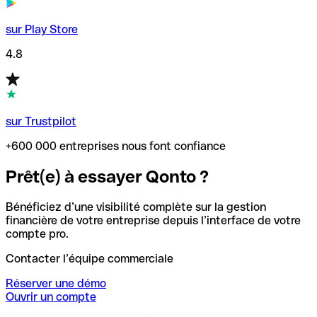
sur Play Store
4.8
sur Trustpilot
+600 000 entreprises nous font confiance
Prêt(e) à essayer Qonto ?
Bénéficiez d’une visibilité complète sur la gestion
financière de votre entreprise depuis l’interface de votre
compte pro.
Contacter l’équipe commerciale
Réserver une démo
Ouvrir un compte