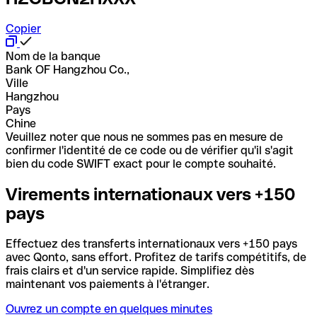
Copier
Nom de la banque
Bank OF Hangzhou Co.,
Ville
Hangzhou
Pays
Chine
Veuillez noter que nous ne sommes pas en mesure de
confirmer l'identité de ce code ou de vérifier qu'il s'agit
bien du code SWIFT exact pour le compte souhaité.
Virements internationaux vers +150
pays
Effectuez des transferts internationaux vers +150 pays
avec Qonto, sans effort. Profitez de tarifs compétitifs, de
frais clairs et d'un service rapide. Simplifiez dès
maintenant vos paiements à l'étranger.
Ouvrez un compte en quelques minutes