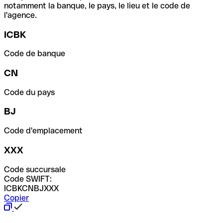
notamment la banque, le pays, le lieu et le code de
l'agence.
ICBK
Code de banque
CN
Code du pays
BJ
Code d'emplacement
XXX
Code succursale
Code SWIFT:
ICBKCNBJXXX
Copier