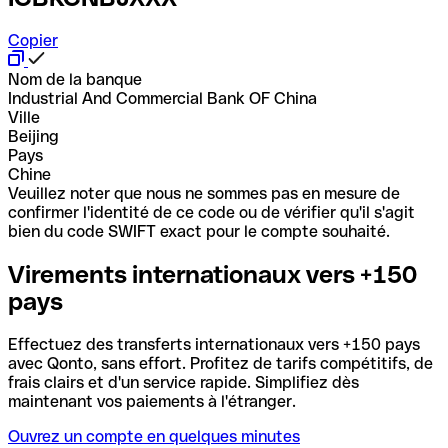
Copier
Nom de la banque
Industrial And Commercial Bank OF China
Ville
Beijing
Pays
Chine
Veuillez noter que nous ne sommes pas en mesure de
confirmer l'identité de ce code ou de vérifier qu'il s'agit
bien du code SWIFT exact pour le compte souhaité.
Virements internationaux vers +150
pays
Effectuez des transferts internationaux vers +150 pays
avec Qonto, sans effort. Profitez de tarifs compétitifs, de
frais clairs et d'un service rapide. Simplifiez dès
maintenant vos paiements à l'étranger.
Ouvrez un compte en quelques minutes