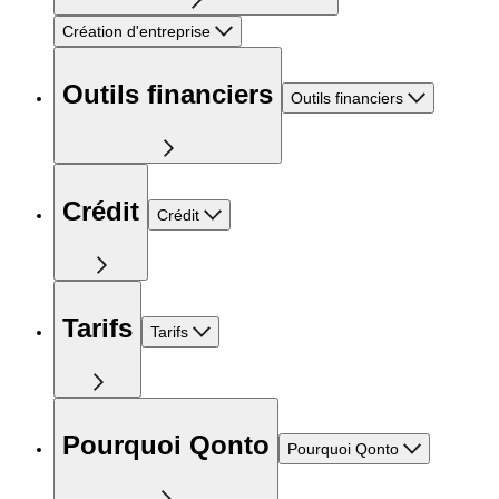
Création d'entreprise
Outils financiers
Outils financiers
Crédit
Crédit
Tarifs
Tarifs
Pourquoi Qonto
Pourquoi Qonto