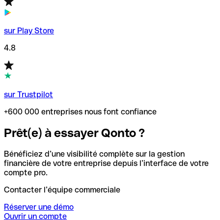
sur Play Store
4.8
sur Trustpilot
+600 000 entreprises nous font confiance
Prêt(e) à essayer Qonto ?
Bénéficiez d’une visibilité complète sur la gestion
financière de votre entreprise depuis l’interface de votre
compte pro.
Contacter l’équipe commerciale
Réserver une démo
Ouvrir un compte