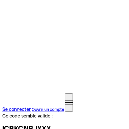
Se connecter
Ouvrir un compte
Ce code semble valide :
ICBKCNBJXXX