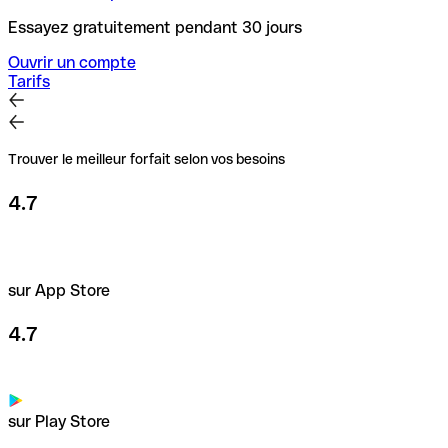
Essayez gratuitement pendant 30 jours
Ouvrir un compte
Tarifs
Trouver le meilleur forfait selon vos besoins
4.7
sur App Store
4.7
sur Play Store