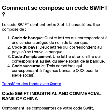
Comment se compose un code SWIFT
?
Le code SWIFT contient entre 8 et 11 caractères. Il se
compose de :
Code de banque:
Quatre lettres qui correspondent à
une version abrégée du nom de la banque.
Code du pays:
Deux lettres qui correspondent au
pays où se trouve la banque.
Code d’emplacement
Une lettre et un chiffre qui
correspondent au lieu du siège social de la banque.
Code succursale :
Trois caractères qui
correspondant à l’agence bancaire (XXX pour le
siège social).
Transférer des fonds avec Qonto
Code SWIFT INDUSTRIAL AND COMMERCIAL
BANK OF CHINA
Comprenant les composantes de votre code Swift,