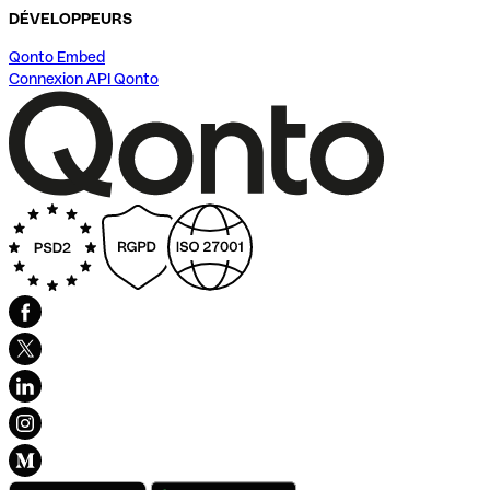
DÉVELOPPEURS
Qonto Embed
Connexion API Qonto