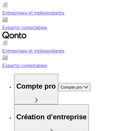
Entreprises et indépendants
Experts-comptables
Entreprises et indépendants
Experts-comptables
Compte pro
Compte pro
Création d'entreprise