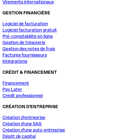
Virements internationaux
GESTION FINANCIÈRE
Logiciel de facturation
Logiciel facturation gratuit
Pré-comptabilité en ligne
Gestion de trésorerie
Gestion des notes de frais
Factures fournisseurs
Intégrations
CRÈDIT & FINANCEMENT
Financement
Pay Later
Crédit professionnel
CRÉATION D'ENTREPRISE
Création d'entreprise
Création d'une SAS
Création d'une auto-entreprise
Dépôt de capital