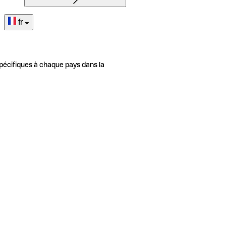
fr
pécifiques à chaque pays dans la