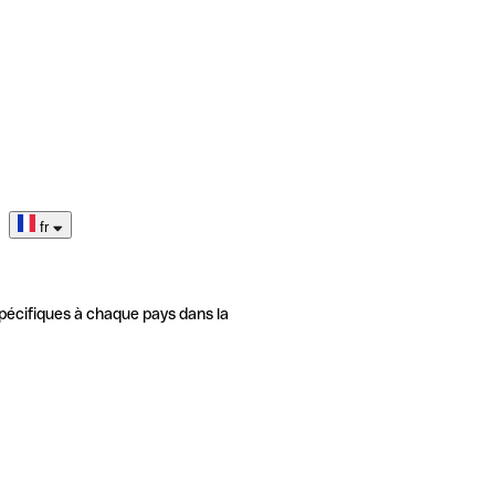
fr
pécifiques à chaque pays dans la