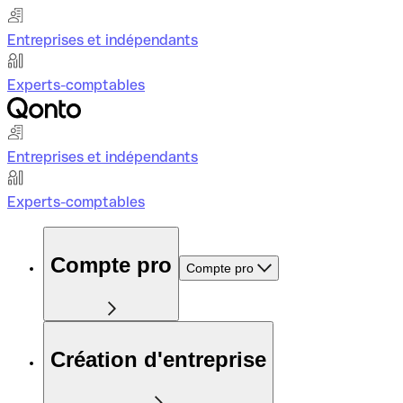
Entreprises et indépendants
Experts-comptables
Entreprises et indépendants
Experts-comptables
Compte pro
Compte pro
Création d'entreprise