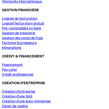
Virements internationaux
GESTION FINANCIÈRE
Logiciel de facturation
Logiciel facturation gratuit
Pré-comptabilité en ligne
Gestion de trésorerie
Gestion des notes de frais
Factures fournisseurs
Intégrations
CRÈDIT & FINANCEMENT
Financement
Pay Later
Crédit professionnel
CRÉATION D'ENTREPRISE
Création d'entreprise
Création d'une SAS
Création d'une auto-entreprise
Dépôt de capital