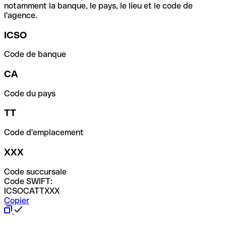
notamment la banque, le pays, le lieu et le code de
l'agence.
ICSO
Code de banque
CA
Code du pays
TT
Code d'emplacement
XXX
Code succursale
Code SWIFT:
ICSOCATTXXX
Copier