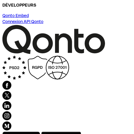
DÉVELOPPEURS
Qonto Embed
Connexion API Qonto