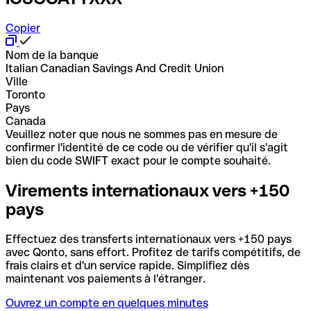
Copier
Nom de la banque
Italian Canadian Savings And Credit Union
Ville
Toronto
Pays
Canada
Veuillez noter que nous ne sommes pas en mesure de
confirmer l'identité de ce code ou de vérifier qu'il s'agit
bien du code SWIFT exact pour le compte souhaité.
Virements internationaux vers +150
pays
Effectuez des transferts internationaux vers +150 pays
avec Qonto, sans effort. Profitez de tarifs compétitifs, de
frais clairs et d'un service rapide. Simplifiez dès
maintenant vos paiements à l'étranger.
Ouvrez un compte en quelques minutes