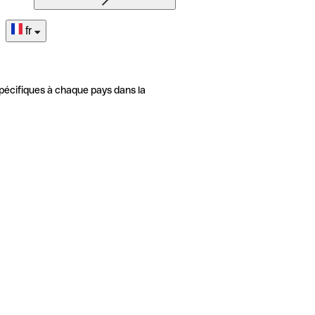
fr
pécifiques à chaque pays dans la