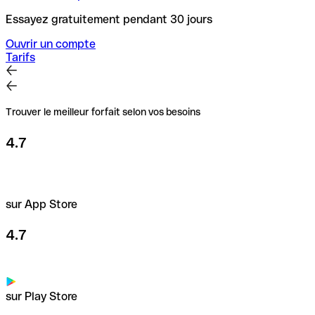
Essayez gratuitement pendant 30 jours
Ouvrir un compte
Tarifs
Trouver le meilleur forfait selon vos besoins
4.7
sur App Store
4.7
sur Play Store