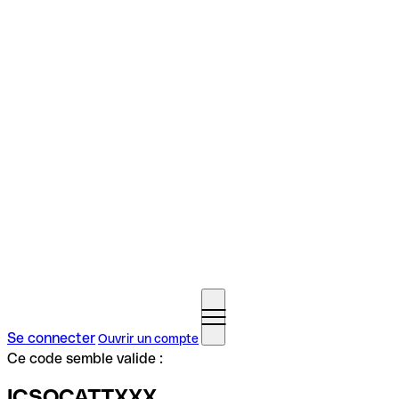
Se connecter
Ouvrir un compte
Ce code semble valide :
ICSOCATTXXX