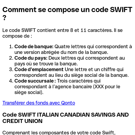
Comment se compose un code SWIFT
?
Le code SWIFT contient entre 8 et 11 caractères. Il se
compose de :
Code de banque:
Quatre lettres qui correspondent à
une version abrégée du nom de la banque.
Code du pays:
Deux lettres qui correspondent au
pays où se trouve la banque.
Code d’emplacement
Une lettre et un chiffre qui
correspondent au lieu du siège social de la banque.
Code succursale :
Trois caractères qui
correspondant à l’agence bancaire (XXX pour le
siège social).
Transférer des fonds avec Qonto
Code SWIFT ITALIAN CANADIAN SAVINGS AND
CREDIT UNION
Comprenant les composantes de votre code Swift,