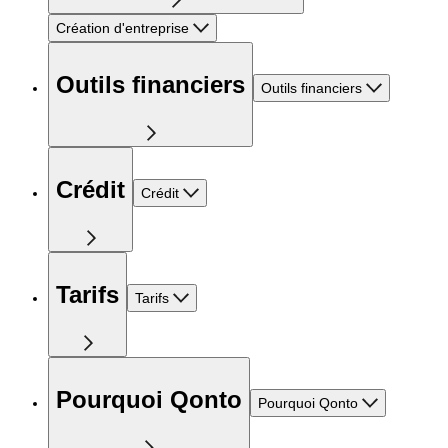
Création d'entreprise
Outils financiers
Outils financiers
Crédit
Crédit
Tarifs
Tarifs
Pourquoi Qonto
Pourquoi Qonto