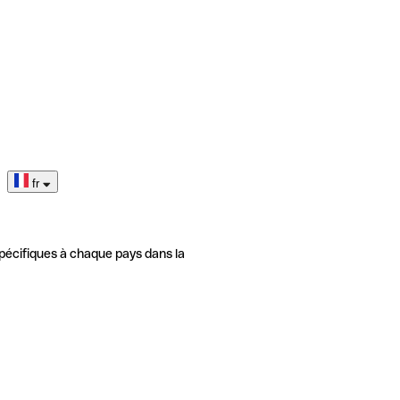
fr
pécifiques à chaque pays dans la