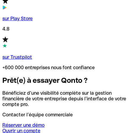
sur Play Store
4.8
sur Trustpilot
+600 000 entreprises nous font confiance
Prêt(e) à essayer Qonto ?
Bénéficiez d’une visibilité complète sur la gestion
financière de votre entreprise depuis l’interface de votre
compte pro.
Contacter l’équipe commerciale
Réserver une démo
Ouvrir un compte