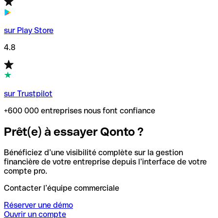
sur Play Store
4.8
sur Trustpilot
+600 000 entreprises nous font confiance
Prêt(e) à essayer Qonto ?
Bénéficiez d’une visibilité complète sur la gestion
financière de votre entreprise depuis l’interface de votre
compte pro.
Contacter l’équipe commerciale
Réserver une démo
Ouvrir un compte