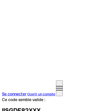
Se connecter
Ouvrir un compte
Ce code semble valide :
IISGDE82XXX