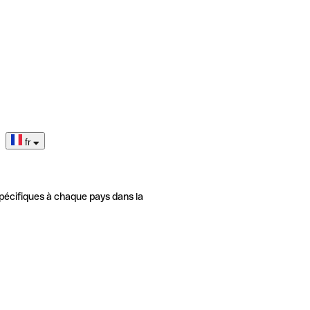
fr
pécifiques à chaque pays dans la