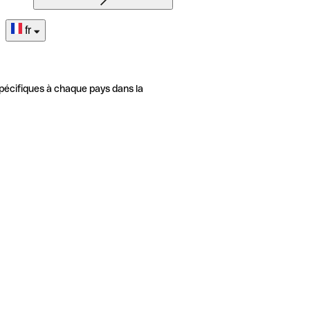
fr
pécifiques à chaque pays dans la