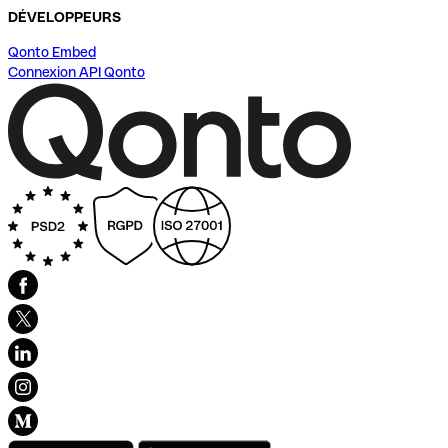
DÉVELOPPEURS
Qonto Embed
Connexion API Qonto