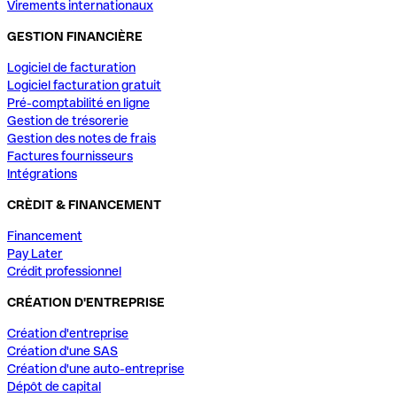
Virements internationaux
GESTION FINANCIÈRE
Logiciel de facturation
Logiciel facturation gratuit
Pré-comptabilité en ligne
Gestion de trésorerie
Gestion des notes de frais
Factures fournisseurs
Intégrations
CRÈDIT & FINANCEMENT
Financement
Pay Later
Crédit professionnel
CRÉATION D'ENTREPRISE
Création d'entreprise
Création d'une SAS
Création d'une auto-entreprise
Dépôt de capital