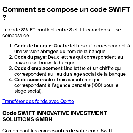
Comment se compose un code SWIFT
?
Le code SWIFT contient entre 8 et 11 caractères. Il se
compose de :
Code de banque:
Quatre lettres qui correspondent à
une version abrégée du nom de la banque.
Code du pays:
Deux lettres qui correspondent au
pays où se trouve la banque.
Code d’emplacement
Une lettre et un chiffre qui
correspondent au lieu du siège social de la banque.
Code succursale :
Trois caractères qui
correspondant à l’agence bancaire (XXX pour le
siège social).
Transférer des fonds avec Qonto
Code SWIFT INNOVATIVE INVESTMENT
SOLUTIONS GMBH
Comprenant les composantes de votre code Swift,