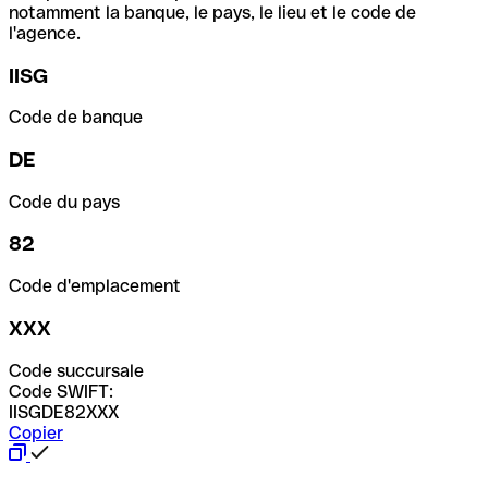
notamment la banque, le pays, le lieu et le code de
l'agence.
IISG
Code de banque
DE
Code du pays
82
Code d'emplacement
XXX
Code succursale
Code SWIFT:
IISGDE82XXX
Copier