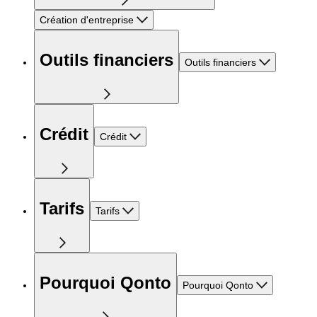
Création d'entreprise
Outils financiers
Outils financiers
Crédit
Crédit
Tarifs
Tarifs
Pourquoi Qonto
Pourquoi Qonto