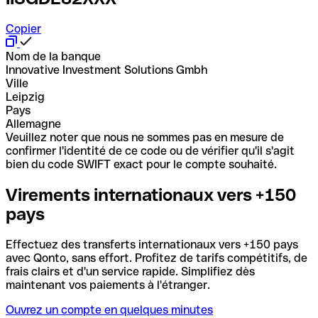
Copier
Nom de la banque
Innovative Investment Solutions Gmbh
Ville
Leipzig
Pays
Allemagne
Veuillez noter que nous ne sommes pas en mesure de
confirmer l'identité de ce code ou de vérifier qu'il s'agit
bien du code SWIFT exact pour le compte souhaité.
Virements internationaux vers +150
pays
Effectuez des transferts internationaux vers +150 pays
avec Qonto, sans effort. Profitez de tarifs compétitifs, de
frais clairs et d'un service rapide. Simplifiez dès
maintenant vos paiements à l'étranger.
Ouvrez un compte en quelques minutes