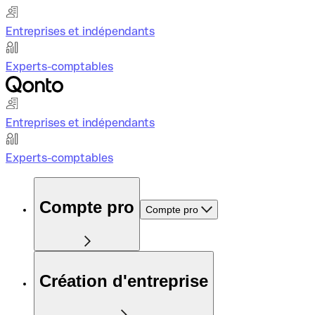
Entreprises et indépendants
Experts-comptables
Entreprises et indépendants
Experts-comptables
Compte pro
Compte pro
Création d'entreprise