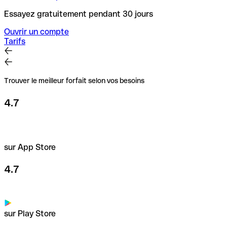
Essayez gratuitement pendant 30 jours
Ouvrir un compte
Tarifs
Trouver le meilleur forfait selon vos besoins
4.7
sur App Store
4.7
sur Play Store