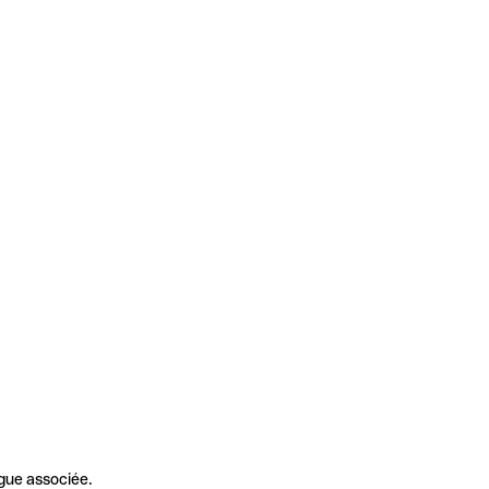
gue associée.