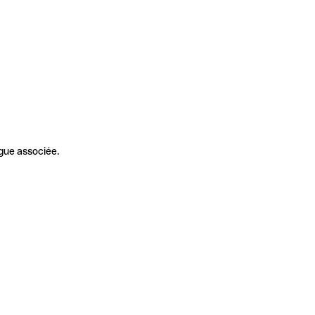
gue associée.