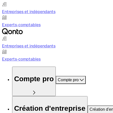
Entreprises et indépendants
Experts-comptables
Entreprises et indépendants
Experts-comptables
Compte pro
Compte pro
Création d'entreprise
Création d'en