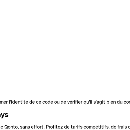
r l'identité de ce code ou de vérifier qu'il s'agit bien du 
ays
Qonto, sans effort. Profitez de tarifs compétitifs, de frais c