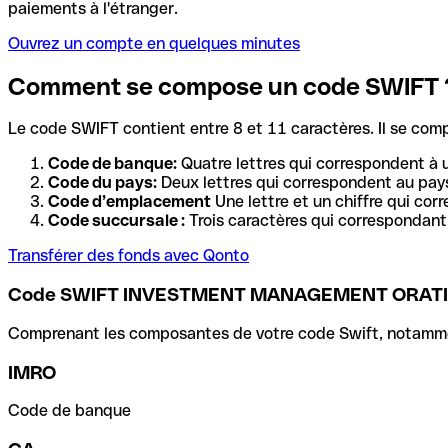
paiements à l'étranger.
Ouvrez un compte en quelques minutes
Comment se compose un code SWIFT 
Le code SWIFT contient entre 8 et 11 caractères. Il se com
Code de banque:
Quatre lettres qui correspondent à 
Code du pays:
Deux lettres qui correspondent au pays
Code d’emplacement
Une lettre et un chiffre qui cor
Code succursale :
Trois caractères qui correspondant 
Transférer des fonds avec Qonto
Code SWIFT INVESTMENT MANAGEMENT ORATI
Comprenant les composantes de votre code Swift, notamment 
IMRO
Code de banque