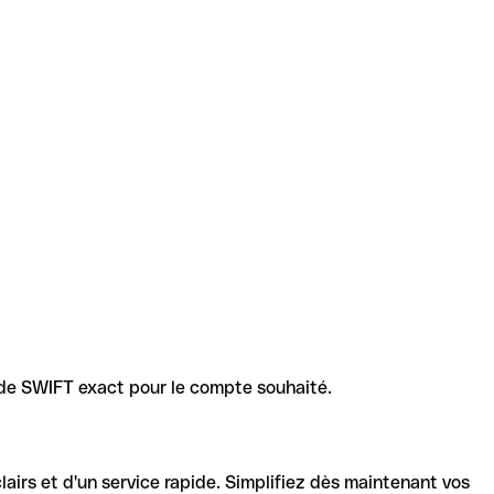
code SWIFT exact pour le compte souhaité.
lairs et d'un service rapide. Simplifiez dès maintenant vos