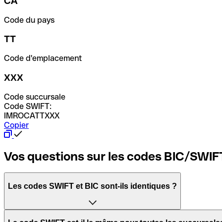
CA
Code du pays
TT
Code d'emplacement
XXX
Code succursale
Code SWIFT:
IMROCATTXXX
Copier
Vos questions sur les codes BIC/SWIF
Les codes SWIFT et BIC sont-ils identiques ?