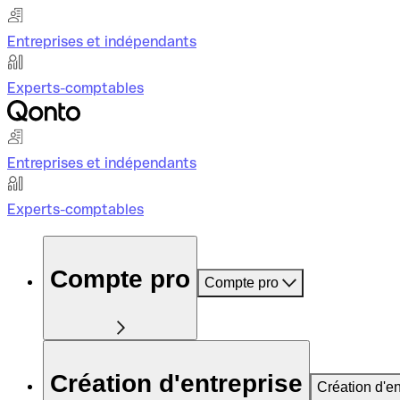
Entreprises et indépendants
Experts-comptables
Entreprises et indépendants
Experts-comptables
Compte pro
Compte pro
Création d'entreprise
Création d'en