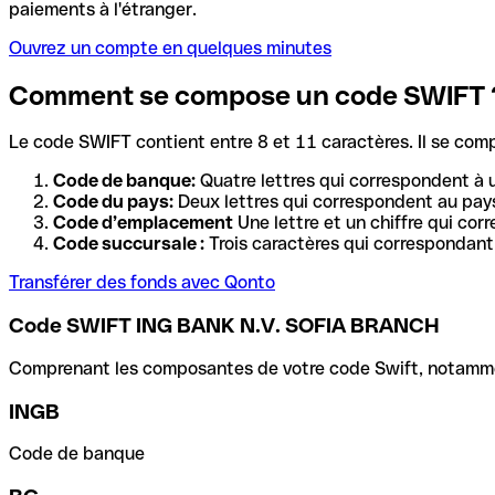
paiements à l'étranger.
Ouvrez un compte en quelques minutes
Comment se compose un code SWIFT 
Le code SWIFT contient entre 8 et 11 caractères. Il se com
Code de banque:
Quatre lettres qui correspondent à 
Code du pays:
Deux lettres qui correspondent au pays
Code d’emplacement
Une lettre et un chiffre qui cor
Code succursale :
Trois caractères qui correspondant 
Transférer des fonds avec Qonto
Code SWIFT ING BANK N.V. SOFIA BRANCH
Comprenant les composantes de votre code Swift, notamment 
INGB
Code de banque