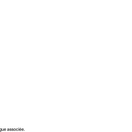
gue associée.