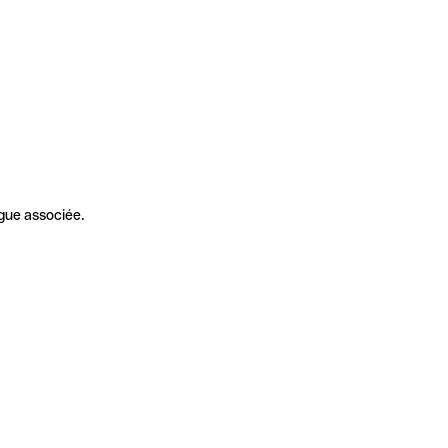
gue associée.