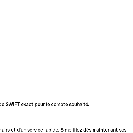
code SWIFT exact pour le compte souhaité.
lairs et d'un service rapide. Simplifiez dès maintenant vos