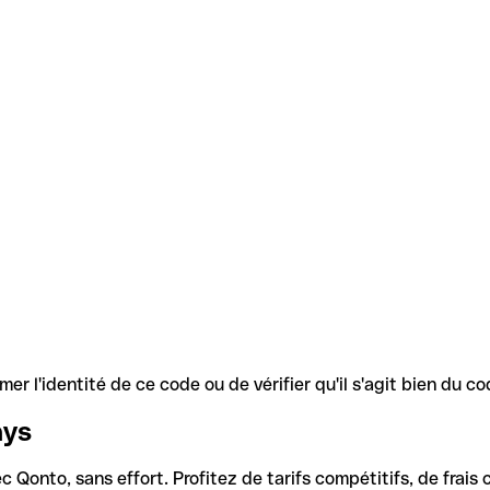
r l'identité de ce code ou de vérifier qu'il s'agit bien du 
ays
Qonto, sans effort. Profitez de tarifs compétitifs, de frais c