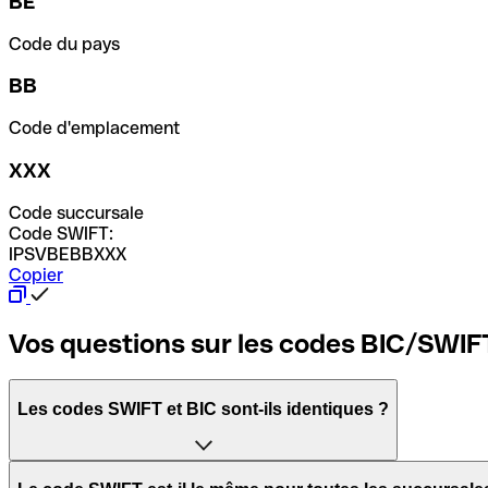
BE
Code du pays
BB
Code d'emplacement
XXX
Code succursale
Code SWIFT:
IPSVBEBBXXX
Copier
Vos questions sur les codes BIC/SWIF
Les codes SWIFT et BIC sont-ils identiques ?