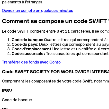
paiements à l'étranger.
Ouvrez un compte en quelques minutes
Comment se compose un code SWIFT 
Le code SWIFT contient entre 8 et 11 caractères. Il se com
Code de banque:
Quatre lettres qui correspondent à 
Code du pays:
Deux lettres qui correspondent au pays
Code d’emplacement
Une lettre et un chiffre qui cor
Code succursale :
Trois caractères qui correspondant 
Transférer des fonds avec Qonto
Code SWIFT SOCIETY FOR WORLDWIDE INTER
Comprenant les composantes de votre code Swift, notamment 
IPSV
Code de banque