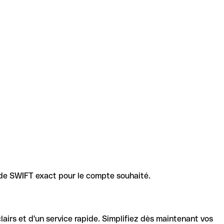
code SWIFT exact pour le compte souhaité.
lairs et d'un service rapide. Simplifiez dès maintenant vos