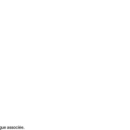
gue associée.