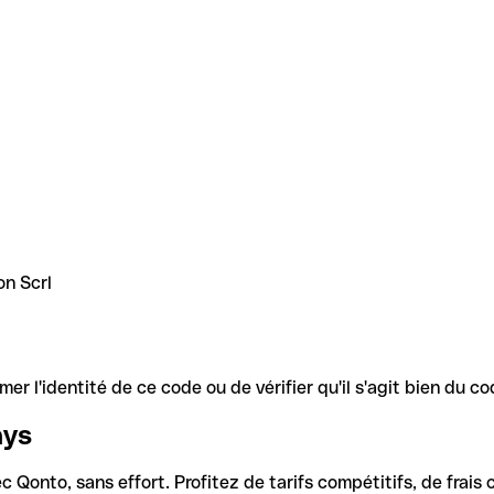
on Scrl
r l'identité de ce code ou de vérifier qu'il s'agit bien du 
ays
Qonto, sans effort. Profitez de tarifs compétitifs, de frais c