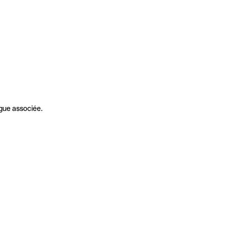
gue associée.