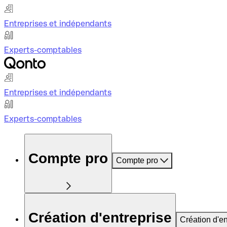
Entreprises et indépendants
Experts-comptables
Entreprises et indépendants
Experts-comptables
Compte pro
Compte pro
Création d'entreprise
Création d'en