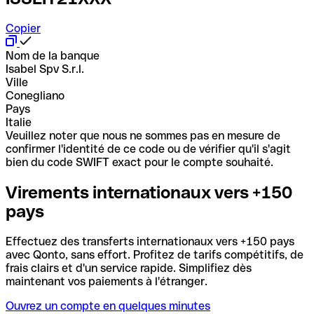
Copier
Nom de la banque
Isabel Spv S.r.l.
Ville
Conegliano
Pays
Italie
Veuillez noter que nous ne sommes pas en mesure de
confirmer l'identité de ce code ou de vérifier qu'il s'agit
bien du code SWIFT exact pour le compte souhaité.
Virements internationaux vers +150
pays
Effectuez des transferts internationaux vers +150 pays
avec Qonto, sans effort. Profitez de tarifs compétitifs, de
frais clairs et d'un service rapide. Simplifiez dès
maintenant vos paiements à l'étranger.
Ouvrez un compte en quelques minutes