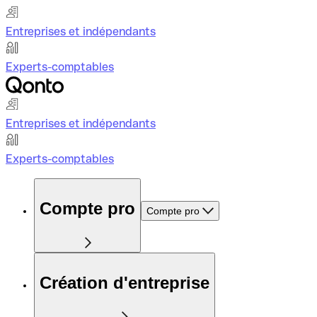
Entreprises et indépendants
Experts-comptables
Entreprises et indépendants
Experts-comptables
Compte pro
Compte pro
Création d'entreprise