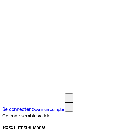
Se connecter
Ouvrir un compte
Ce code semble valide :
ISSLIT21XXX