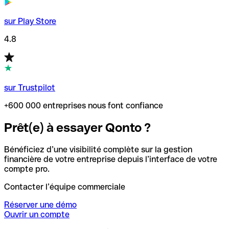
sur Play Store
4.8
sur Trustpilot
+600 000 entreprises nous font confiance
Prêt(e) à essayer Qonto ?
Bénéficiez d’une visibilité complète sur la gestion
financière de votre entreprise depuis l’interface de votre
compte pro.
Contacter l’équipe commerciale
Réserver une démo
Ouvrir un compte