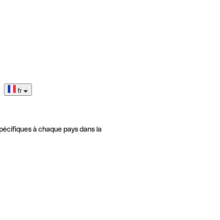
fr
pécifiques à chaque pays dans la