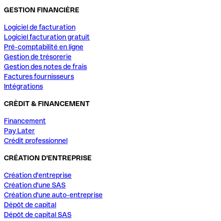
GESTION FINANCIÈRE
Logiciel de facturation
Logiciel facturation gratuit
Pré-comptabilité en ligne
Gestion de trésorerie
Gestion des notes de frais
Factures fournisseurs
Intégrations
CRÈDIT & FINANCEMENT
Financement
Pay Later
Crédit professionnel
CRÉATION D'ENTREPRISE
Création d'entreprise
Création d'une SAS
Création d'une auto-entreprise
Dépôt de capital
Dépôt de capital SAS