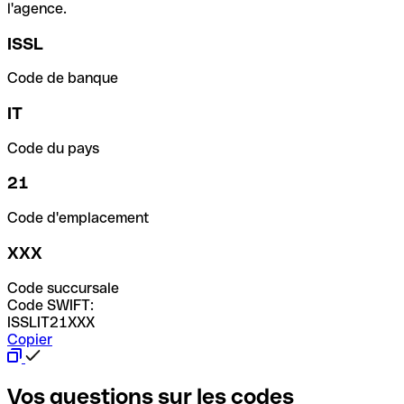
l'agence.
ISSL
Code de banque
IT
Code du pays
21
Code d'emplacement
XXX
Code succursale
Code SWIFT:
ISSLIT21XXX
Copier
Vos questions sur les codes