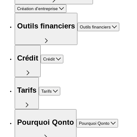
Création d'entreprise
Outils financiers
Outils financiers
Crédit
Crédit
Tarifs
Tarifs
Pourquoi Qonto
Pourquoi Qonto