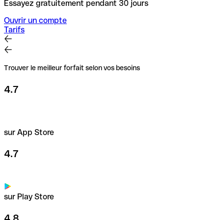
Essayez gratuitement pendant 30 jours
Ouvrir un compte
Tarifs
Trouver le meilleur forfait selon vos besoins
4.7
sur App Store
4.7
sur Play Store
4.8