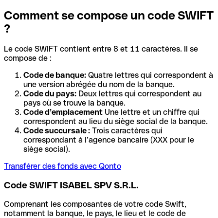
Comment se compose un code SWIFT
?
Le code SWIFT contient entre 8 et 11 caractères. Il se
compose de :
Code de banque:
Quatre lettres qui correspondent à
une version abrégée du nom de la banque.
Code du pays:
Deux lettres qui correspondent au
pays où se trouve la banque.
Code d’emplacement
Une lettre et un chiffre qui
correspondent au lieu du siège social de la banque.
Code succursale :
Trois caractères qui
correspondant à l’agence bancaire (XXX pour le
siège social).
Transférer des fonds avec Qonto
Code SWIFT ISABEL SPV S.R.L.
Comprenant les composantes de votre code Swift,
notamment la banque, le pays, le lieu et le code de