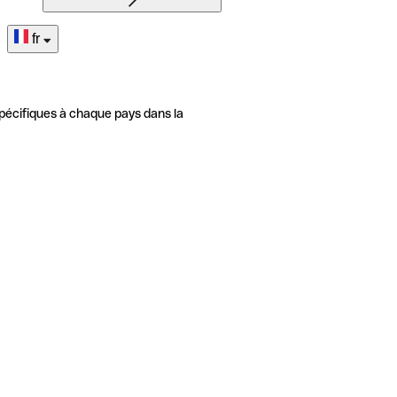
fr
pécifiques à chaque pays dans la