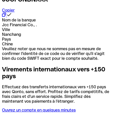
Copier
Nom de la banque
Jcc Financial Co., .
Ville
Nanchang
Pays
Chine
Veuillez noter que nous ne sommes pas en mesure de
confirmer l'identité de ce code ou de vérifier qu'il s'agit
bien du code SWIFT exact pour le compte souhaité.
Virements internationaux vers +150
pays
Effectuez des transferts internationaux vers +150 pays
avec Qonto, sans effort. Profitez de tarifs compétitifs, de
frais clairs et d'un service rapide. Simplifiez dès
maintenant vos paiements à l'étranger.
Ouvrez un compte en quelques minutes