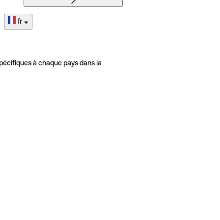
fr
pécifiques à chaque pays dans la