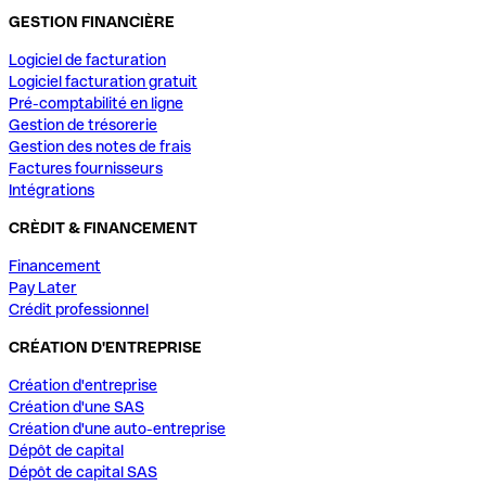
GESTION FINANCIÈRE
Logiciel de facturation
Logiciel facturation gratuit
Pré-comptabilité en ligne
Gestion de trésorerie
Gestion des notes de frais
Factures fournisseurs
Intégrations
CRÈDIT & FINANCEMENT
Financement
Pay Later
Crédit professionnel
CRÉATION D'ENTREPRISE
Création d'entreprise
Création d'une SAS
Création d'une auto-entreprise
Dépôt de capital
Dépôt de capital SAS