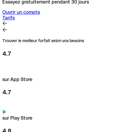
Essayez gratuitement pendant 30 jours
Ouvrir un compte
Tarifs
Trouver le meilleur forfait selon vos besoins
4.7
sur App Store
4.7
sur Play Store
4.8