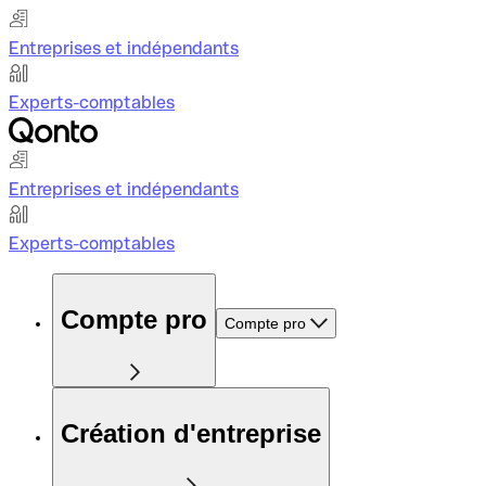
Entreprises et indépendants
Experts-comptables
Entreprises et indépendants
Experts-comptables
Compte pro
Compte pro
Création d'entreprise