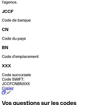
l'agence.
JCCF
Code de banque
CN
Code du pays
BN
Code d'emplacement
XXX
Code succursale
Code SWIFT:
JCCFCNBNXXX
Copier
Vos questions sur les codes