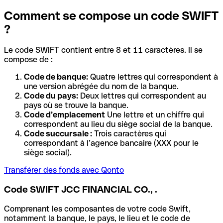
Comment se compose un code SWIFT
?
Le code SWIFT contient entre 8 et 11 caractères. Il se
compose de :
Code de banque:
Quatre lettres qui correspondent à
une version abrégée du nom de la banque.
Code du pays:
Deux lettres qui correspondent au
pays où se trouve la banque.
Code d’emplacement
Une lettre et un chiffre qui
correspondent au lieu du siège social de la banque.
Code succursale :
Trois caractères qui
correspondant à l’agence bancaire (XXX pour le
siège social).
Transférer des fonds avec Qonto
Code SWIFT JCC FINANCIAL CO., .
Comprenant les composantes de votre code Swift,
notamment la banque, le pays, le lieu et le code de