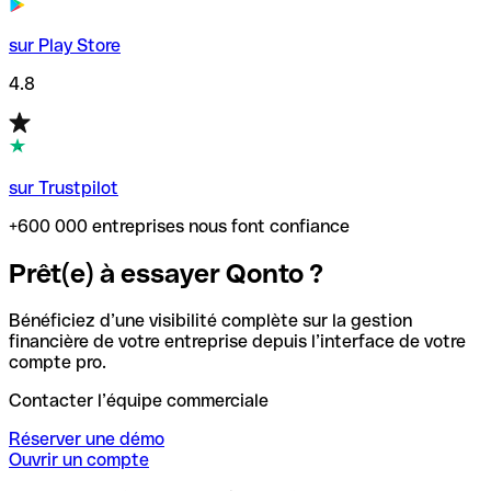
sur Play Store
4.8
sur Trustpilot
+600 000 entreprises nous font confiance
Prêt(e) à essayer Qonto ?
Bénéficiez d’une visibilité complète sur la gestion
financière de votre entreprise depuis l’interface de votre
compte pro.
Contacter l’équipe commerciale
Réserver une démo
Ouvrir un compte