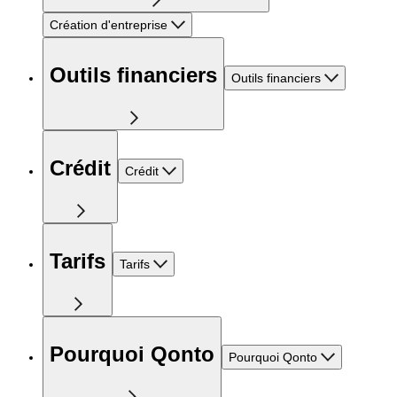
Création d'entreprise
Outils financiers
Outils financiers
Crédit
Crédit
Tarifs
Tarifs
Pourquoi Qonto
Pourquoi Qonto