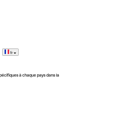
fr
pécifiques à chaque pays dans la