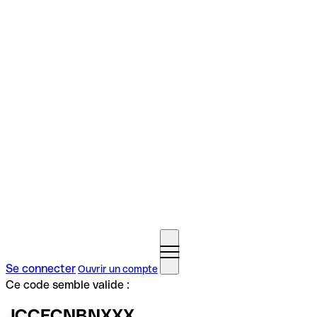
Se connecter
Ouvrir un compte
Ce code semble valide :
JCCFCNBNXXX