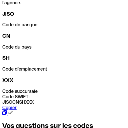
l'agence.
JISO
Code de banque
CN
Code du pays
SH
Code d'emplacement
XXX
Code succursale
Code SWIFT:
JISOCNSHXXX
Copier
Vos questions sur les codes