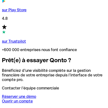
sur Play Store
4.8
sur Trustpilot
+600 000 entreprises nous font confiance
Prêt(e) à essayer Qonto ?
Bénéficiez d’une visibilité complète sur la gestion
financière de votre entreprise depuis l’interface de votre
compte pro.
Contacter l’équipe commerciale
Réserver une démo
Ouvrir un compte