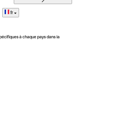
fr
pécifiques à chaque pays dans la