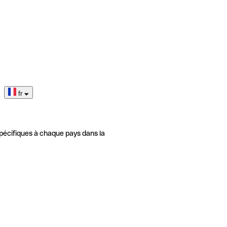
fr
pécifiques à chaque pays dans la