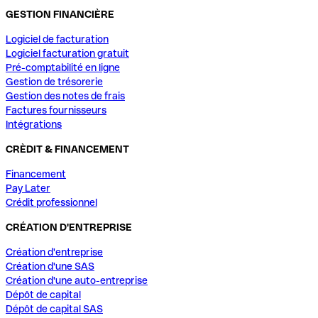
GESTION FINANCIÈRE
Logiciel de facturation
Logiciel facturation gratuit
Pré-comptabilité en ligne
Gestion de trésorerie
Gestion des notes de frais
Factures fournisseurs
Intégrations
CRÈDIT & FINANCEMENT
Financement
Pay Later
Crédit professionnel
CRÉATION D'ENTREPRISE
Création d'entreprise
Création d'une SAS
Création d'une auto-entreprise
Dépôt de capital
Dépôt de capital SAS