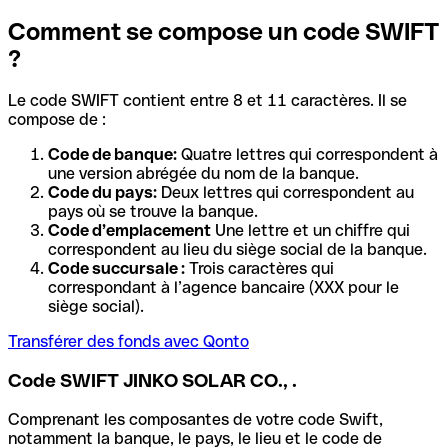
Comment se compose un code SWIFT
?
Le code SWIFT contient entre 8 et 11 caractères. Il se
compose de :
Code de banque:
Quatre lettres qui correspondent à
une version abrégée du nom de la banque.
Code du pays:
Deux lettres qui correspondent au
pays où se trouve la banque.
Code d’emplacement
Une lettre et un chiffre qui
correspondent au lieu du siège social de la banque.
Code succursale :
Trois caractères qui
correspondant à l’agence bancaire (XXX pour le
siège social).
Transférer des fonds avec Qonto
Code SWIFT JINKO SOLAR CO., .
Comprenant les composantes de votre code Swift,
notamment la banque, le pays, le lieu et le code de