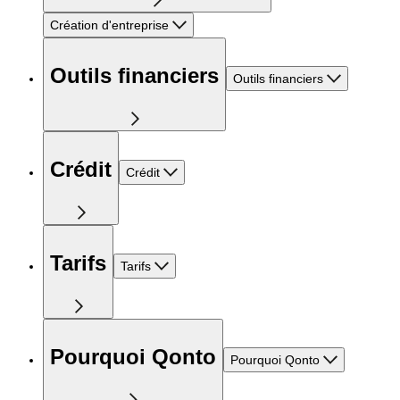
Création d'entreprise
Outils financiers
Outils financiers
Crédit
Crédit
Tarifs
Tarifs
Pourquoi Qonto
Pourquoi Qonto