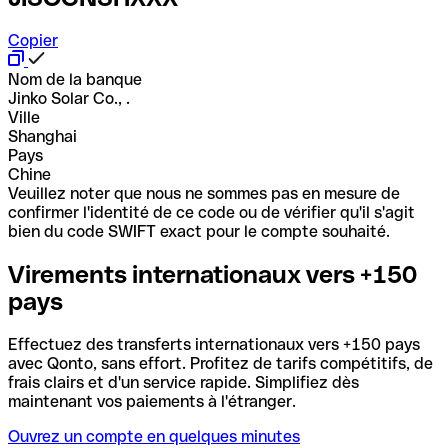
Copier
Nom de la banque
Jinko Solar Co., .
Ville
Shanghai
Pays
Chine
Veuillez noter que nous ne sommes pas en mesure de
confirmer l'identité de ce code ou de vérifier qu'il s'agit
bien du code SWIFT exact pour le compte souhaité.
Virements internationaux vers +150
pays
Effectuez des transferts internationaux vers +150 pays
avec Qonto, sans effort. Profitez de tarifs compétitifs, de
frais clairs et d'un service rapide. Simplifiez dès
maintenant vos paiements à l'étranger.
Ouvrez un compte en quelques minutes