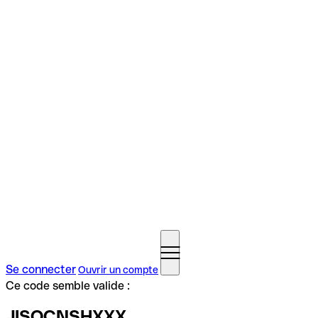
Se connecter
Ouvrir un compte
Ce code semble valide :
JISOCNSHXXX