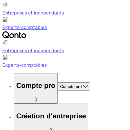
Entreprises et indépendants
Experts-comptables
Entreprises et indépendants
Experts-comptables
Compte pro
Compte pro
Création d'entreprise