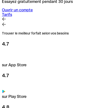
Essayez gratuitement pendant 30 jours
Ouvrir un compte
Tarifs
Trouver le meilleur forfait selon vos besoins
4.7
sur App Store
4.7
sur Play Store
4.8