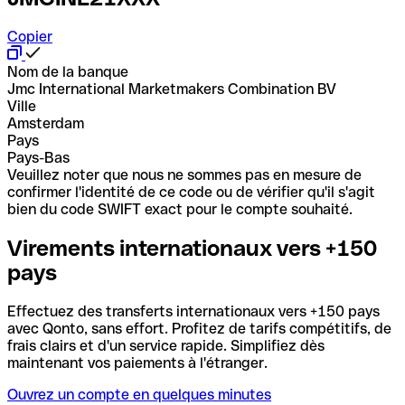
Copier
Nom de la banque
Jmc International Marketmakers Combination BV
Ville
Amsterdam
Pays
Pays-Bas
Veuillez noter que nous ne sommes pas en mesure de
confirmer l'identité de ce code ou de vérifier qu'il s'agit
bien du code SWIFT exact pour le compte souhaité.
Virements internationaux vers +150
pays
Effectuez des transferts internationaux vers +150 pays
avec Qonto, sans effort. Profitez de tarifs compétitifs, de
frais clairs et d'un service rapide. Simplifiez dès
maintenant vos paiements à l'étranger.
Ouvrez un compte en quelques minutes