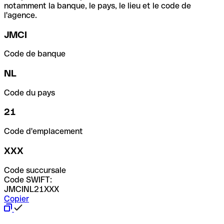
notamment la banque, le pays, le lieu et le code de
l'agence.
JMCI
Code de banque
NL
Code du pays
21
Code d'emplacement
XXX
Code succursale
Code SWIFT:
JMCINL21XXX
Copier