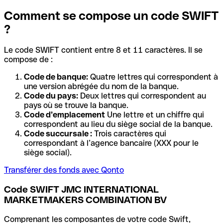
Comment se compose un code SWIFT
?
Le code SWIFT contient entre 8 et 11 caractères. Il se
compose de :
Code de banque:
Quatre lettres qui correspondent à
une version abrégée du nom de la banque.
Code du pays:
Deux lettres qui correspondent au
pays où se trouve la banque.
Code d’emplacement
Une lettre et un chiffre qui
correspondent au lieu du siège social de la banque.
Code succursale :
Trois caractères qui
correspondant à l’agence bancaire (XXX pour le
siège social).
Transférer des fonds avec Qonto
Code SWIFT JMC INTERNATIONAL
MARKETMAKERS COMBINATION BV
Comprenant les composantes de votre code Swift,