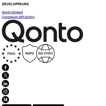
DÉVELOPPEURS
Qonto Embed
Connexion API Qonto