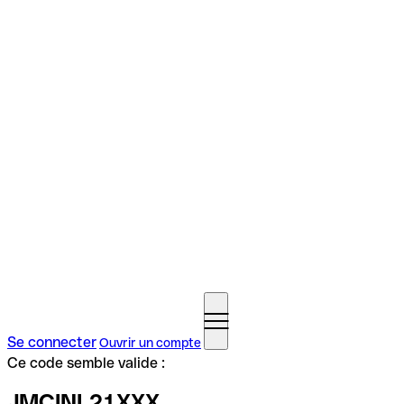
Se connecter
Ouvrir un compte
Ce code semble valide :
JMCINL21XXX