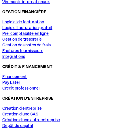
Virements internationaux
GESTION FINANCIÈRE
Logiciel de facturation
Logiciel facturation gratuit
Pré-comptabilité en ligne
Gestion de trésorerie
Gestion des notes de frais
Factures fournisseurs
Intégrations
CRÈDIT & FINANCEMENT
Financement
Pay Later
Crédit professionnel
CRÉATION D'ENTREPRISE
Création d'entreprise
Création d'une SAS
Création d'une auto-entreprise
Dépôt de capital