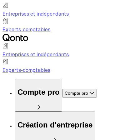
Entreprises et indépendants
Experts-comptables
Entreprises et indépendants
Experts-comptables
Compte pro
Compte pro
Création d'entreprise