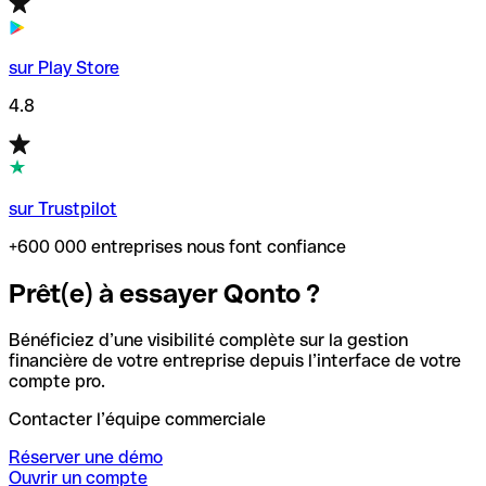
sur Play Store
4.8
sur Trustpilot
+600 000 entreprises nous font confiance
Prêt(e) à essayer Qonto ?
Bénéficiez d’une visibilité complète sur la gestion
financière de votre entreprise depuis l’interface de votre
compte pro.
Contacter l’équipe commerciale
Réserver une démo
Ouvrir un compte