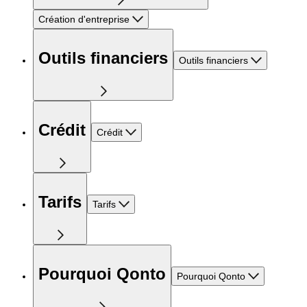
Création d'entreprise
Outils financiers
Outils financiers
Crédit
Crédit
Tarifs
Tarifs
Pourquoi Qonto
Pourquoi Qonto