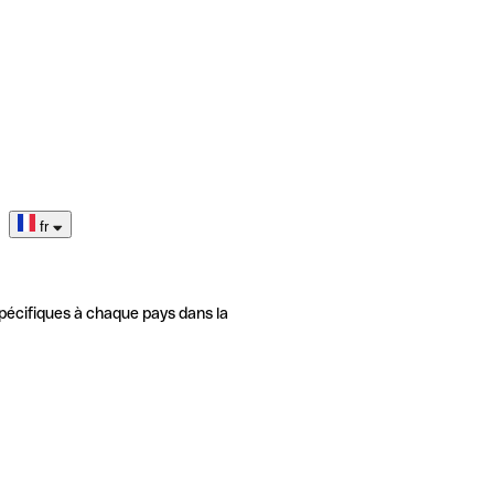
fr
pécifiques à chaque pays dans la