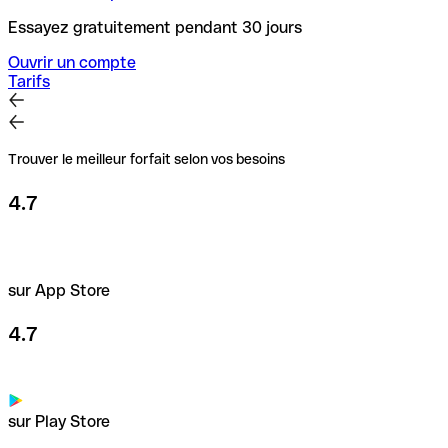
Essayez gratuitement pendant 30 jours
Ouvrir un compte
Tarifs
Trouver le meilleur forfait selon vos besoins
4.7
sur App Store
4.7
sur Play Store