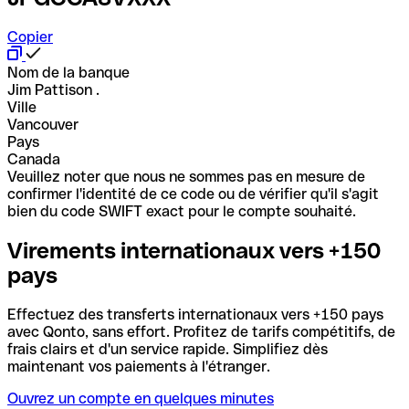
Copier
Nom de la banque
Jim Pattison .
Ville
Vancouver
Pays
Canada
Veuillez noter que nous ne sommes pas en mesure de
confirmer l'identité de ce code ou de vérifier qu'il s'agit
bien du code SWIFT exact pour le compte souhaité.
Virements internationaux vers +150
pays
Effectuez des transferts internationaux vers +150 pays
avec Qonto, sans effort. Profitez de tarifs compétitifs, de
frais clairs et d'un service rapide. Simplifiez dès
maintenant vos paiements à l'étranger.
Ouvrez un compte en quelques minutes