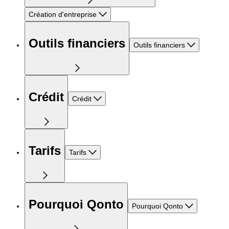
Création d'entreprise
Outils financiers
Outils financiers
Crédit
Crédit
Tarifs
Tarifs
Pourquoi Qonto
Pourquoi Qonto