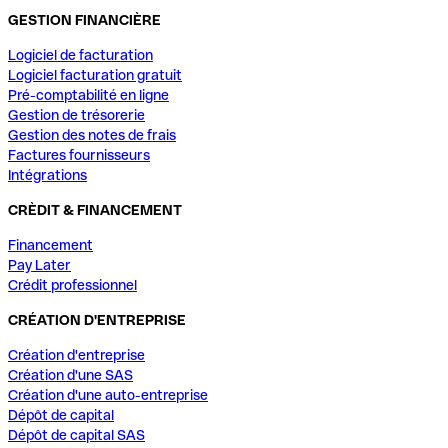
GESTION FINANCIÈRE
Logiciel de facturation
Logiciel facturation gratuit
Pré-comptabilité en ligne
Gestion de trésorerie
Gestion des notes de frais
Factures fournisseurs
Intégrations
CRÈDIT & FINANCEMENT
Financement
Pay Later
Crédit professionnel
CRÉATION D'ENTREPRISE
Création d'entreprise
Création d'une SAS
Création d'une auto-entreprise
Dépôt de capital
Dépôt de capital SAS