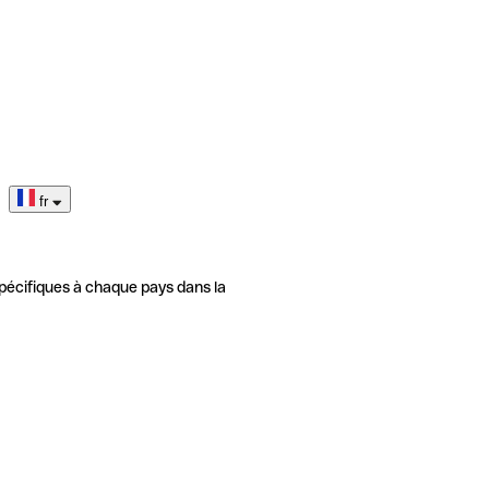
fr
pécifiques à chaque pays dans la