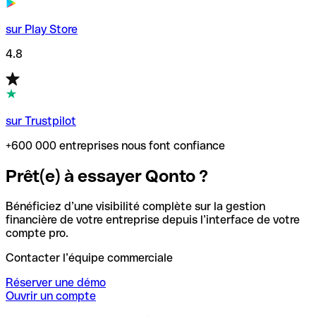
sur Play Store
4.8
sur Trustpilot
+600 000 entreprises nous font confiance
Prêt(e) à essayer Qonto ?
Bénéficiez d’une visibilité complète sur la gestion
financière de votre entreprise depuis l’interface de votre
compte pro.
Contacter l’équipe commerciale
Réserver une démo
Ouvrir un compte