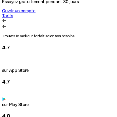
Essayez gratuitement pendant 30 jours
Ouvrir un compte
Tarifs
Trouver le meilleur forfait selon vos besoins
4.7
sur App Store
4.7
sur Play Store
4.8