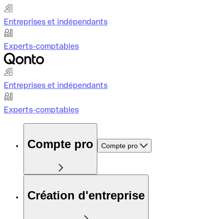
Entreprises et indépendants
Experts-comptables
Entreprises et indépendants
Experts-comptables
Compte pro
Compte pro
Création d'entreprise