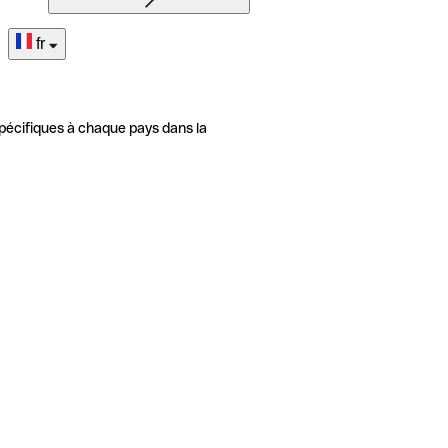
fr
pécifiques à chaque pays dans la