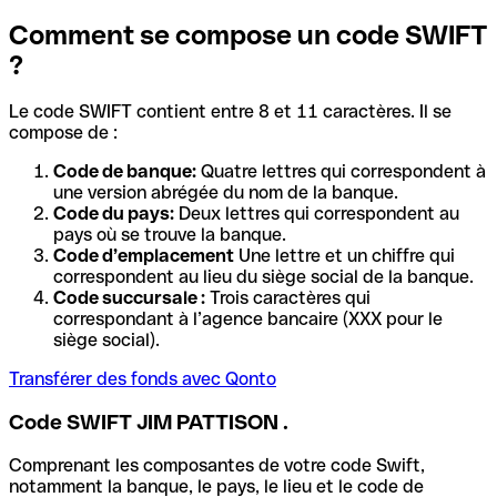
Comment se compose un code SWIFT
?
Le code SWIFT contient entre 8 et 11 caractères. Il se
compose de :
Code de banque:
Quatre lettres qui correspondent à
une version abrégée du nom de la banque.
Code du pays:
Deux lettres qui correspondent au
pays où se trouve la banque.
Code d’emplacement
Une lettre et un chiffre qui
correspondent au lieu du siège social de la banque.
Code succursale :
Trois caractères qui
correspondant à l’agence bancaire (XXX pour le
siège social).
Transférer des fonds avec Qonto
Code SWIFT JIM PATTISON .
Comprenant les composantes de votre code Swift,
notamment la banque, le pays, le lieu et le code de