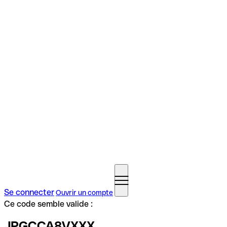
Se connecter
Ouvrir un compte
Ce code semble valide :
JPGCCA8VXXX