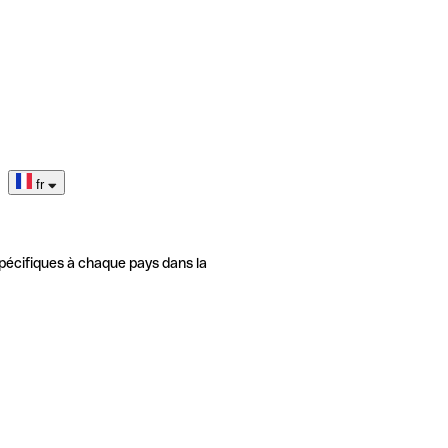
fr
pécifiques à chaque pays dans la