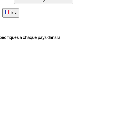
fr
pécifiques à chaque pays dans la