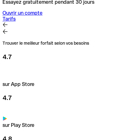
Essayez gratuitement pendant 30 jours
Ouvrir un compte
Tarifs
Trouver le meilleur forfait selon vos besoins
4.7
sur App Store
4.7
sur Play Store
4.8