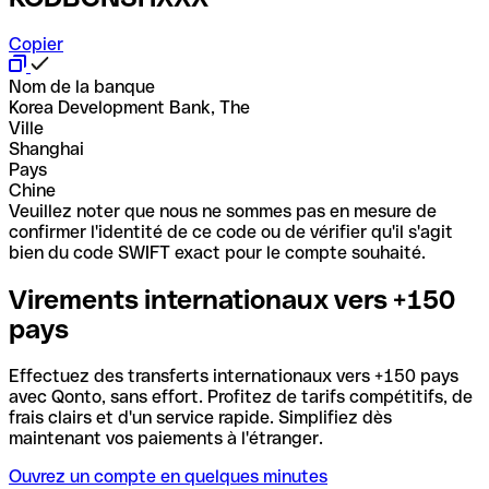
Copier
Nom de la banque
Korea Development Bank, The
Ville
Shanghai
Pays
Chine
Veuillez noter que nous ne sommes pas en mesure de
confirmer l'identité de ce code ou de vérifier qu'il s'agit
bien du code SWIFT exact pour le compte souhaité.
Virements internationaux vers +150
pays
Effectuez des transferts internationaux vers +150 pays
avec Qonto, sans effort. Profitez de tarifs compétitifs, de
frais clairs et d'un service rapide. Simplifiez dès
maintenant vos paiements à l'étranger.
Ouvrez un compte en quelques minutes