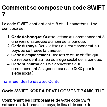
Comment se compose un code SWIFT
?
Le code SWIFT contient entre 8 et 11 caractères. Il se
compose de :
Code de banque:
Quatre lettres qui correspondent à
une version abrégée du nom de la banque.
Code du pays:
Deux lettres qui correspondent au
pays où se trouve la banque.
Code d’emplacement
Une lettre et un chiffre qui
correspondent au lieu du siège social de la banque.
Code succursale :
Trois caractères qui
correspondant à l’agence bancaire (XXX pour le
siège social).
Transférer des fonds avec Qonto
Code SWIFT KOREA DEVELOPMENT BANK, THE
Comprenant les composantes de votre code Swift,
notamment la banque, le pays, le lieu et le code de