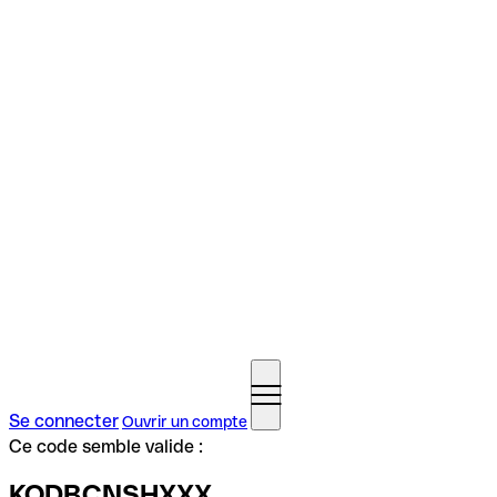
Se connecter
Ouvrir un compte
Ce code semble valide :
KODBCNSHXXX