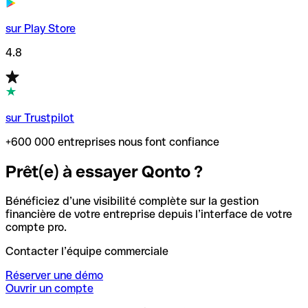
sur Play Store
4.8
sur Trustpilot
+600 000 entreprises nous font confiance
Prêt(e) à essayer Qonto ?
Bénéficiez d’une visibilité complète sur la gestion
financière de votre entreprise depuis l’interface de votre
compte pro.
Contacter l’équipe commerciale
Réserver une démo
Ouvrir un compte