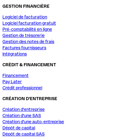
GESTION FINANCIÈRE
Logiciel de facturation
Logiciel facturation gratuit
Pré-comptabilité en ligne
Gestion de trésorerie
Gestion des notes de frais
Factures fournisseurs
Intégrations
CRÈDIT & FINANCEMENT
Financement
Pay Later
Crédit professionnel
CRÉATION D'ENTREPRISE
Création d'entreprise
Création d'une SAS
Création d'une auto-entreprise
Dépôt de capital
Dépôt de capital SAS