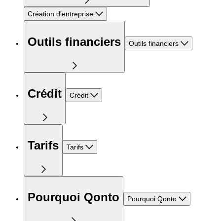
Création d'entreprise
Outils financiers
Outils financiers
Crédit
Crédit
Tarifs
Tarifs
Pourquoi Qonto
Pourquoi Qonto