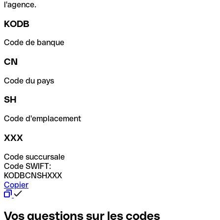
l'agence.
KODB
Code de banque
CN
Code du pays
SH
Code d'emplacement
XXX
Code succursale
Code SWIFT:
KODBCNSHXXX
Copier
Vos questions sur les codes