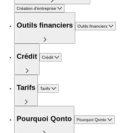
Création d'entreprise
Outils financiers
Outils financiers
Crédit
Crédit
Tarifs
Tarifs
Pourquoi Qonto
Pourquoi Qonto