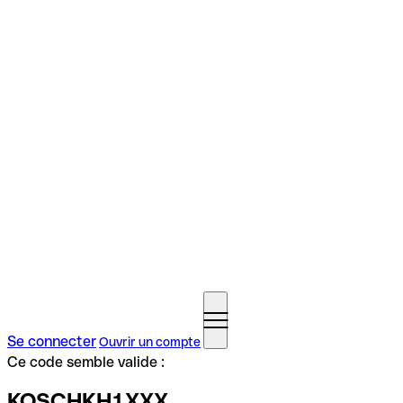
Se connecter
Ouvrir un compte
Ce code semble valide :
KOSCHKH1XXX