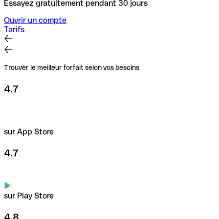
Essayez gratuitement pendant 30 jours
Ouvrir un compte
Tarifs
Trouver le meilleur forfait selon vos besoins
4.7
sur App Store
4.7
sur Play Store
4.8