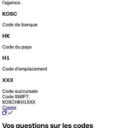
l'agence.
KOSC
Code de banque
HK
Code du pays
H1
Code d'emplacement
XXX
Code succursale
Code SWIFT:
KOSCHKH1XXX
Copier
Vos questions sur les codes