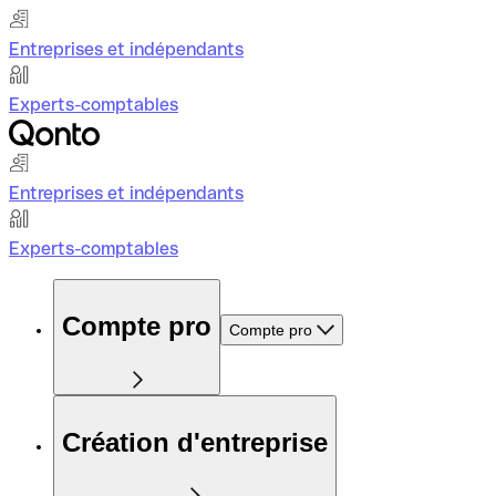
Entreprises et indépendants
Experts-comptables
Entreprises et indépendants
Experts-comptables
Compte pro
Compte pro
Création d'entreprise