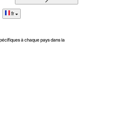
fr
pécifiques à chaque pays dans la