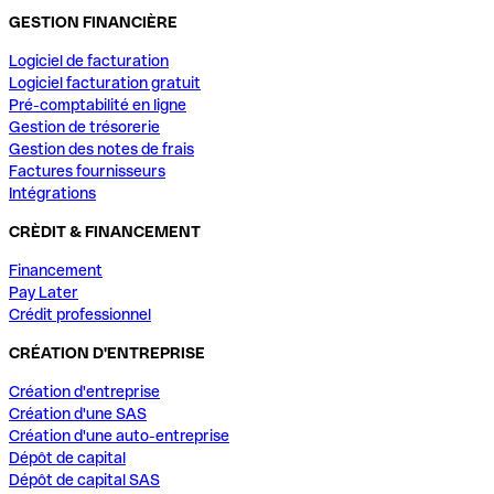
GESTION FINANCIÈRE
Logiciel de facturation
Logiciel facturation gratuit
Pré-comptabilité en ligne
Gestion de trésorerie
Gestion des notes de frais
Factures fournisseurs
Intégrations
CRÈDIT & FINANCEMENT
Financement
Pay Later
Crédit professionnel
CRÉATION D'ENTREPRISE
Création d'entreprise
Création d'une SAS
Création d'une auto-entreprise
Dépôt de capital
Dépôt de capital SAS