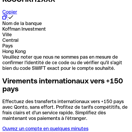
Copier
Nom de la banque
Koffman Investment
Ville
Central
Pays
Hong Kong
Veuillez noter que nous ne sommes pas en mesure de
confirmer l'identité de ce code ou de vérifier qu'il s'agit
bien du code SWIFT exact pour le compte souhaité.
Virements internationaux vers +150
pays
Effectuez des transferts internationaux vers +150 pays
avec Qonto, sans effort. Profitez de tarifs compétitifs, de
frais clairs et d'un service rapide. Simplifiez dès
maintenant vos paiements à l'étranger.
Ouvrez un compte en quelques minutes