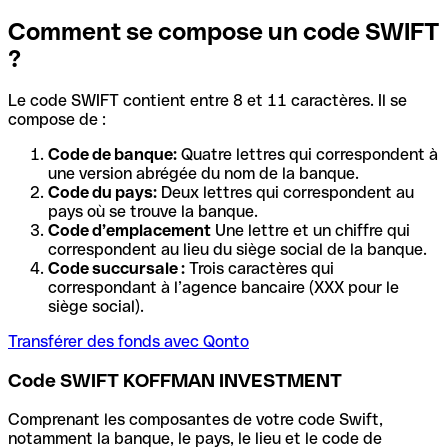
Comment se compose un code SWIFT
?
Le code SWIFT contient entre 8 et 11 caractères. Il se
compose de :
Code de banque:
Quatre lettres qui correspondent à
une version abrégée du nom de la banque.
Code du pays:
Deux lettres qui correspondent au
pays où se trouve la banque.
Code d’emplacement
Une lettre et un chiffre qui
correspondent au lieu du siège social de la banque.
Code succursale :
Trois caractères qui
correspondant à l’agence bancaire (XXX pour le
siège social).
Transférer des fonds avec Qonto
Code SWIFT KOFFMAN INVESTMENT
Comprenant les composantes de votre code Swift,
notamment la banque, le pays, le lieu et le code de