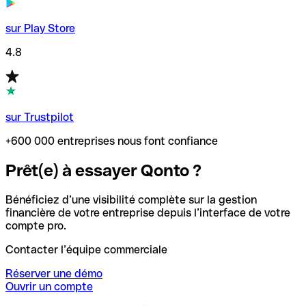
sur Play Store
4.8
sur Trustpilot
+600 000 entreprises nous font confiance
Prêt(e) à essayer Qonto ?
Bénéficiez d’une visibilité complète sur la gestion
financière de votre entreprise depuis l’interface de votre
compte pro.
Contacter l’équipe commerciale
Réserver une démo
Ouvrir un compte