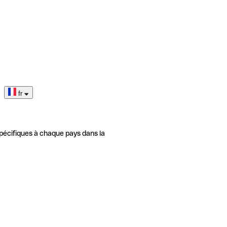
fr
pécifiques à chaque pays dans la