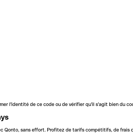
r l'identité de ce code ou de vérifier qu'il s'agit bien du 
ays
Qonto, sans effort. Profitez de tarifs compétitifs, de frais c