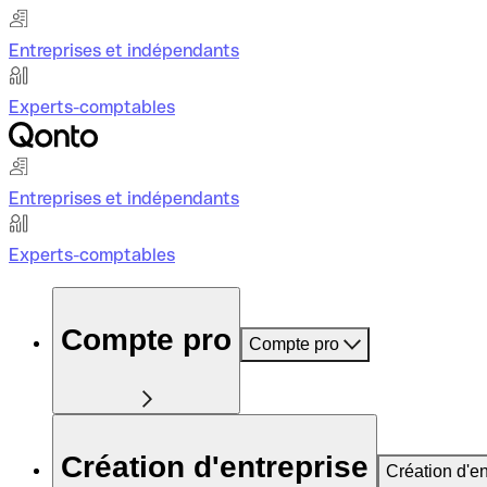
Entreprises et indépendants
Experts-comptables
Entreprises et indépendants
Experts-comptables
Compte pro
Compte pro
Création d'entreprise
Création d'en