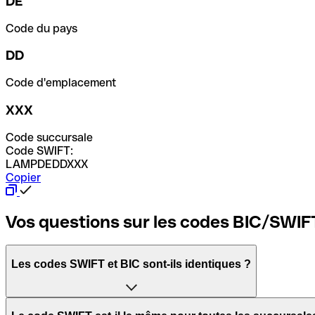
DE
Code du pays
DD
Code d'emplacement
XXX
Code succursale
Code SWIFT:
LAMPDEDDXXX
Copier
Vos questions sur les codes BIC/SWIF
Les codes SWIFT et BIC sont-ils identiques ?