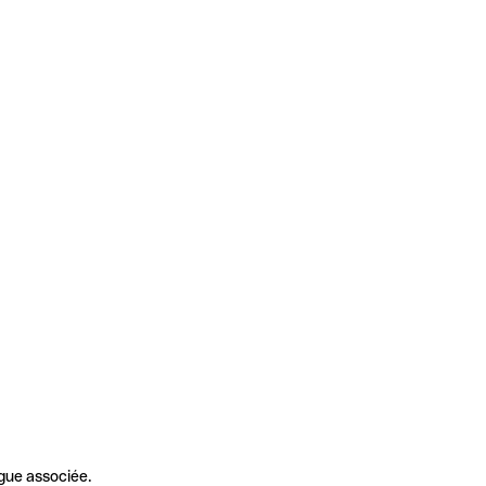
gue associée.