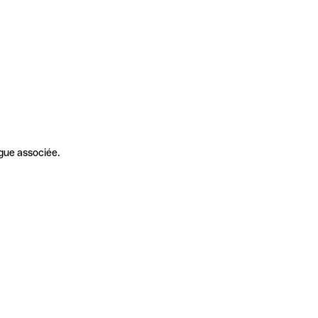
gue associée.