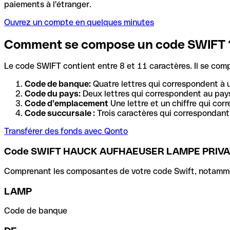
paiements à l'étranger.
Ouvrez un compte en quelques minutes
Comment se compose un code SWIFT 
Le code SWIFT contient entre 8 et 11 caractères. Il se com
Code de banque:
Quatre lettres qui correspondent à 
Code du pays:
Deux lettres qui correspondent au pays
Code d’emplacement
Une lettre et un chiffre qui cor
Code succursale :
Trois caractères qui correspondant 
Transférer des fonds avec Qonto
Code SWIFT HAUCK AUFHAEUSER LAMPE PRIV
Comprenant les composantes de votre code Swift, notamment 
LAMP
Code de banque