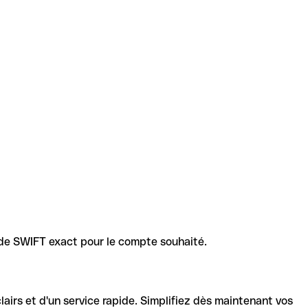
code SWIFT exact pour le compte souhaité.
lairs et d'un service rapide. Simplifiez dès maintenant vos