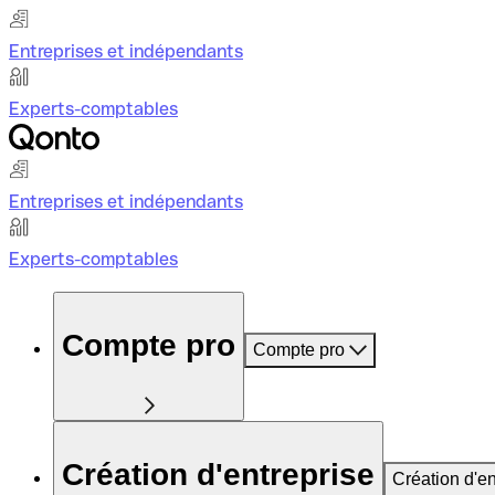
Entreprises et indépendants
Experts-comptables
Entreprises et indépendants
Experts-comptables
Compte pro
Compte pro
Création d'entreprise
Création d'en