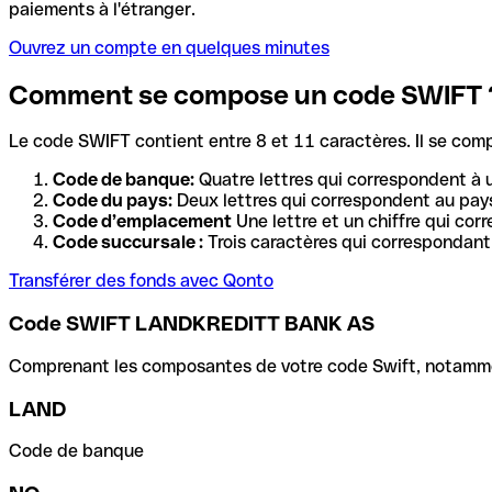
paiements à l'étranger.
Ouvrez un compte en quelques minutes
Comment se compose un code SWIFT 
Le code SWIFT contient entre 8 et 11 caractères. Il se com
Code de banque:
Quatre lettres qui correspondent à 
Code du pays:
Deux lettres qui correspondent au pays
Code d’emplacement
Une lettre et un chiffre qui cor
Code succursale :
Trois caractères qui correspondant 
Transférer des fonds avec Qonto
Code SWIFT LANDKREDITT BANK AS
Comprenant les composantes de votre code Swift, notamment 
LAND
Code de banque