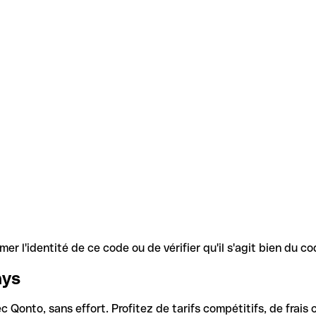
r l'identité de ce code ou de vérifier qu'il s'agit bien du 
ays
Qonto, sans effort. Profitez de tarifs compétitifs, de frais c