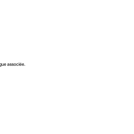
gue associée.