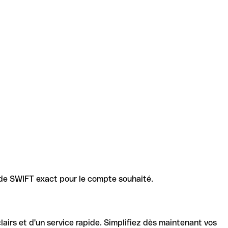
code SWIFT exact pour le compte souhaité.
lairs et d'un service rapide. Simplifiez dès maintenant vos