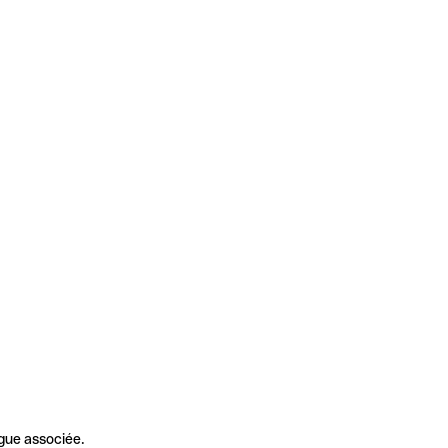
gue associée.