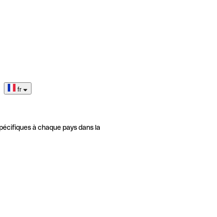
fr
pécifiques à chaque pays dans la