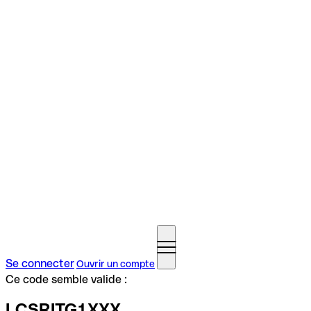
Se connecter
Ouvrir un compte
Ce code semble valide :
LCSRITG1XXX