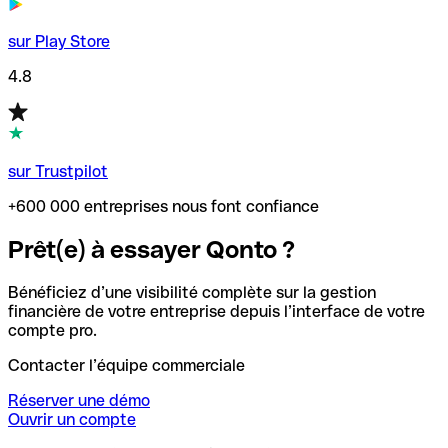
sur Play Store
4.8
sur Trustpilot
+600 000 entreprises nous font confiance
Prêt(e) à essayer Qonto ?
Bénéficiez d’une visibilité complète sur la gestion
financière de votre entreprise depuis l’interface de votre
compte pro.
Contacter l’équipe commerciale
Réserver une démo
Ouvrir un compte