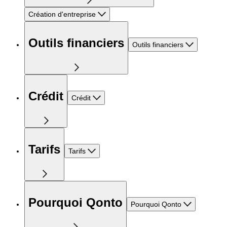
Création d'entreprise
Outils financiers
Outils financiers
Crédit
Crédit
Tarifs
Tarifs
Pourquoi Qonto
Pourquoi Qonto