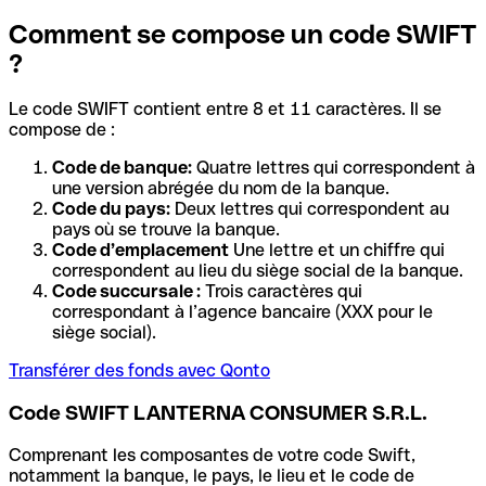
Comment se compose un code SWIFT
?
Le code SWIFT contient entre 8 et 11 caractères. Il se
compose de :
Code de banque:
Quatre lettres qui correspondent à
une version abrégée du nom de la banque.
Code du pays:
Deux lettres qui correspondent au
pays où se trouve la banque.
Code d’emplacement
Une lettre et un chiffre qui
correspondent au lieu du siège social de la banque.
Code succursale :
Trois caractères qui
correspondant à l’agence bancaire (XXX pour le
siège social).
Transférer des fonds avec Qonto
Code SWIFT LANTERNA CONSUMER S.R.L.
Comprenant les composantes de votre code Swift,
notamment la banque, le pays, le lieu et le code de