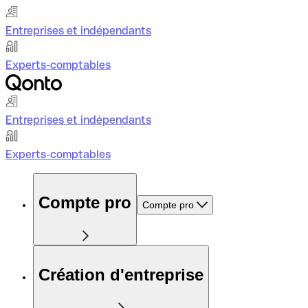
Entreprises et indépendants
Experts-comptables
Entreprises et indépendants
Experts-comptables
Compte pro
Compte pro
Création d'entreprise