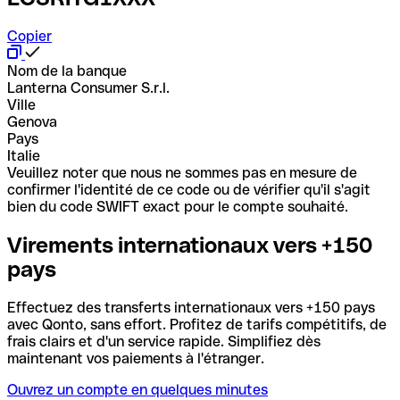
Copier
Nom de la banque
Lanterna Consumer S.r.l.
Ville
Genova
Pays
Italie
Veuillez noter que nous ne sommes pas en mesure de
confirmer l'identité de ce code ou de vérifier qu'il s'agit
bien du code SWIFT exact pour le compte souhaité.
Virements internationaux vers +150
pays
Effectuez des transferts internationaux vers +150 pays
avec Qonto, sans effort. Profitez de tarifs compétitifs, de
frais clairs et d'un service rapide. Simplifiez dès
maintenant vos paiements à l'étranger.
Ouvrez un compte en quelques minutes