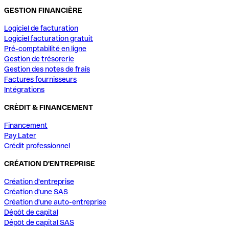
GESTION FINANCIÈRE
Logiciel de facturation
Logiciel facturation gratuit
Pré-comptabilité en ligne
Gestion de trésorerie
Gestion des notes de frais
Factures fournisseurs
Intégrations
CRÈDIT & FINANCEMENT
Financement
Pay Later
Crédit professionnel
CRÉATION D'ENTREPRISE
Création d'entreprise
Création d'une SAS
Création d'une auto-entreprise
Dépôt de capital
Dépôt de capital SAS