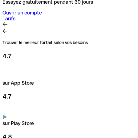
Essayez gratuitement pendant 30 jours
Ouvrir un compte
Tarifs
Trouver le meilleur forfait selon vos besoins
4.7
sur App Store
4.7
sur Play Store
4.8