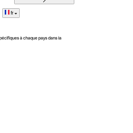
fr
pécifiques à chaque pays dans la