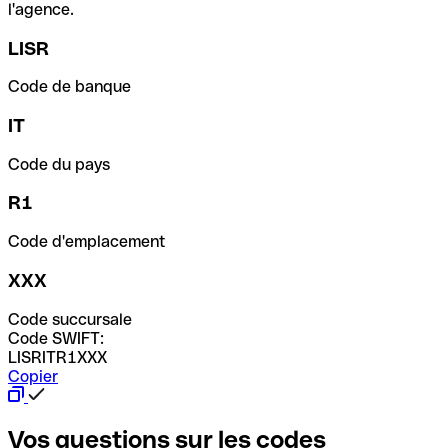
l'agence.
LISR
Code de banque
IT
Code du pays
R1
Code d'emplacement
XXX
Code succursale
Code SWIFT:
LISRITR1XXX
Copier
Vos questions sur les codes