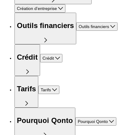
Création d'entreprise
Outils financiers
Outils financiers
Crédit
Crédit
Tarifs
Tarifs
Pourquoi Qonto
Pourquoi Qonto