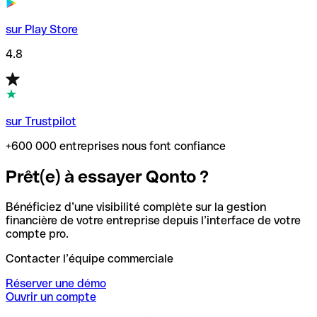
sur Play Store
4.8
sur Trustpilot
+600 000 entreprises nous font confiance
Prêt(e) à essayer Qonto ?
Bénéficiez d’une visibilité complète sur la gestion
financière de votre entreprise depuis l’interface de votre
compte pro.
Contacter l’équipe commerciale
Réserver une démo
Ouvrir un compte