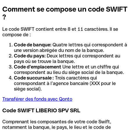
Comment se compose un code SWIFT
?
Le code SWIFT contient entre 8 et 11 caractères. Il se
compose de :
Code de banque:
Quatre lettres qui correspondent à
une version abrégée du nom de la banque.
Code du pays:
Deux lettres qui correspondent au
pays où se trouve la banque.
Code d’emplacement
Une lettre et un chiffre qui
correspondent au lieu du siège social de la banque.
Code succursale :
Trois caractères qui
correspondant à l’agence bancaire (XXX pour le
siège social).
Transférer des fonds avec Qonto
Code SWIFT LIBERIO SPV SRL
Comprenant les composantes de votre code Swift,
notamment la banque, le pays, le lieu et le code de