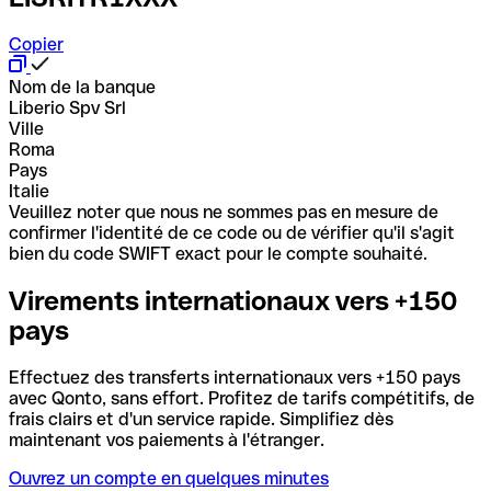
Copier
Nom de la banque
Liberio Spv Srl
Ville
Roma
Pays
Italie
Veuillez noter que nous ne sommes pas en mesure de
confirmer l'identité de ce code ou de vérifier qu'il s'agit
bien du code SWIFT exact pour le compte souhaité.
Virements internationaux vers +150
pays
Effectuez des transferts internationaux vers +150 pays
avec Qonto, sans effort. Profitez de tarifs compétitifs, de
frais clairs et d'un service rapide. Simplifiez dès
maintenant vos paiements à l'étranger.
Ouvrez un compte en quelques minutes