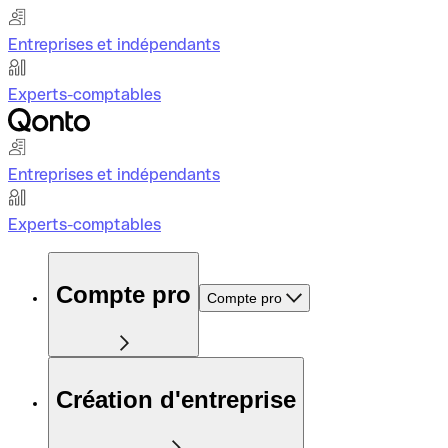
Entreprises et indépendants
Experts-comptables
Entreprises et indépendants
Experts-comptables
Compte pro
Compte pro
Création d'entreprise