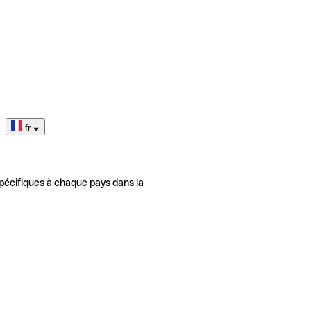
fr
pécifiques à chaque pays dans la