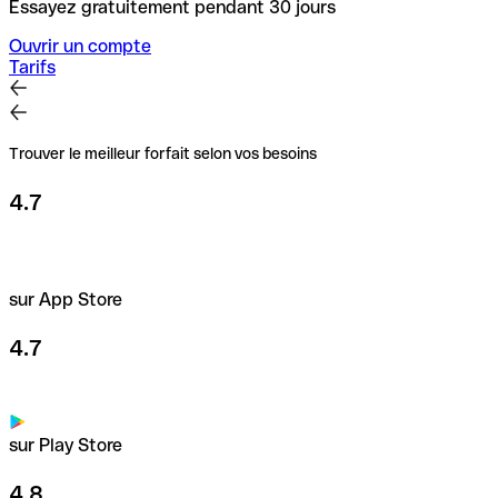
Essayez gratuitement pendant 30 jours
Ouvrir un compte
Tarifs
Trouver le meilleur forfait selon vos besoins
4.7
sur App Store
4.7
sur Play Store
4.8