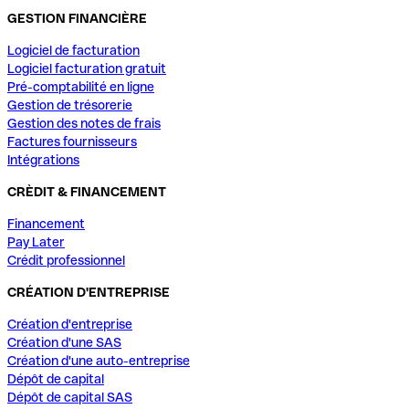
GESTION FINANCIÈRE
Logiciel de facturation
Logiciel facturation gratuit
Pré-comptabilité en ligne
Gestion de trésorerie
Gestion des notes de frais
Factures fournisseurs
Intégrations
CRÈDIT & FINANCEMENT
Financement
Pay Later
Crédit professionnel
CRÉATION D'ENTREPRISE
Création d'entreprise
Création d'une SAS
Création d'une auto-entreprise
Dépôt de capital
Dépôt de capital SAS