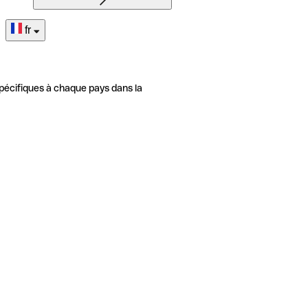
fr
pécifiques à chaque pays dans la