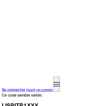
Se connecter
Ouvrir un compte
Ce code semble valide :
LISRITR1XXX