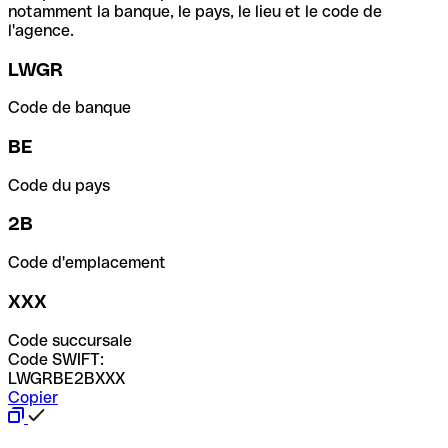
notamment la banque, le pays, le lieu et le code de
l'agence.
LWGR
Code de banque
BE
Code du pays
2B
Code d'emplacement
XXX
Code succursale
Code SWIFT:
LWGRBE2BXXX
Copier