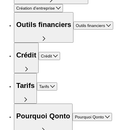
Création d'entreprise
Outils financiers
Outils financiers
Crédit
Crédit
Tarifs
Tarifs
Pourquoi Qonto
Pourquoi Qonto