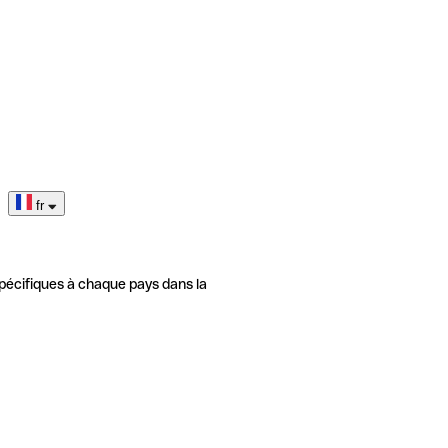
fr
pécifiques à chaque pays dans la