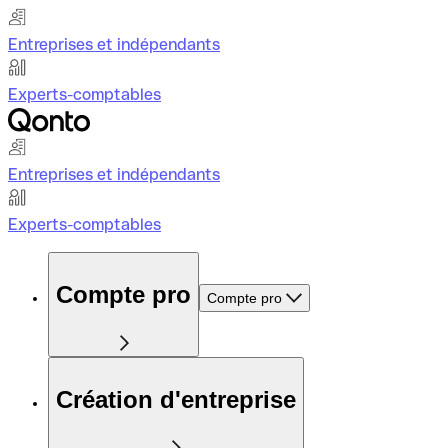
Entreprises et indépendants
Experts-comptables
Entreprises et indépendants
Experts-comptables
Compte pro
Compte pro
Création d'entreprise