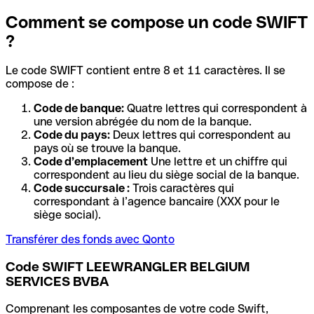
Comment se compose un code SWIFT
?
Le code SWIFT contient entre 8 et 11 caractères. Il se
compose de :
Code de banque:
Quatre lettres qui correspondent à
une version abrégée du nom de la banque.
Code du pays:
Deux lettres qui correspondent au
pays où se trouve la banque.
Code d’emplacement
Une lettre et un chiffre qui
correspondent au lieu du siège social de la banque.
Code succursale :
Trois caractères qui
correspondant à l’agence bancaire (XXX pour le
siège social).
Transférer des fonds avec Qonto
Code SWIFT LEEWRANGLER BELGIUM
SERVICES BVBA
Comprenant les composantes de votre code Swift,