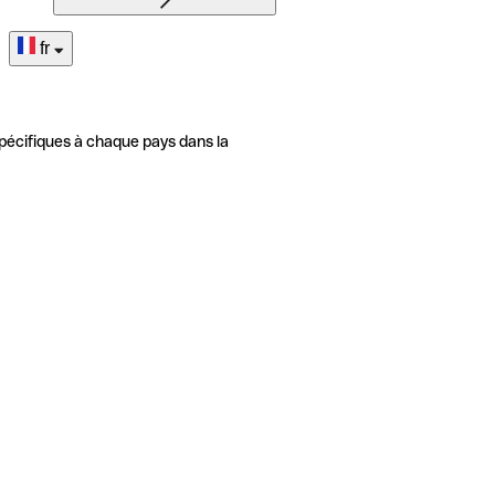
fr
pécifiques à chaque pays dans la