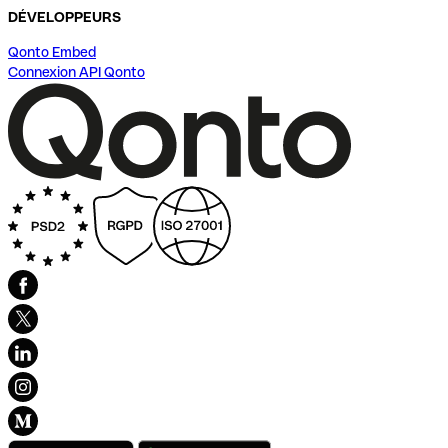
DÉVELOPPEURS
Qonto Embed
Connexion API Qonto