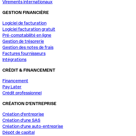
Virements internationaux
GESTION FINANCIÈRE
Logiciel de facturation
Logiciel facturation gratuit
Pré-comptabilité en ligne
Gestion de trésorerie
Gestion des notes de frais
Factures fournisseurs
Intégrations
CRÈDIT & FINANCEMENT
Financement
Pay Later
Crédit professionnel
CRÉATION D'ENTREPRISE
Création d'entreprise
Création d'une SAS
Création d'une auto-entreprise
Dépôt de capital