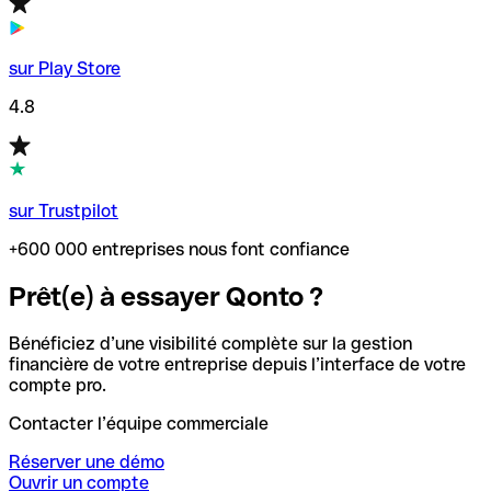
sur Play Store
4.8
sur Trustpilot
+600 000 entreprises nous font confiance
Prêt(e) à essayer Qonto ?
Bénéficiez d’une visibilité complète sur la gestion
financière de votre entreprise depuis l’interface de votre
compte pro.
Contacter l’équipe commerciale
Réserver une démo
Ouvrir un compte