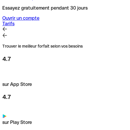
Essayez gratuitement pendant 30 jours
Ouvrir un compte
Tarifs
Trouver le meilleur forfait selon vos besoins
4.7
sur App Store
4.7
sur Play Store