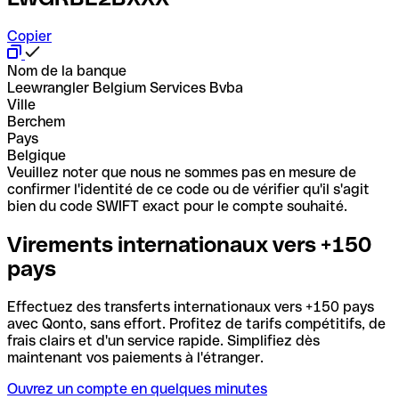
Copier
Nom de la banque
Leewrangler Belgium Services Bvba
Ville
Berchem
Pays
Belgique
Veuillez noter que nous ne sommes pas en mesure de
confirmer l'identité de ce code ou de vérifier qu'il s'agit
bien du code SWIFT exact pour le compte souhaité.
Virements internationaux vers +150
pays
Effectuez des transferts internationaux vers +150 pays
avec Qonto, sans effort. Profitez de tarifs compétitifs, de
frais clairs et d'un service rapide. Simplifiez dès
maintenant vos paiements à l'étranger.
Ouvrez un compte en quelques minutes