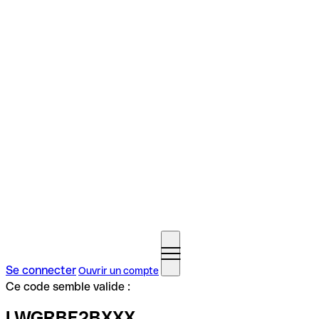
Se connecter
Ouvrir un compte
Ce code semble valide :
LWGRBE2BXXX