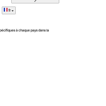
fr
pécifiques à chaque pays dans la