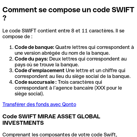
Comment se compose un code SWIFT
?
Le code SWIFT contient entre 8 et 11 caractères. Il se
compose de :
Code de banque:
Quatre lettres qui correspondent à
une version abrégée du nom de la banque.
Code du pays:
Deux lettres qui correspondent au
pays où se trouve la banque.
Code d’emplacement
Une lettre et un chiffre qui
correspondent au lieu du siège social de la banque.
Code succursale :
Trois caractères qui
correspondant à l’agence bancaire (XXX pour le
siège social).
Transférer des fonds avec Qonto
Code SWIFT MIRAE ASSET GLOBAL
INVESTMENTS
Comprenant les composantes de votre code Swift,