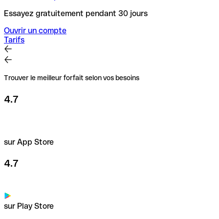
Essayez gratuitement pendant 30 jours
Ouvrir un compte
Tarifs
Trouver le meilleur forfait selon vos besoins
4.7
sur App Store
4.7
sur Play Store