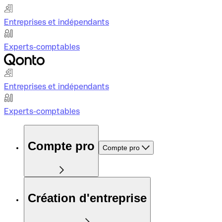
Entreprises et indépendants
Experts-comptables
Entreprises et indépendants
Experts-comptables
Compte pro
Compte pro
Création d'entreprise