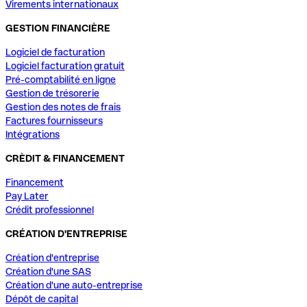
Virements internationaux
GESTION FINANCIÈRE
Logiciel de facturation
Logiciel facturation gratuit
Pré-comptabilité en ligne
Gestion de trésorerie
Gestion des notes de frais
Factures fournisseurs
Intégrations
CRÈDIT & FINANCEMENT
Financement
Pay Later
Crédit professionnel
CRÉATION D'ENTREPRISE
Création d'entreprise
Création d'une SAS
Création d'une auto-entreprise
Dépôt de capital