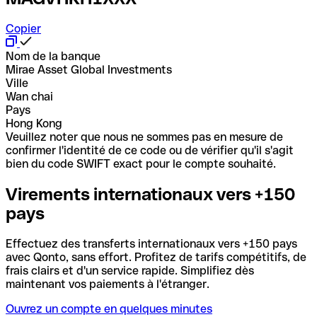
Copier
Nom de la banque
Mirae Asset Global Investments
Ville
Wan chai
Pays
Hong Kong
Veuillez noter que nous ne sommes pas en mesure de
confirmer l'identité de ce code ou de vérifier qu'il s'agit
bien du code SWIFT exact pour le compte souhaité.
Virements internationaux vers +150
pays
Effectuez des transferts internationaux vers +150 pays
avec Qonto, sans effort. Profitez de tarifs compétitifs, de
frais clairs et d'un service rapide. Simplifiez dès
maintenant vos paiements à l'étranger.
Ouvrez un compte en quelques minutes