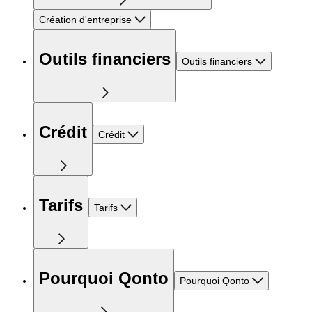
Création d'entreprise
Outils financiers
Outils financiers
Crédit
Crédit
Tarifs
Tarifs
Pourquoi Qonto
Pourquoi Qonto