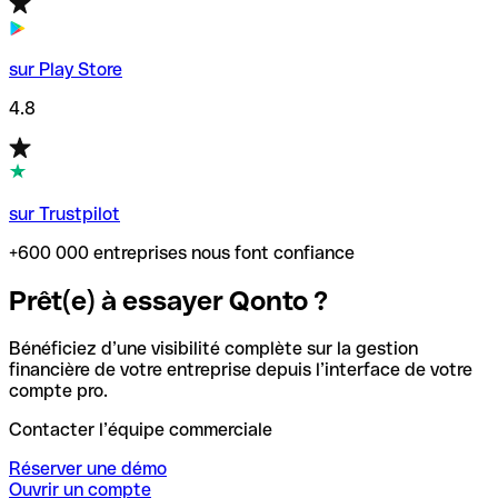
sur Play Store
4.8
sur Trustpilot
+600 000 entreprises nous font confiance
Prêt(e) à essayer Qonto ?
Bénéficiez d’une visibilité complète sur la gestion
financière de votre entreprise depuis l’interface de votre
compte pro.
Contacter l’équipe commerciale
Réserver une démo
Ouvrir un compte