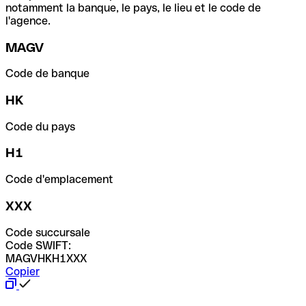
notamment la banque, le pays, le lieu et le code de
l'agence.
MAGV
Code de banque
HK
Code du pays
H1
Code d'emplacement
XXX
Code succursale
Code SWIFT:
MAGVHKH1XXX
Copier