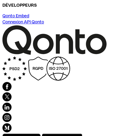
DÉVELOPPEURS
Qonto Embed
Connexion API Qonto