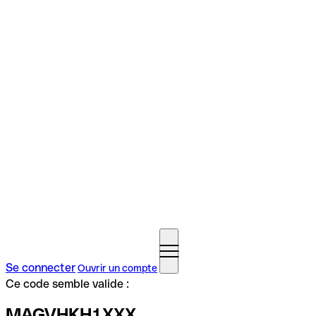
Se connecter
Ouvrir un compte
Ce code semble valide :
MAGVHKH1XXX