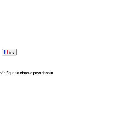
fr
pécifiques à chaque pays dans la