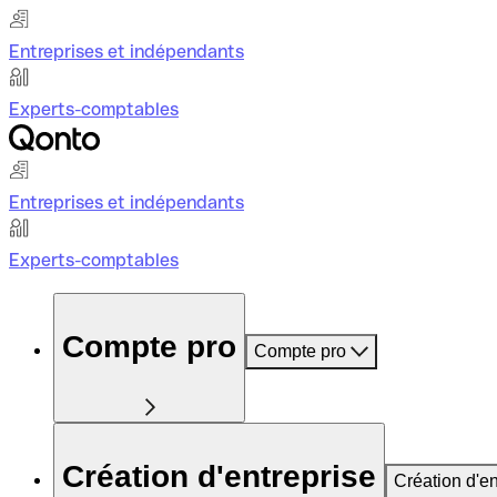
Entreprises et indépendants
Experts-comptables
Entreprises et indépendants
Experts-comptables
Compte pro
Compte pro
Création d'entreprise
Création d'en