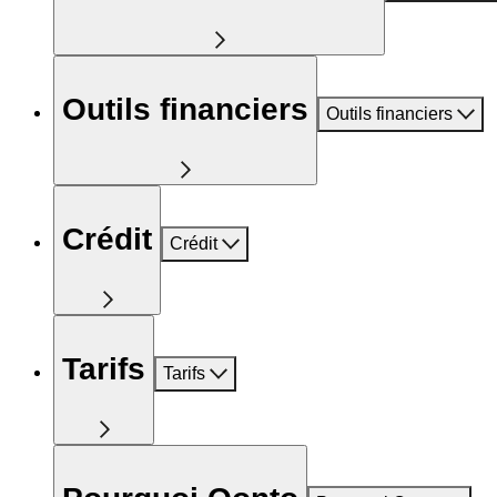
Outils financiers
Outils financiers
Crédit
Crédit
Tarifs
Tarifs