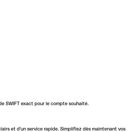
code SWIFT exact pour le compte souhaité.
lairs et d'un service rapide. Simplifiez dès maintenant vos