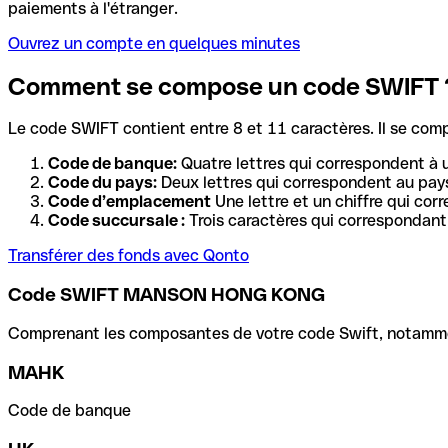
paiements à l'étranger.
Ouvrez un compte en quelques minutes
Comment se compose un code SWIFT 
Le code SWIFT contient entre 8 et 11 caractères. Il se com
Code de banque:
Quatre lettres qui correspondent à 
Code du pays:
Deux lettres qui correspondent au pays
Code d’emplacement
Une lettre et un chiffre qui cor
Code succursale :
Trois caractères qui correspondant 
Transférer des fonds avec Qonto
Code SWIFT MANSON HONG KONG
Comprenant les composantes de votre code Swift, notamment 
MAHK
Code de banque