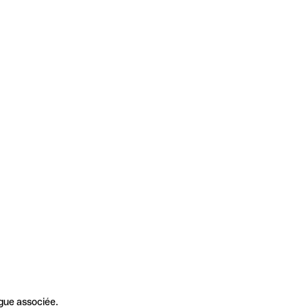
gue associée.