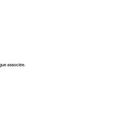
gue associée.