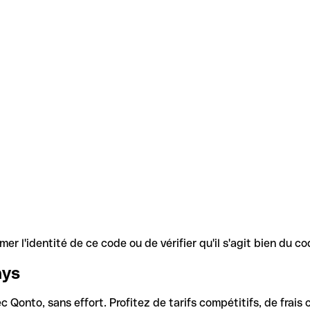
r l'identité de ce code ou de vérifier qu'il s'agit bien du 
ays
Qonto, sans effort. Profitez de tarifs compétitifs, de frais c