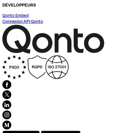
DÉVELOPPEURS
Qonto Embed
Connexion API Qonto