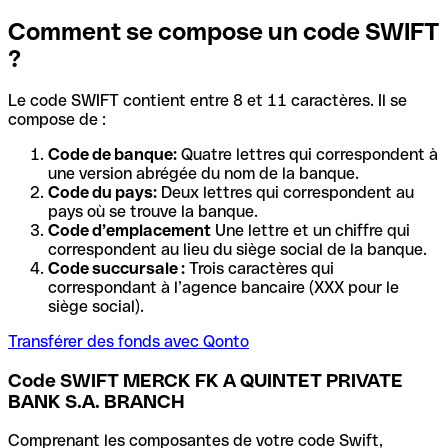
Comment se compose un code SWIFT
?
Le code SWIFT contient entre 8 et 11 caractères. Il se
compose de :
Code de banque:
Quatre lettres qui correspondent à
une version abrégée du nom de la banque.
Code du pays:
Deux lettres qui correspondent au
pays où se trouve la banque.
Code d’emplacement
Une lettre et un chiffre qui
correspondent au lieu du siège social de la banque.
Code succursale :
Trois caractères qui
correspondant à l’agence bancaire (XXX pour le
siège social).
Transférer des fonds avec Qonto
Code SWIFT MERCK FK A QUINTET PRIVATE
BANK S.A. BRANCH
Comprenant les composantes de votre code Swift,