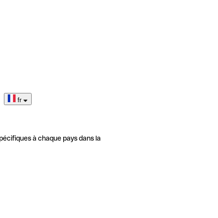
fr
pécifiques à chaque pays dans la