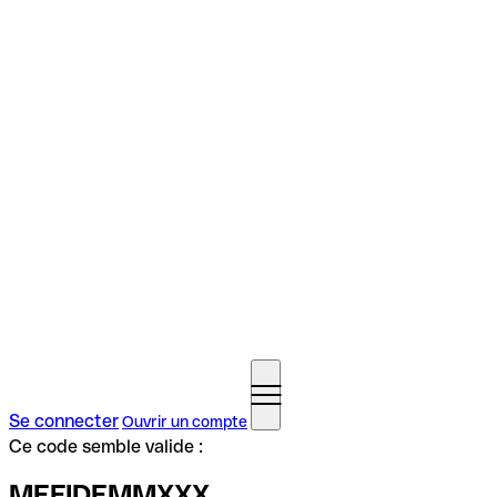
Se connecter
Ouvrir un compte
Ce code semble valide :
MEFIDEMMXXX