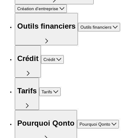
Création d'entreprise
Outils financiers
Outils financiers
Crédit
Crédit
Tarifs
Tarifs
Pourquoi Qonto
Pourquoi Qonto