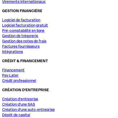
Virements internationaux
GESTION FINANCIÈRE
Logiciel de facturation
Logiciel facturation gratuit
Pré-comptabilité en ligne
Gestion de trésorerie
Gestion des notes de frais
Factures fournisseurs
Intégrations
CRÈDIT & FINANCEMENT
Financement
Pay Later
Crédit professionnel
CRÉATION D'ENTREPRISE
Création d'entreprise
Création d'une SAS
Création d'une auto-entreprise
Dépôt de capital