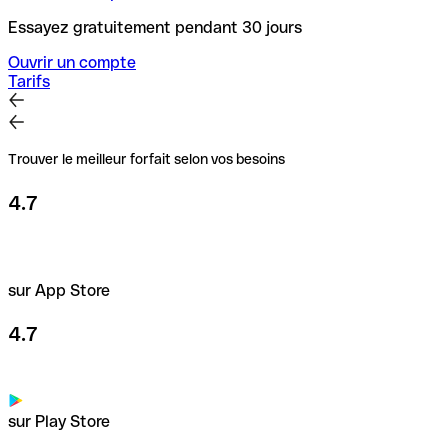
Essayez gratuitement pendant 30 jours
Ouvrir un compte
Tarifs
Trouver le meilleur forfait selon vos besoins
4.7
sur App Store
4.7
sur Play Store