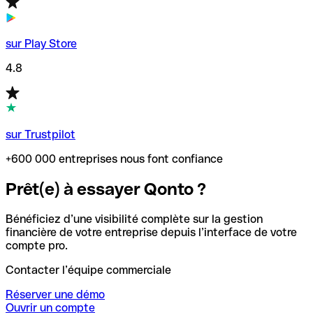
sur Play Store
4.8
sur Trustpilot
+600 000 entreprises nous font confiance
Prêt(e) à essayer Qonto ?
Bénéficiez d’une visibilité complète sur la gestion
financière de votre entreprise depuis l’interface de votre
compte pro.
Contacter l’équipe commerciale
Réserver une démo
Ouvrir un compte