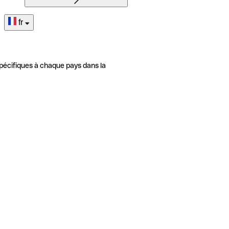
fr
pécifiques à chaque pays dans la