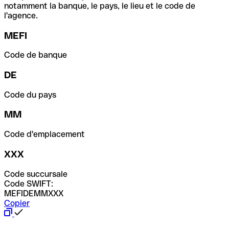
notamment la banque, le pays, le lieu et le code de
l'agence.
MEFI
Code de banque
DE
Code du pays
MM
Code d'emplacement
XXX
Code succursale
Code SWIFT:
MEFIDEMMXXX
Copier