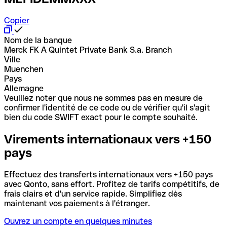
Copier
Nom de la banque
Merck FK A Quintet Private Bank S.a. Branch
Ville
Muenchen
Pays
Allemagne
Veuillez noter que nous ne sommes pas en mesure de
confirmer l'identité de ce code ou de vérifier qu'il s'agit
bien du code SWIFT exact pour le compte souhaité.
Virements internationaux vers +150
pays
Effectuez des transferts internationaux vers +150 pays
avec Qonto, sans effort. Profitez de tarifs compétitifs, de
frais clairs et d'un service rapide. Simplifiez dès
maintenant vos paiements à l'étranger.
Ouvrez un compte en quelques minutes