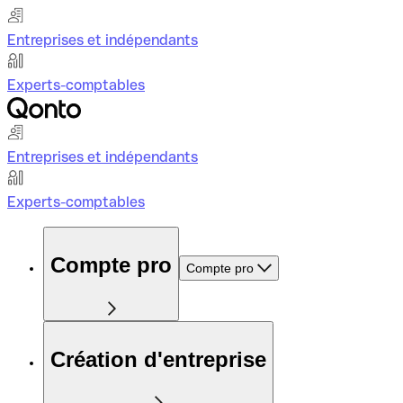
Entreprises et indépendants
Experts-comptables
Entreprises et indépendants
Experts-comptables
Compte pro
Compte pro
Création d'entreprise