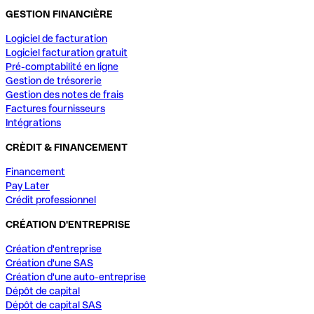
GESTION FINANCIÈRE
Logiciel de facturation
Logiciel facturation gratuit
Pré-comptabilité en ligne
Gestion de trésorerie
Gestion des notes de frais
Factures fournisseurs
Intégrations
CRÈDIT & FINANCEMENT
Financement
Pay Later
Crédit professionnel
CRÉATION D'ENTREPRISE
Création d'entreprise
Création d'une SAS
Création d'une auto-entreprise
Dépôt de capital
Dépôt de capital SAS