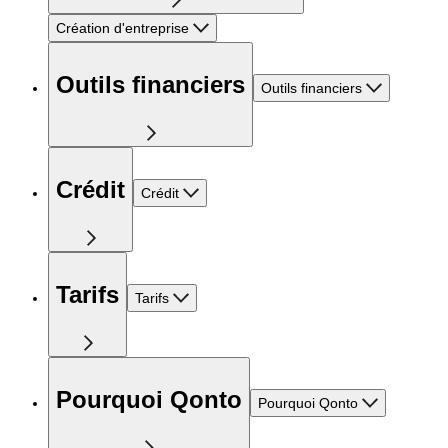
Création d'entreprise
Outils financiers
Outils financiers
Crédit
Crédit
Tarifs
Tarifs
Pourquoi Qonto
Pourquoi Qonto