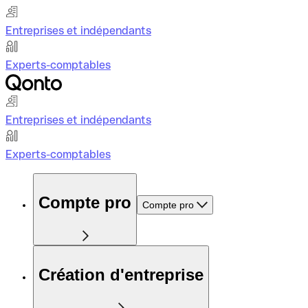
Entreprises et indépendants
Experts-comptables
Entreprises et indépendants
Experts-comptables
Compte pro
Compte pro
Création d'entreprise