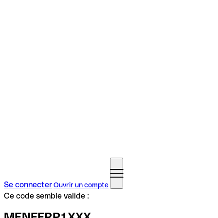
Se connecter
Ouvrir un compte
Ce code semble valide :
MENFFRP1XXX