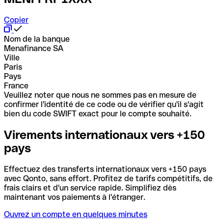
Copier
Nom de la banque
Menafinance SA
Ville
Paris
Pays
France
Veuillez noter que nous ne sommes pas en mesure de
confirmer l'identité de ce code ou de vérifier qu'il s'agit
bien du code SWIFT exact pour le compte souhaité.
Virements internationaux vers +150
pays
Effectuez des transferts internationaux vers +150 pays
avec Qonto, sans effort. Profitez de tarifs compétitifs, de
frais clairs et d'un service rapide. Simplifiez dès
maintenant vos paiements à l'étranger.
Ouvrez un compte en quelques minutes