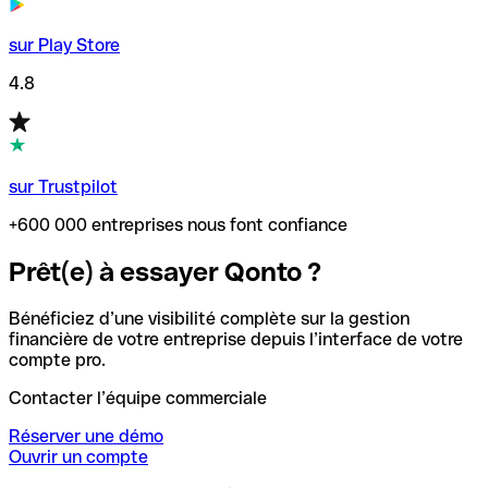
sur Play Store
4.8
sur Trustpilot
+600 000 entreprises nous font confiance
Prêt(e) à essayer Qonto ?
Bénéficiez d’une visibilité complète sur la gestion
financière de votre entreprise depuis l’interface de votre
compte pro.
Contacter l’équipe commerciale
Réserver une démo
Ouvrir un compte