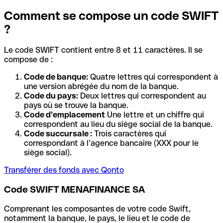
Comment se compose un code SWIFT
?
Le code SWIFT contient entre 8 et 11 caractères. Il se
compose de :
Code de banque:
Quatre lettres qui correspondent à
une version abrégée du nom de la banque.
Code du pays:
Deux lettres qui correspondent au
pays où se trouve la banque.
Code d’emplacement
Une lettre et un chiffre qui
correspondent au lieu du siège social de la banque.
Code succursale :
Trois caractères qui
correspondant à l’agence bancaire (XXX pour le
siège social).
Transférer des fonds avec Qonto
Code SWIFT MENAFINANCE SA
Comprenant les composantes de votre code Swift,
notamment la banque, le pays, le lieu et le code de