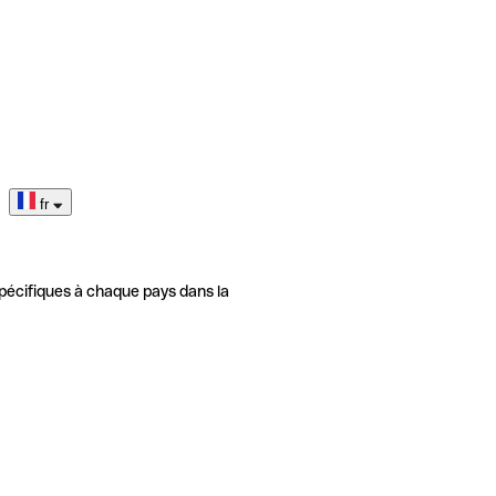
fr
pécifiques à chaque pays dans la