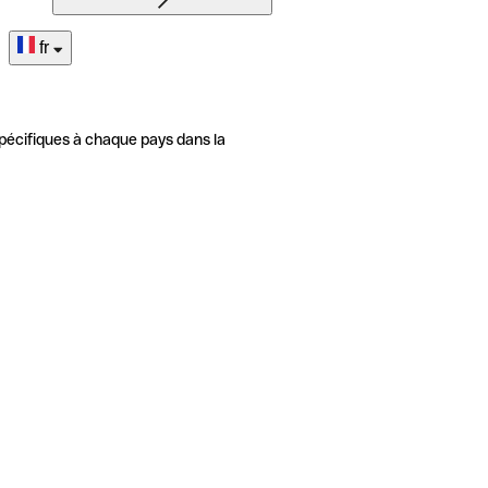
fr
pécifiques à chaque pays dans la