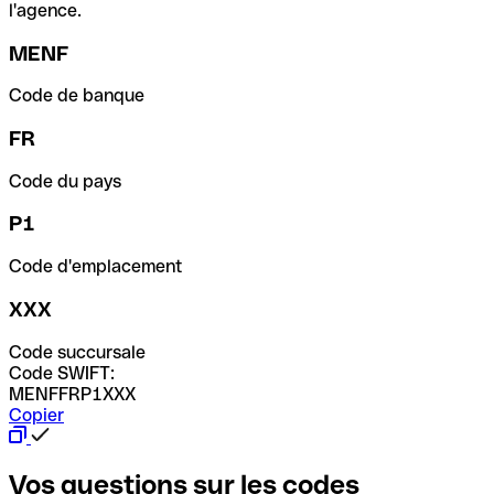
l'agence.
MENF
Code de banque
FR
Code du pays
P1
Code d'emplacement
XXX
Code succursale
Code SWIFT:
MENFFRP1XXX
Copier
Vos questions sur les codes