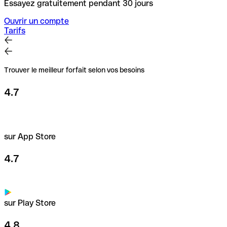
Essayez gratuitement pendant 30 jours
Ouvrir un compte
Tarifs
Trouver le meilleur forfait selon vos besoins
4.7
sur App Store
4.7
sur Play Store
4.8