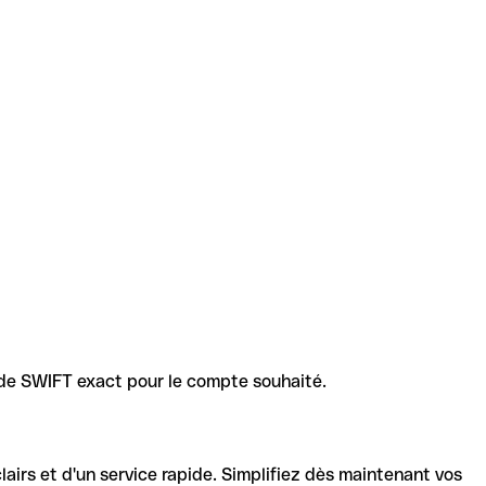
code SWIFT exact pour le compte souhaité.
lairs et d'un service rapide. Simplifiez dès maintenant vos