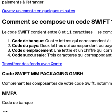
paiements à l'étranger.
Ouvrez un compte en quelques minutes
Comment se compose un code SWIFT 
Le code SWIFT contient entre 8 et 11 caractères. Il se com
Code de banque:
Quatre lettres qui correspondent à 
Code du pays:
Deux lettres qui correspondent au pays
Code d’emplacement
Une lettre et un chiffre qui cor
Code succursale :
Trois caractères qui correspondant 
Transférer des fonds avec Qonto
Code SWIFT MM PACKAGING GMBH
Comprenant les composantes de votre code Swift, notamment 
MMPA
Code de banque