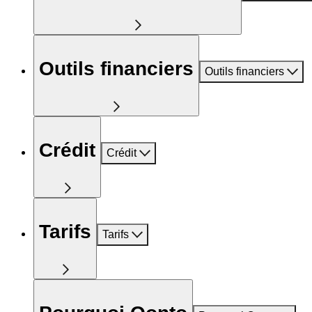
Outils financiers
Outils financiers
Crédit
Crédit
Tarifs
Tarifs