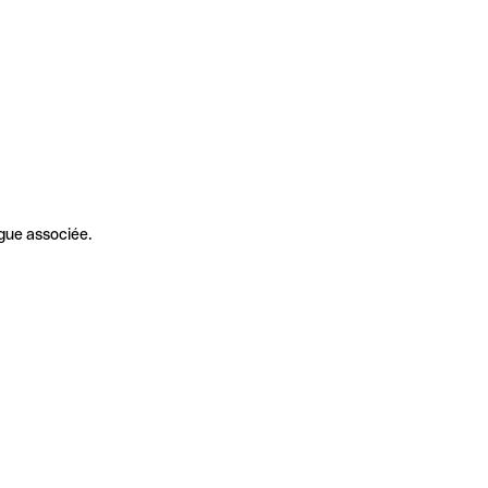
gue associée.