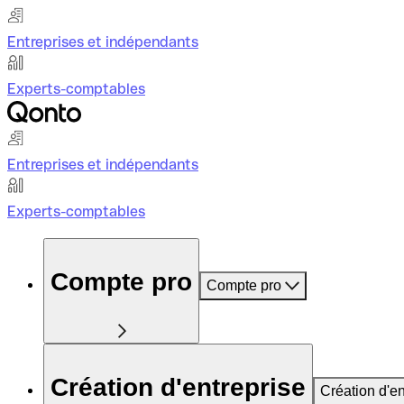
Entreprises et indépendants
Experts-comptables
Entreprises et indépendants
Experts-comptables
Compte pro
Compte pro
Création d'entreprise
Création d'en