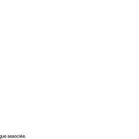
gue associée.