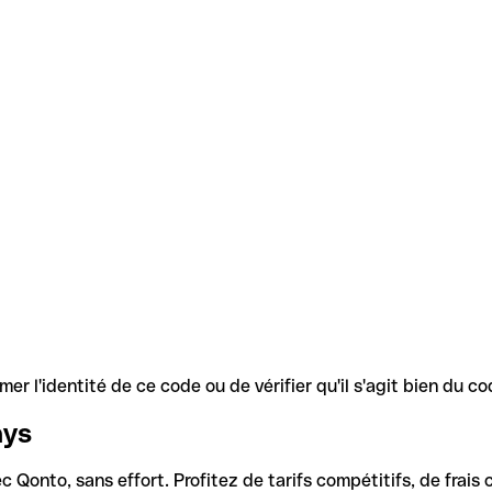
r l'identité de ce code ou de vérifier qu'il s'agit bien du 
ays
Qonto, sans effort. Profitez de tarifs compétitifs, de frais c