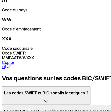
AT
Code du pays
WW
Code d'emplacement
XXX
Code succursale
Code SWIFT:
MMPAATWWXXX
Copier
Vos questions sur les codes BIC/SWIF
Les codes SWIFT et BIC sont-ils identiques ?