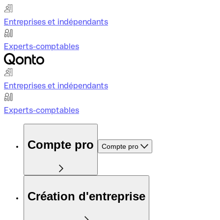
Entreprises et indépendants
Experts-comptables
Entreprises et indépendants
Experts-comptables
Compte pro
Compte pro
Création d'entreprise