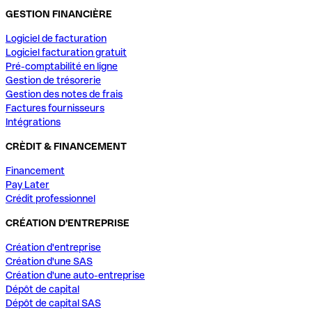
GESTION FINANCIÈRE
Logiciel de facturation
Logiciel facturation gratuit
Pré-comptabilité en ligne
Gestion de trésorerie
Gestion des notes de frais
Factures fournisseurs
Intégrations
CRÈDIT & FINANCEMENT
Financement
Pay Later
Crédit professionnel
CRÉATION D'ENTREPRISE
Création d'entreprise
Création d'une SAS
Création d'une auto-entreprise
Dépôt de capital
Dépôt de capital SAS