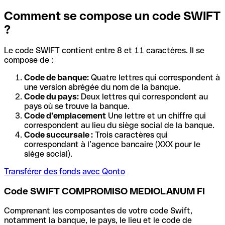
Comment se compose un code SWIFT
?
Le code SWIFT contient entre 8 et 11 caractères. Il se
compose de :
Code de banque:
Quatre lettres qui correspondent à
une version abrégée du nom de la banque.
Code du pays:
Deux lettres qui correspondent au
pays où se trouve la banque.
Code d’emplacement
Une lettre et un chiffre qui
correspondent au lieu du siège social de la banque.
Code succursale :
Trois caractères qui
correspondant à l’agence bancaire (XXX pour le
siège social).
Transférer des fonds avec Qonto
Code SWIFT COMPROMISO MEDIOLANUM FI
Comprenant les composantes de votre code Swift,
notamment la banque, le pays, le lieu et le code de