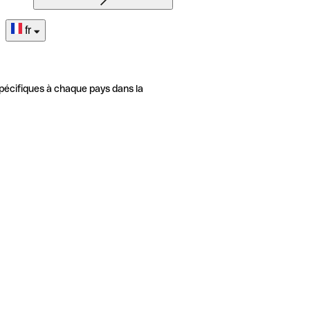
fr
pécifiques à chaque pays dans la