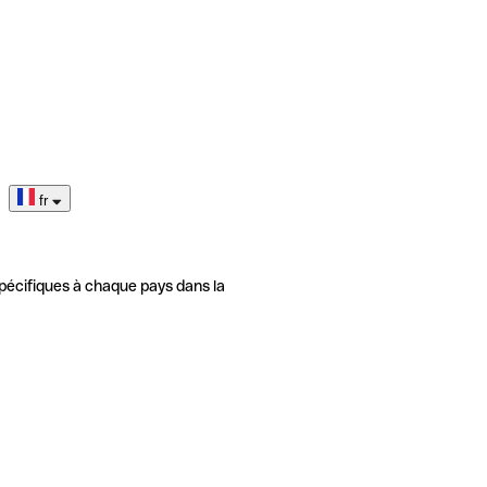
fr
pécifiques à chaque pays dans la