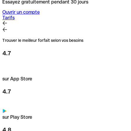
Essayez gratuitement pendant 30 jours
Ouvrir un compte
Tarifs
Trouver le meilleur forfait selon vos besoins
4.7
sur App Store
4.7
sur Play Store
4.8