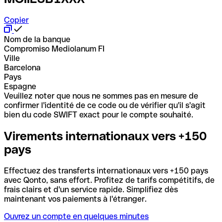
Copier
Nom de la banque
Compromiso Mediolanum FI
Ville
Barcelona
Pays
Espagne
Veuillez noter que nous ne sommes pas en mesure de
confirmer l'identité de ce code ou de vérifier qu'il s'agit
bien du code SWIFT exact pour le compte souhaité.
Virements internationaux vers +150
pays
Effectuez des transferts internationaux vers +150 pays
avec Qonto, sans effort. Profitez de tarifs compétitifs, de
frais clairs et d'un service rapide. Simplifiez dès
maintenant vos paiements à l'étranger.
Ouvrez un compte en quelques minutes