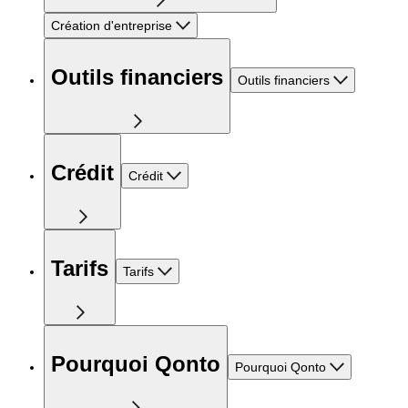
Création d'entreprise
Outils financiers
Outils financiers
Crédit
Crédit
Tarifs
Tarifs
Pourquoi Qonto
Pourquoi Qonto