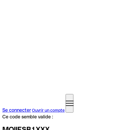
Se connecter
Ouvrir un compte
Ce code semble valide :
MOIIESB1XXX