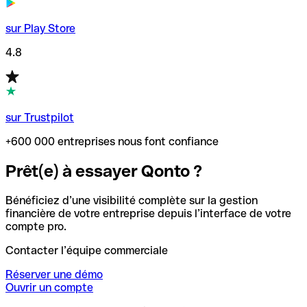
sur Play Store
4.8
sur Trustpilot
+600 000 entreprises nous font confiance
Prêt(e) à essayer Qonto ?
Bénéficiez d’une visibilité complète sur la gestion
financière de votre entreprise depuis l’interface de votre
compte pro.
Contacter l’équipe commerciale
Réserver une démo
Ouvrir un compte