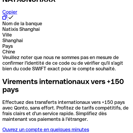
Copier
Nom de la banque
Natixis Shanghai
Ville
Shanghai
Pays
Chine
Veuillez noter que nous ne sommes pas en mesure de
confirmer l'identité de ce code ou de vérifier qu'il s'agit
bien du code SWIFT exact pour le compte souhaité.
Virements internationaux vers +150
pays
Effectuez des transferts internationaux vers +150 pays
avec Qonto, sans effort. Profitez de tarifs compétitifs, de
frais clairs et d'un service rapide. Simplifiez dès
maintenant vos paiements à l'étranger.
Ouvrez un compte en quelques minutes