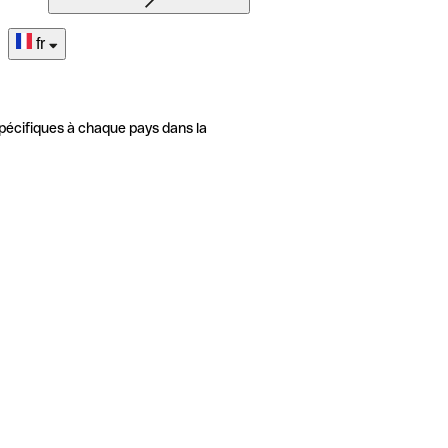
fr
pécifiques à chaque pays dans la