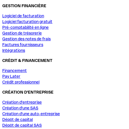
GESTION FINANCIÈRE
Logiciel de facturation
Logiciel facturation gratuit
Pré-comptabilité en ligne
Gestion de trésorerie
Gestion des notes de frais
Factures fournisseurs
Intégrations
CRÈDIT & FINANCEMENT
Financement
Pay Later
Crédit professionnel
CRÉATION D'ENTREPRISE
Création d'entreprise
Création d'une SAS
Création d'une auto-entreprise
Dépôt de capital
Dépôt de capital SAS