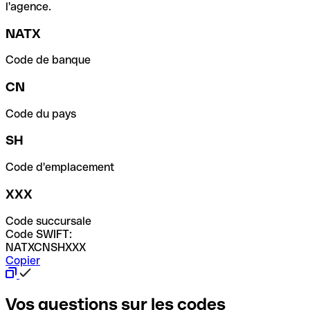
l'agence.
NATX
Code de banque
CN
Code du pays
SH
Code d'emplacement
XXX
Code succursale
Code SWIFT:
NATXCNSHXXX
Copier
Vos questions sur les codes