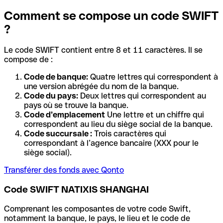
Comment se compose un code SWIFT
?
Le code SWIFT contient entre 8 et 11 caractères. Il se
compose de :
Code de banque:
Quatre lettres qui correspondent à
une version abrégée du nom de la banque.
Code du pays:
Deux lettres qui correspondent au
pays où se trouve la banque.
Code d’emplacement
Une lettre et un chiffre qui
correspondent au lieu du siège social de la banque.
Code succursale :
Trois caractères qui
correspondant à l’agence bancaire (XXX pour le
siège social).
Transférer des fonds avec Qonto
Code SWIFT NATIXIS SHANGHAI
Comprenant les composantes de votre code Swift,
notamment la banque, le pays, le lieu et le code de