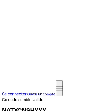
Se connecter
Ouvrir un compte
Ce code semble valide :
NATXCNSHXXX