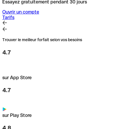
Essayez gratuitement pendant 30 jours
Ouvrir un compte
Tarifs
Trouver le meilleur forfait selon vos besoins
4.7
sur App Store
4.7
sur Play Store
4.8