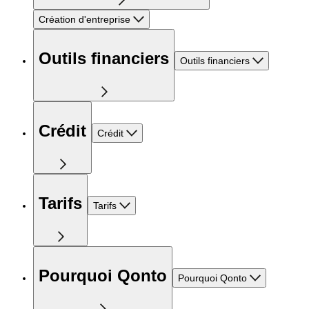
Création d'entreprise
Outils financiers
Outils financiers
Crédit
Crédit
Tarifs
Tarifs
Pourquoi Qonto
Pourquoi Qonto