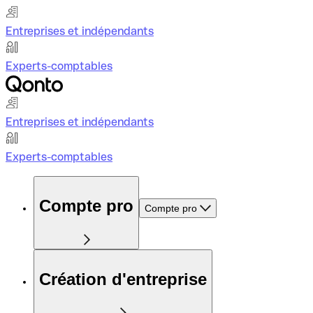
Entreprises et indépendants
Experts-comptables
Entreprises et indépendants
Experts-comptables
Compte pro
Compte pro
Création d'entreprise