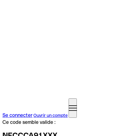
Se connecter
Ouvrir un compte
Ce code semble valide :
NECCCA91XXX