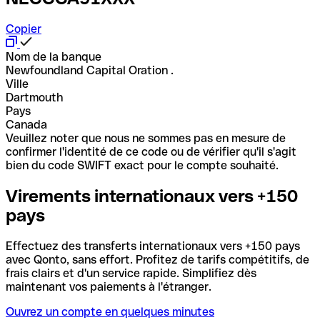
Copier
Nom de la banque
Newfoundland Capital Oration .
Ville
Dartmouth
Pays
Canada
Veuillez noter que nous ne sommes pas en mesure de
confirmer l'identité de ce code ou de vérifier qu'il s'agit
bien du code SWIFT exact pour le compte souhaité.
Virements internationaux vers +150
pays
Effectuez des transferts internationaux vers +150 pays
avec Qonto, sans effort. Profitez de tarifs compétitifs, de
frais clairs et d'un service rapide. Simplifiez dès
maintenant vos paiements à l'étranger.
Ouvrez un compte en quelques minutes