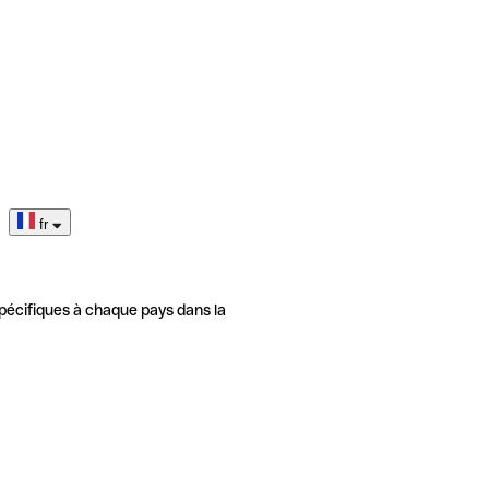
fr
pécifiques à chaque pays dans la