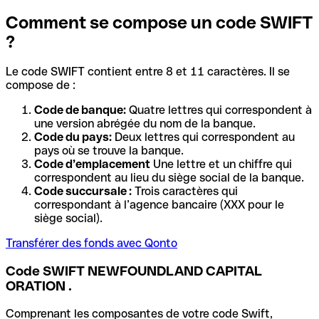
Comment se compose un code SWIFT
?
Le code SWIFT contient entre 8 et 11 caractères. Il se
compose de :
Code de banque:
Quatre lettres qui correspondent à
une version abrégée du nom de la banque.
Code du pays:
Deux lettres qui correspondent au
pays où se trouve la banque.
Code d’emplacement
Une lettre et un chiffre qui
correspondent au lieu du siège social de la banque.
Code succursale :
Trois caractères qui
correspondant à l’agence bancaire (XXX pour le
siège social).
Transférer des fonds avec Qonto
Code SWIFT NEWFOUNDLAND CAPITAL
ORATION .
Comprenant les composantes de votre code Swift,