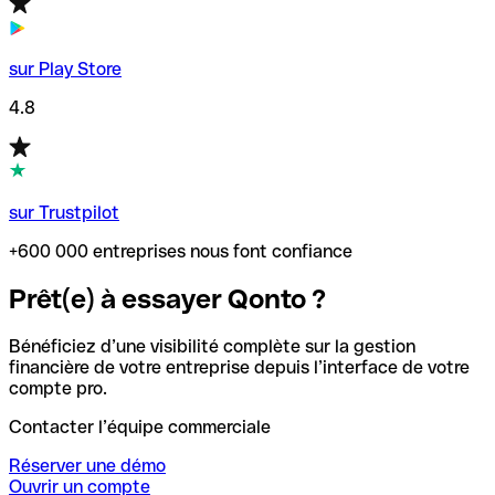
sur Play Store
4.8
sur Trustpilot
+600 000 entreprises nous font confiance
Prêt(e) à essayer Qonto ?
Bénéficiez d’une visibilité complète sur la gestion
financière de votre entreprise depuis l’interface de votre
compte pro.
Contacter l’équipe commerciale
Réserver une démo
Ouvrir un compte