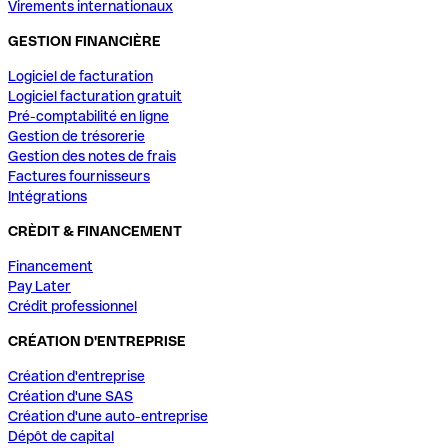
Virements internationaux
GESTION FINANCIÈRE
Logiciel de facturation
Logiciel facturation gratuit
Pré-comptabilité en ligne
Gestion de trésorerie
Gestion des notes de frais
Factures fournisseurs
Intégrations
CRÈDIT & FINANCEMENT
Financement
Pay Later
Crédit professionnel
CRÉATION D'ENTREPRISE
Création d'entreprise
Création d'une SAS
Création d'une auto-entreprise
Dépôt de capital