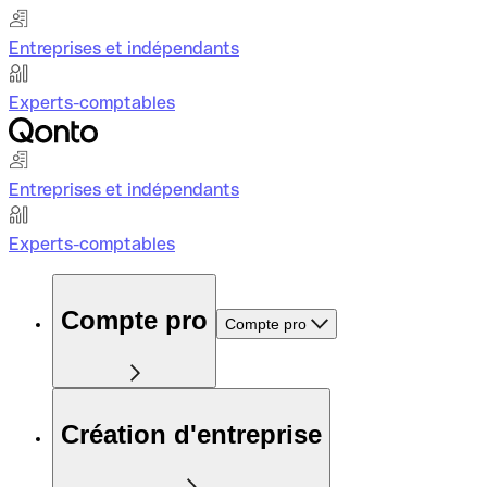
Entreprises et indépendants
Experts-comptables
Entreprises et indépendants
Experts-comptables
Compte pro
Compte pro
Création d'entreprise