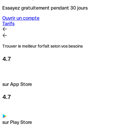
Essayez gratuitement pendant 30 jours
Ouvrir un compte
Tarifs
Trouver le meilleur forfait selon vos besoins
4.7
sur App Store
4.7
sur Play Store