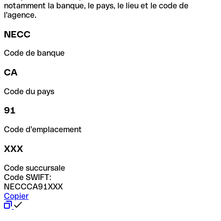
notamment la banque, le pays, le lieu et le code de
l'agence.
NECC
Code de banque
CA
Code du pays
91
Code d'emplacement
XXX
Code succursale
Code SWIFT:
NECCCA91XXX
Copier