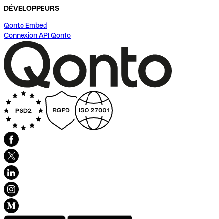
DÉVELOPPEURS
Qonto Embed
Connexion API Qonto