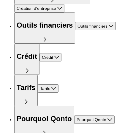
Création d'entreprise
Outils financiers
Outils financiers
Crédit
Crédit
Tarifs
Tarifs
Pourquoi Qonto
Pourquoi Qonto