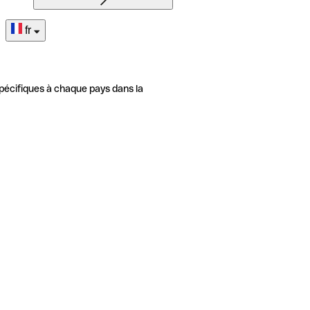
fr
pécifiques à chaque pays dans la