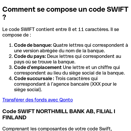
Comment se compose un code SWIFT
?
Le code SWIFT contient entre 8 et 11 caractères. Il se
compose de :
Code de banque:
Quatre lettres qui correspondent à
une version abrégée du nom de la banque.
Code du pays:
Deux lettres qui correspondent au
pays où se trouve la banque.
Code d’emplacement
Une lettre et un chiffre qui
correspondent au lieu du siège social de la banque.
Code succursale :
Trois caractères qui
correspondant à l’agence bancaire (XXX pour le
siège social).
Transférer des fonds avec Qonto
Code SWIFT NORTHMILL BANK AB, FILIAL I
FINLAND
Comprenant les composantes de votre code Swift,