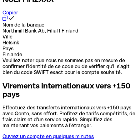
Copier
Nom de la banque
Northmill Bank Ab, Filial I Finland
Ville
Helsinki
Pays
Finlande
Veuillez noter que nous ne sommes pas en mesure de
confirmer l'identité de ce code ou de vérifier qu'il s'agit
bien du code SWIFT exact pour le compte souhaité.
Virements internationaux vers +150
pays
Effectuez des transferts internationaux vers +150 pays
avec Qonto, sans effort. Profitez de tarifs compétitifs, de
frais clairs et d'un service rapide. Simplifiez dès
maintenant vos paiements à l'étranger.
Ouvrez un compte en quelques minutes