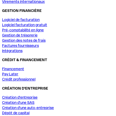
Virements internationaux
GESTION FINANCIÈRE
Logiciel de facturation
Logiciel facturation gratuit
Pré-comptabilité en ligne
Gestion de trésorerie
Gestion des notes de frais
Factures fournisseurs
Intégrations
CRÈDIT & FINANCEMENT
Financement
Pay Later
Crédit professionnel
CRÉATION D'ENTREPRISE
Création d'entreprise
Création d'une SAS
Création d'une auto-entreprise
Dépôt de capital