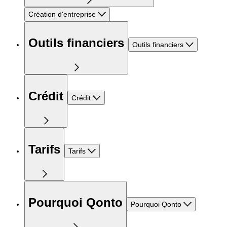
Création d'entreprise
Outils financiers
Outils financiers
Crédit
Crédit
Tarifs
Tarifs
Pourquoi Qonto
Pourquoi Qonto