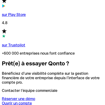
sur Play Store
4.8
sur Trustpilot
+600 000 entreprises nous font confiance
Prêt(e) à essayer Qonto ?
Bénéficiez d’une visibilité complète sur la gestion
financière de votre entreprise depuis l’interface de votre
compte pro.
Contacter l’équipe commerciale
Réserver une démo
Ouvrir un compte