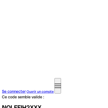
Se connecter
Ouvrir un compte
Ce code semble valide :
NOLFFIH2XXX