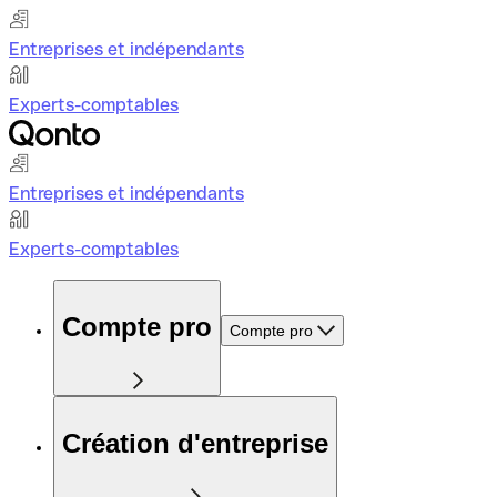
Entreprises et indépendants
Experts-comptables
Entreprises et indépendants
Experts-comptables
Compte pro
Compte pro
Création d'entreprise