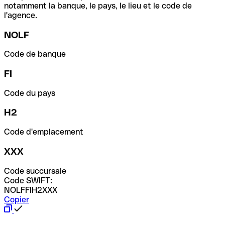
notamment la banque, le pays, le lieu et le code de
l'agence.
NOLF
Code de banque
FI
Code du pays
H2
Code d'emplacement
XXX
Code succursale
Code SWIFT:
NOLFFIH2XXX
Copier