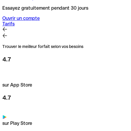
Essayez gratuitement pendant 30 jours
Ouvrir un compte
Tarifs
Trouver le meilleur forfait selon vos besoins
4.7
sur App Store
4.7
sur Play Store