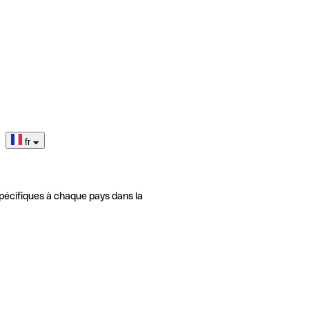
fr
pécifiques à chaque pays dans la