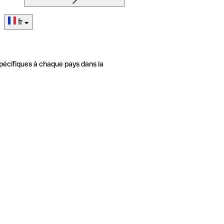
fr
pécifiques à chaque pays dans la