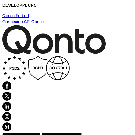
DÉVELOPPEURS
Qonto Embed
Connexion API Qonto