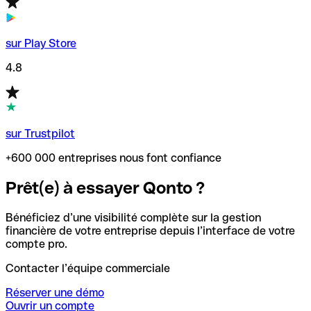
sur Play Store
4.8
sur Trustpilot
+600 000 entreprises nous font confiance
Prêt(e) à essayer Qonto ?
Bénéficiez d’une visibilité complète sur la gestion
financière de votre entreprise depuis l’interface de votre
compte pro.
Contacter l’équipe commerciale
Réserver une démo
Ouvrir un compte