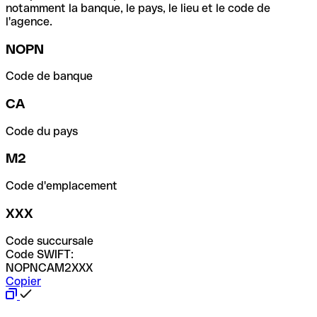
notamment la banque, le pays, le lieu et le code de
l'agence.
NOPN
Code de banque
CA
Code du pays
M2
Code d'emplacement
XXX
Code succursale
Code SWIFT:
NOPNCAM2XXX
Copier