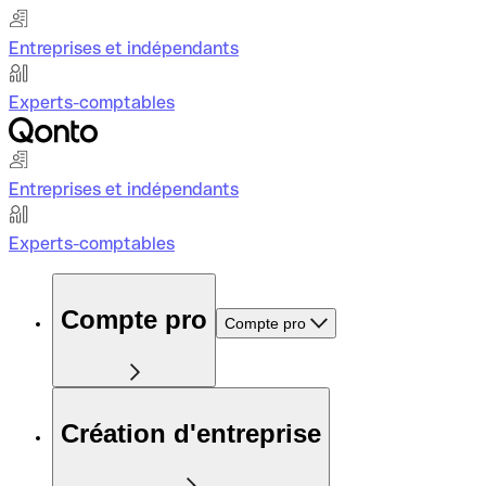
Entreprises et indépendants
Experts-comptables
Entreprises et indépendants
Experts-comptables
Compte pro
Compte pro
Création d'entreprise