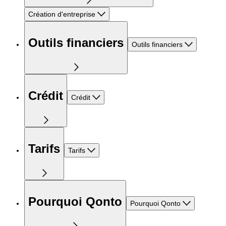
Création d'entreprise
Outils financiers
Outils financiers
Crédit
Crédit
Tarifs
Tarifs
Pourquoi Qonto
Pourquoi Qonto