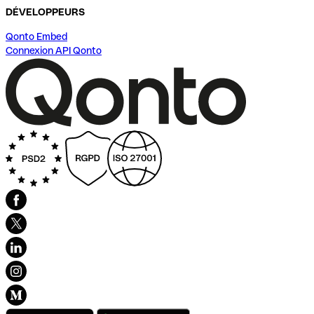
DÉVELOPPEURS
Qonto Embed
Connexion API Qonto