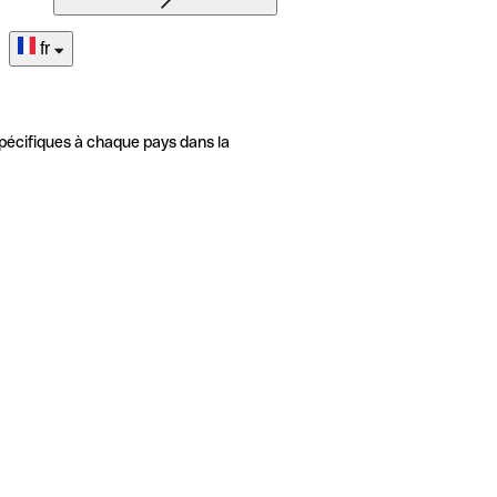
fr
pécifiques à chaque pays dans la