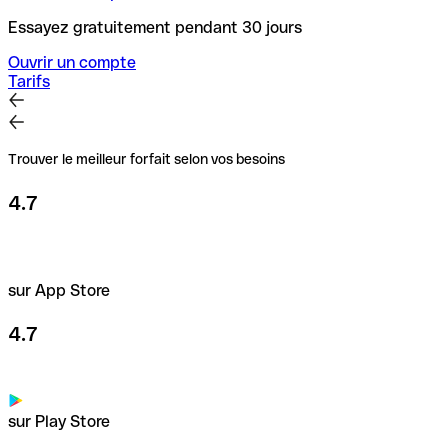
Essayez gratuitement pendant 30 jours
Ouvrir un compte
Tarifs
Trouver le meilleur forfait selon vos besoins
4.7
sur App Store
4.7
sur Play Store