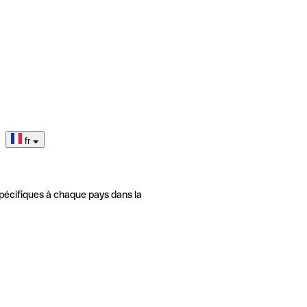
fr
pécifiques à chaque pays dans la