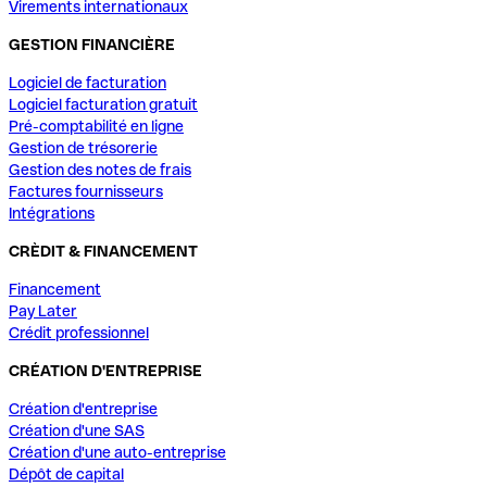
Virements internationaux
GESTION FINANCIÈRE
Logiciel de facturation
Logiciel facturation gratuit
Pré-comptabilité en ligne
Gestion de trésorerie
Gestion des notes de frais
Factures fournisseurs
Intégrations
CRÈDIT & FINANCEMENT
Financement
Pay Later
Crédit professionnel
CRÉATION D'ENTREPRISE
Création d'entreprise
Création d'une SAS
Création d'une auto-entreprise
Dépôt de capital