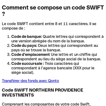
Comment se compose un code SWIFT
?
Le code SWIFT contient entre 8 et 11 caractères. Il se
compose de :
Code de banque:
Quatre lettres qui correspondent à
une version abrégée du nom de la banque.
Code du pays:
Deux lettres qui correspondent au
pays où se trouve la banque.
Code d’emplacement
Une lettre et un chiffre qui
correspondent au lieu du siège social de la banque.
Code succursale :
Trois caractères qui
correspondant à l’agence bancaire (XXX pour le
siège social).
Transférer des fonds avec Qonto
Code SWIFT NORTHERN PROVIDENCE
INVESTMENTS
Comprenant les composantes de votre code Swift,