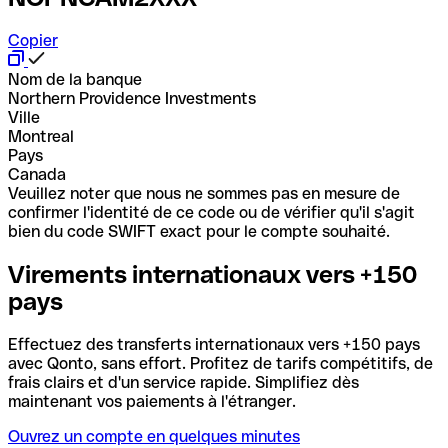
Copier
Nom de la banque
Northern Providence Investments
Ville
Montreal
Pays
Canada
Veuillez noter que nous ne sommes pas en mesure de
confirmer l'identité de ce code ou de vérifier qu'il s'agit
bien du code SWIFT exact pour le compte souhaité.
Virements internationaux vers +150
pays
Effectuez des transferts internationaux vers +150 pays
avec Qonto, sans effort. Profitez de tarifs compétitifs, de
frais clairs et d'un service rapide. Simplifiez dès
maintenant vos paiements à l'étranger.
Ouvrez un compte en quelques minutes