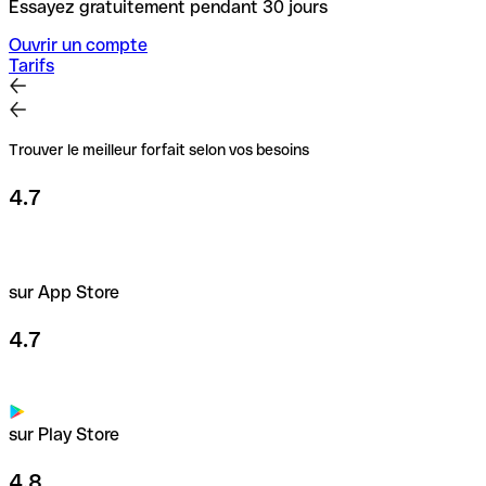
Essayez gratuitement pendant 30 jours
Ouvrir un compte
Tarifs
Trouver le meilleur forfait selon vos besoins
4.7
sur App Store
4.7
sur Play Store
4.8