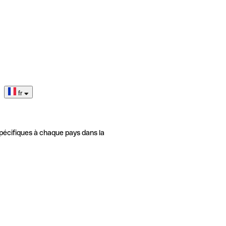
fr
pécifiques à chaque pays dans la