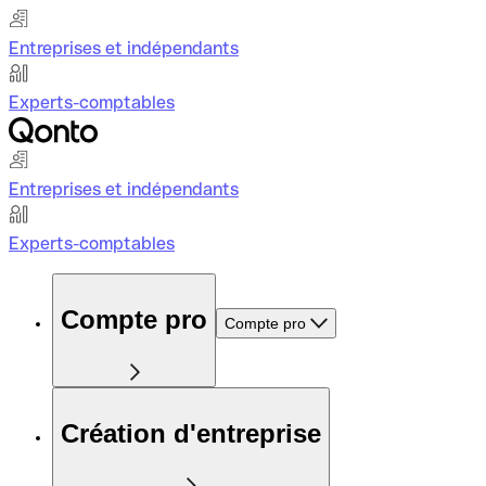
Entreprises et indépendants
Experts-comptables
Entreprises et indépendants
Experts-comptables
Compte pro
Compte pro
Création d'entreprise