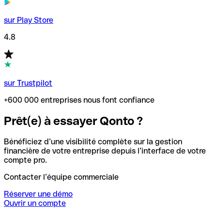
sur Play Store
4.8
sur Trustpilot
+600 000 entreprises nous font confiance
Prêt(e) à essayer Qonto ?
Bénéficiez d’une visibilité complète sur la gestion
financière de votre entreprise depuis l’interface de votre
compte pro.
Contacter l’équipe commerciale
Réserver une démo
Ouvrir un compte