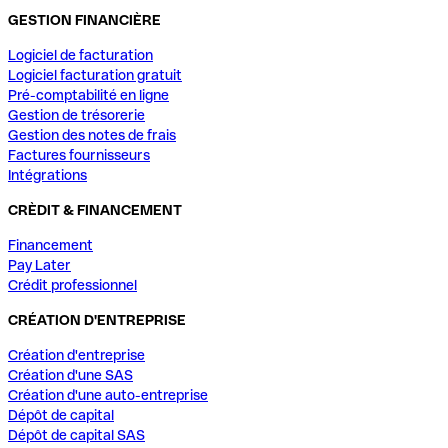
GESTION FINANCIÈRE
Logiciel de facturation
Logiciel facturation gratuit
Pré-comptabilité en ligne
Gestion de trésorerie
Gestion des notes de frais
Factures fournisseurs
Intégrations
CRÈDIT & FINANCEMENT
Financement
Pay Later
Crédit professionnel
CRÉATION D'ENTREPRISE
Création d'entreprise
Création d'une SAS
Création d'une auto-entreprise
Dépôt de capital
Dépôt de capital SAS