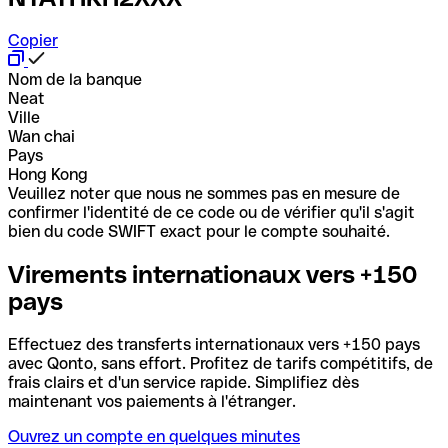
Copier
Nom de la banque
Neat
Ville
Wan chai
Pays
Hong Kong
Veuillez noter que nous ne sommes pas en mesure de
confirmer l'identité de ce code ou de vérifier qu'il s'agit
bien du code SWIFT exact pour le compte souhaité.
Virements internationaux vers +150
pays
Effectuez des transferts internationaux vers +150 pays
avec Qonto, sans effort. Profitez de tarifs compétitifs, de
frais clairs et d'un service rapide. Simplifiez dès
maintenant vos paiements à l'étranger.
Ouvrez un compte en quelques minutes