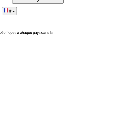
fr
pécifiques à chaque pays dans la