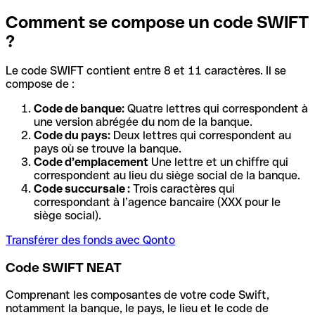
Comment se compose un code SWIFT
?
Le code SWIFT contient entre 8 et 11 caractères. Il se
compose de :
Code de banque:
Quatre lettres qui correspondent à
une version abrégée du nom de la banque.
Code du pays:
Deux lettres qui correspondent au
pays où se trouve la banque.
Code d’emplacement
Une lettre et un chiffre qui
correspondent au lieu du siège social de la banque.
Code succursale :
Trois caractères qui
correspondant à l’agence bancaire (XXX pour le
siège social).
Transférer des fonds avec Qonto
Code SWIFT NEAT
Comprenant les composantes de votre code Swift,
notamment la banque, le pays, le lieu et le code de