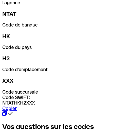
l'agence.
NTAT
Code de banque
HK
Code du pays
H2
Code d'emplacement
XXX
Code succursale
Code SWIFT:
NTATHKH2XXX
Copier
Vos questions sur les codes