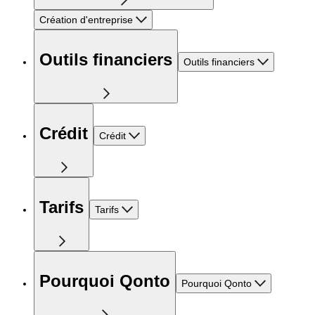
Création d'entreprise
Outils financiers
Outils financiers
Crédit
Crédit
Tarifs
Tarifs
Pourquoi Qonto
Pourquoi Qonto