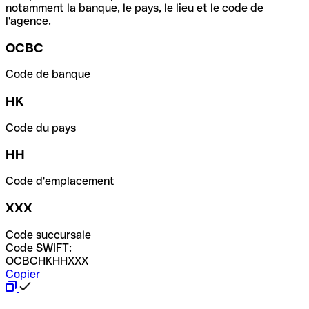
notamment la banque, le pays, le lieu et le code de
l'agence.
OCBC
Code de banque
HK
Code du pays
HH
Code d'emplacement
XXX
Code succursale
Code SWIFT:
OCBCHKHHXXX
Copier