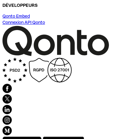
DÉVELOPPEURS
Qonto Embed
Connexion API Qonto