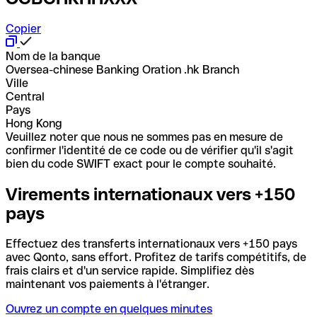
Copier
Nom de la banque
Oversea-chinese Banking Oration .hk Branch
Ville
Central
Pays
Hong Kong
Veuillez noter que nous ne sommes pas en mesure de
confirmer l'identité de ce code ou de vérifier qu'il s'agit
bien du code SWIFT exact pour le compte souhaité.
Virements internationaux vers +150
pays
Effectuez des transferts internationaux vers +150 pays
avec Qonto, sans effort. Profitez de tarifs compétitifs, de
frais clairs et d'un service rapide. Simplifiez dès
maintenant vos paiements à l'étranger.
Ouvrez un compte en quelques minutes