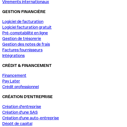
Virements internationaux
GESTION FINANCIÈRE
Logiciel de facturation
Logiciel facturation gratuit
Pré-comptabilité en ligne
Gestion de trésorerie
Gestion des notes de frais
Factures fournisseurs
Intégrations
CRÈDIT & FINANCEMENT
Financement
Pay Later
Crédit professionnel
CRÉATION D'ENTREPRISE
Création d'entreprise
Création d'une SAS
Création d'une auto-entreprise
Dépôt de capital