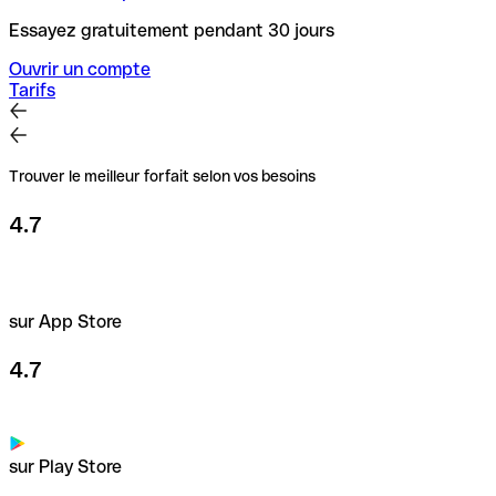
Essayez gratuitement pendant 30 jours
Ouvrir un compte
Tarifs
Trouver le meilleur forfait selon vos besoins
4.7
sur App Store
4.7
sur Play Store