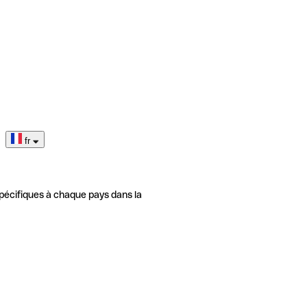
fr
pécifiques à chaque pays dans la