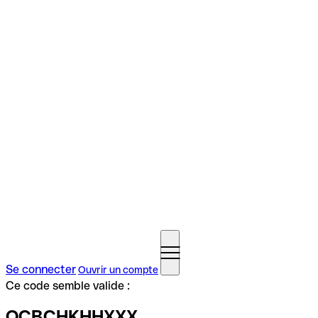
Se connecter
Ouvrir un compte
Ce code semble valide :
OCBCHKHHXXX