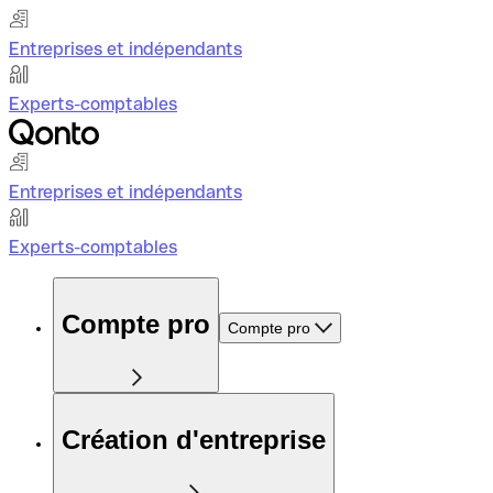
Entreprises et indépendants
Experts-comptables
Entreprises et indépendants
Experts-comptables
Compte pro
Compte pro
Création d'entreprise