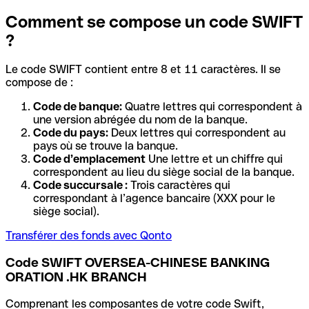
Comment se compose un code SWIFT
?
Le code SWIFT contient entre 8 et 11 caractères. Il se
compose de :
Code de banque:
Quatre lettres qui correspondent à
une version abrégée du nom de la banque.
Code du pays:
Deux lettres qui correspondent au
pays où se trouve la banque.
Code d’emplacement
Une lettre et un chiffre qui
correspondent au lieu du siège social de la banque.
Code succursale :
Trois caractères qui
correspondant à l’agence bancaire (XXX pour le
siège social).
Transférer des fonds avec Qonto
Code SWIFT OVERSEA-CHINESE BANKING
ORATION .HK BRANCH
Comprenant les composantes de votre code Swift,