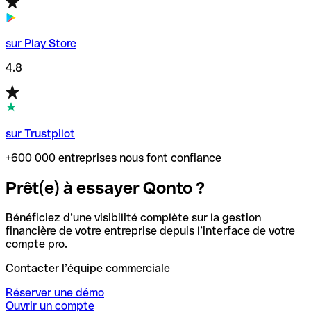
sur Play Store
4.8
sur Trustpilot
+600 000 entreprises nous font confiance
Prêt(e) à essayer Qonto ?
Bénéficiez d’une visibilité complète sur la gestion
financière de votre entreprise depuis l’interface de votre
compte pro.
Contacter l’équipe commerciale
Réserver une démo
Ouvrir un compte