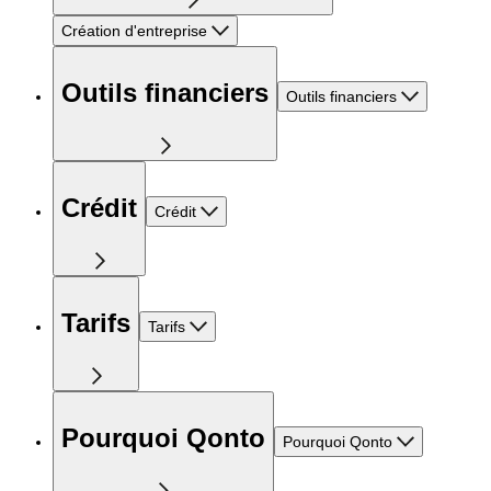
Création d'entreprise
Outils financiers
Outils financiers
Crédit
Crédit
Tarifs
Tarifs
Pourquoi Qonto
Pourquoi Qonto