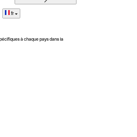
fr
pécifiques à chaque pays dans la