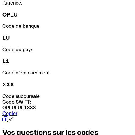
l'agence.
OPLU
Code de banque
LU
Code du pays
L1
Code d'emplacement
XXX
Code succursale
Code SWIFT:
OPLULUL1XXX
Copier
Vos questions sur les codes