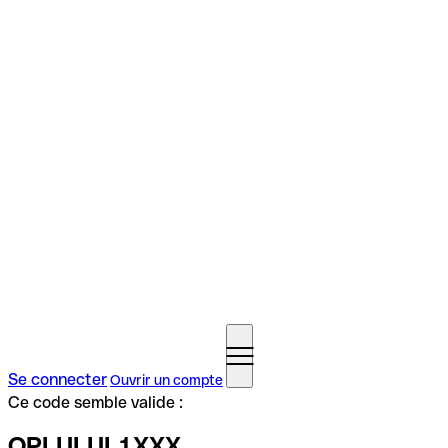
Se connecter
Ouvrir un compte
Ce code semble valide :
OPLULUL1XXX