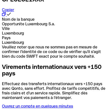
Copier
Nom de la banque
Opportunite Luxembourg S.a.
Ville
Luxembourg
Pays
Luxembourg
Veuillez noter que nous ne sommes pas en mesure de
confirmer l'identité de ce code ou de vérifier qu'il s'agit
bien du code SWIFT exact pour le compte souhaité.
Virements internationaux vers +150
pays
Effectuez des transferts internationaux vers +150 pays
avec Qonto, sans effort. Profitez de tarifs compétitifs, de
frais clairs et d'un service rapide. Simplifiez dès
maintenant vos paiements à l'étranger.
Ouvrez un compte en quelques minutes