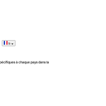
fr
pécifiques à chaque pays dans la