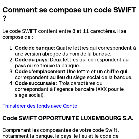
Comment se compose un code SWIFT
?
Le code SWIFT contient entre 8 et 11 caractères. Il se
compose de :
Code de banque:
Quatre lettres qui correspondent à
une version abrégée du nom de la banque.
Code du pays:
Deux lettres qui correspondent au
pays où se trouve la banque.
Code d’emplacement
Une lettre et un chiffre qui
correspondent au lieu du siège social de la banque.
Code succursale :
Trois caractères qui
correspondant à l’agence bancaire (XXX pour le
siège social).
Transférer des fonds avec Qonto
Code SWIFT OPPORTUNITE LUXEMBOURG S.A.
Comprenant les composantes de votre code Swift,
notamment la banque, le pays, le lieu et le code de