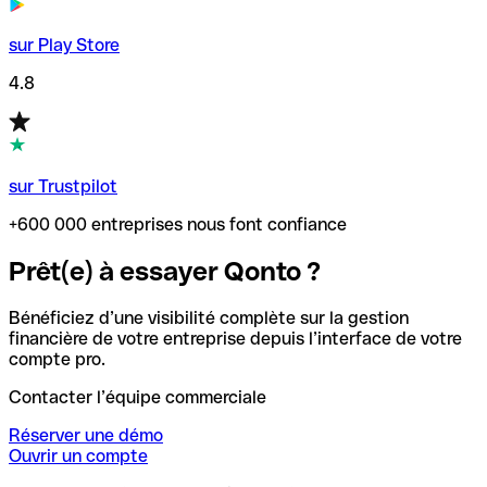
sur Play Store
4.8
sur Trustpilot
+600 000 entreprises nous font confiance
Prêt(e) à essayer Qonto ?
Bénéficiez d’une visibilité complète sur la gestion
financière de votre entreprise depuis l’interface de votre
compte pro.
Contacter l’équipe commerciale
Réserver une démo
Ouvrir un compte