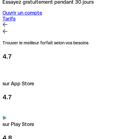
Essayez gratuitement pendant 30 jours
Ouvrir un compte
Tarifs
Trouver le meilleur forfait selon vos besoins
4.7
sur App Store
4.7
sur Play Store
4.8