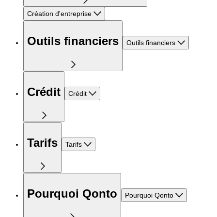
Création d'entreprise
Outils financiers
Outils financiers
Crédit
Crédit
Tarifs
Tarifs
Pourquoi Qonto
Pourquoi Qonto