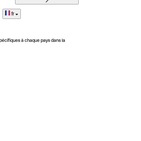
fr
pécifiques à chaque pays dans la