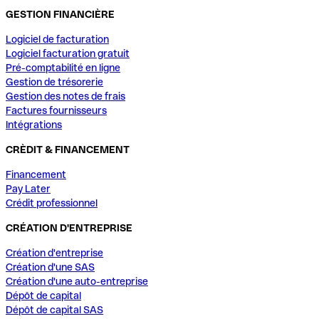
GESTION FINANCIÈRE
Logiciel de facturation
Logiciel facturation gratuit
Pré-comptabilité en ligne
Gestion de trésorerie
Gestion des notes de frais
Factures fournisseurs
Intégrations
CRÈDIT & FINANCEMENT
Financement
Pay Later
Crédit professionnel
CRÉATION D'ENTREPRISE
Création d'entreprise
Création d'une SAS
Création d'une auto-entreprise
Dépôt de capital
Dépôt de capital SAS