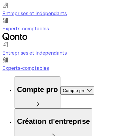
Entreprises et indépendants
Experts-comptables
Entreprises et indépendants
Experts-comptables
Compte pro
Compte pro
Création d'entreprise