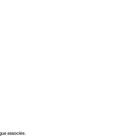
gue associée.