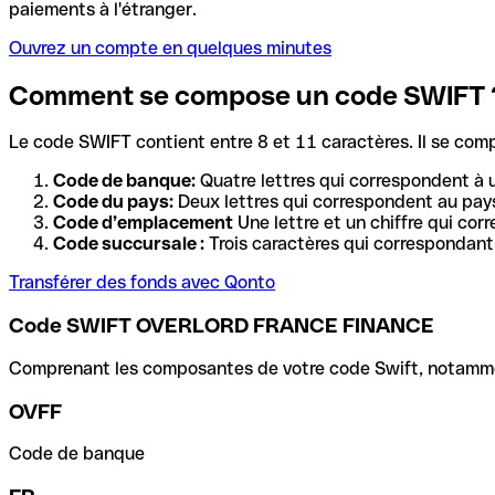
paiements à l'étranger.
Ouvrez un compte en quelques minutes
Comment se compose un code SWIFT 
Le code SWIFT contient entre 8 et 11 caractères. Il se com
Code de banque:
Quatre lettres qui correspondent à 
Code du pays:
Deux lettres qui correspondent au pays
Code d’emplacement
Une lettre et un chiffre qui cor
Code succursale :
Trois caractères qui correspondant 
Transférer des fonds avec Qonto
Code SWIFT OVERLORD FRANCE FINANCE
Comprenant les composantes de votre code Swift, notamment 
OVFF
Code de banque