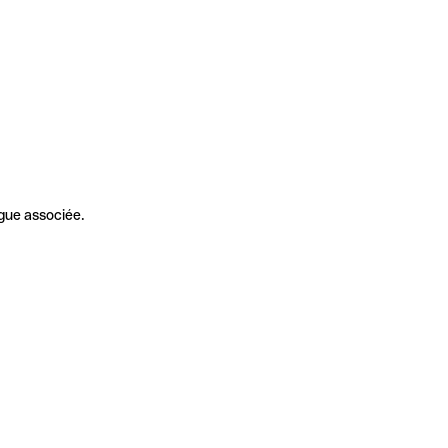
gue associée.