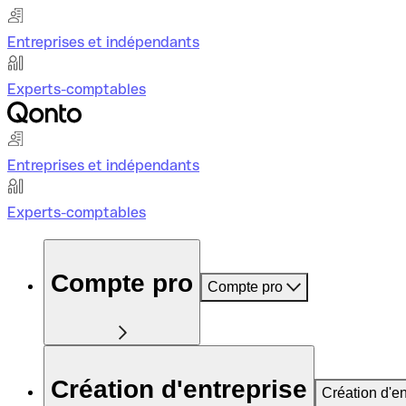
Entreprises et indépendants
Experts-comptables
Entreprises et indépendants
Experts-comptables
Compte pro
Compte pro
Création d'entreprise
Création d'en