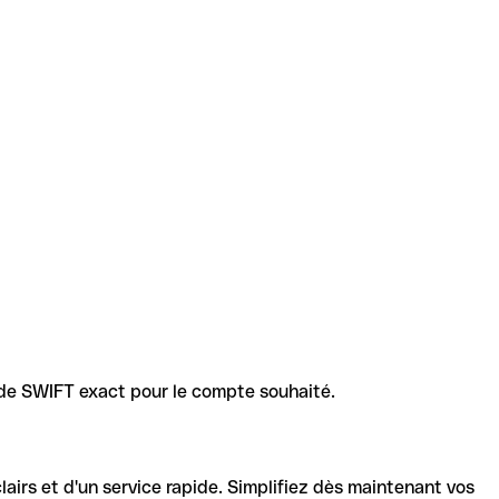
code SWIFT exact pour le compte souhaité.
lairs et d'un service rapide. Simplifiez dès maintenant vos