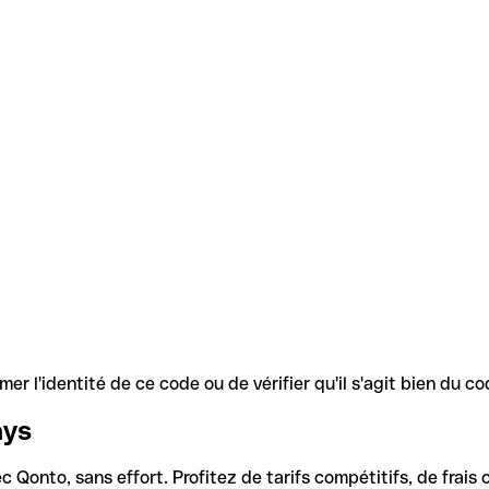
r l'identité de ce code ou de vérifier qu'il s'agit bien du 
ays
Qonto, sans effort. Profitez de tarifs compétitifs, de frais c