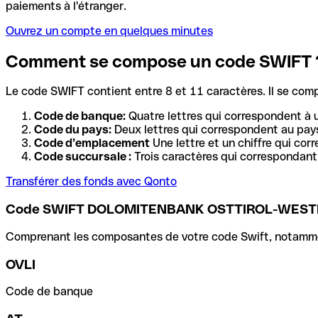
paiements à l'étranger.
Ouvrez un compte en quelques minutes
Comment se compose un code SWIFT 
Le code SWIFT contient entre 8 et 11 caractères. Il se com
Code de banque:
Quatre lettres qui correspondent à 
Code du pays:
Deux lettres qui correspondent au pays
Code d’emplacement
Une lettre et un chiffre qui cor
Code succursale :
Trois caractères qui correspondant 
Transférer des fonds avec Qonto
Code SWIFT DOLOMITENBANK OSTTIROL-WES
Comprenant les composantes de votre code Swift, notamment 
OVLI
Code de banque