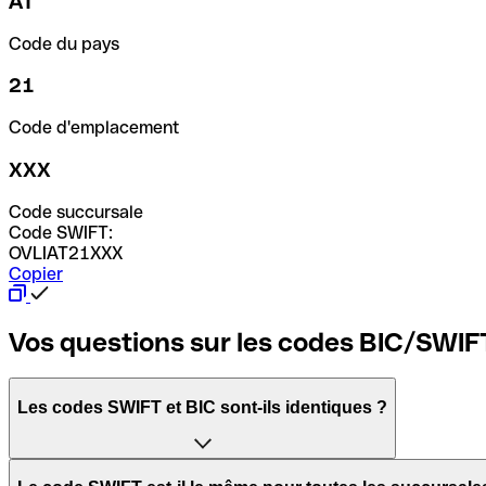
AT
Code du pays
21
Code d'emplacement
XXX
Code succursale
Code SWIFT:
OVLIAT21XXX
Copier
Vos questions sur les codes BIC/SWIF
Les codes SWIFT et BIC sont-ils identiques ?