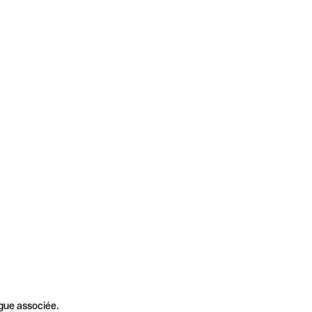
gue associée.