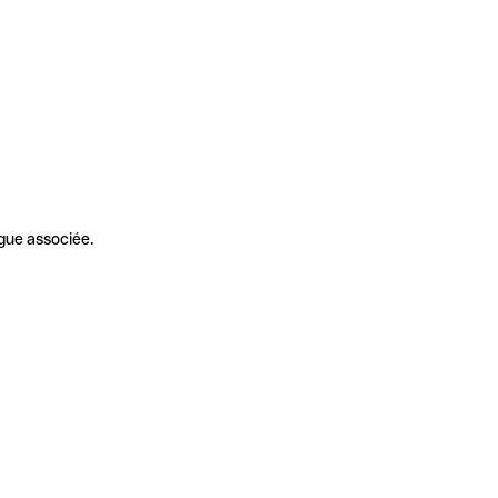
gue associée.