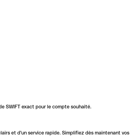
code SWIFT exact pour le compte souhaité.
lairs et d'un service rapide. Simplifiez dès maintenant vos