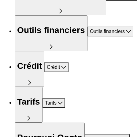
Outils financiers
Outils financiers
Crédit
Crédit
Tarifs
Tarifs