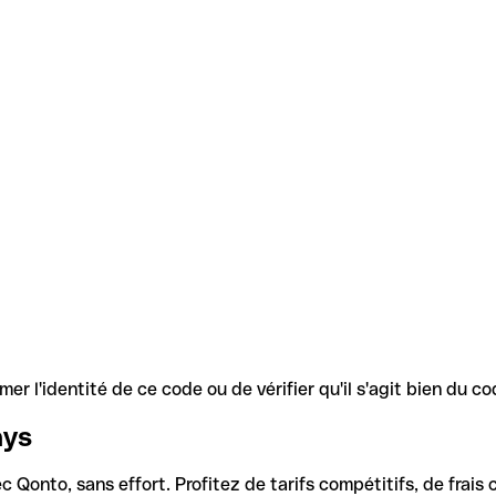
r l'identité de ce code ou de vérifier qu'il s'agit bien du 
ays
Qonto, sans effort. Profitez de tarifs compétitifs, de frais c