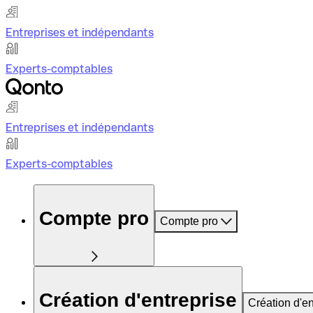
Entreprises et indépendants
Experts-comptables
Entreprises et indépendants
Experts-comptables
Compte pro
Compte pro
Création d'entreprise
Création d'en