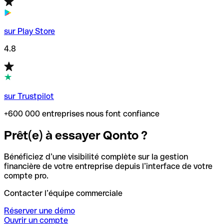
sur Play Store
4.8
sur Trustpilot
+600 000 entreprises nous font confiance
Prêt(e) à essayer Qonto ?
Bénéficiez d’une visibilité complète sur la gestion
financière de votre entreprise depuis l’interface de votre
compte pro.
Contacter l’équipe commerciale
Réserver une démo
Ouvrir un compte