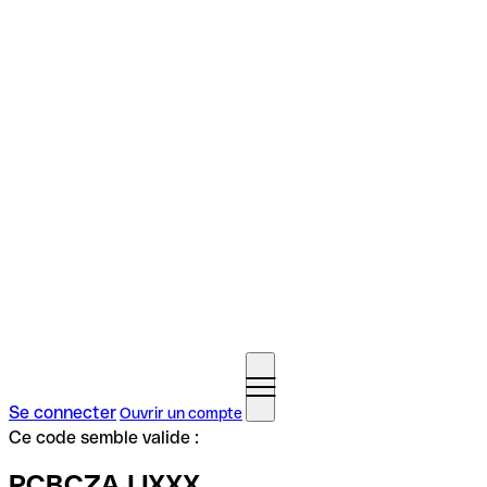
Se connecter
Ouvrir un compte
Ce code semble valide :
PCBCZAJJXXX