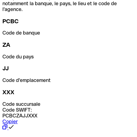
notamment la banque, le pays, le lieu et le code de
l'agence.
PCBC
Code de banque
ZA
Code du pays
JJ
Code d'emplacement
XXX
Code succursale
Code SWIFT:
PCBCZAJJXXX
Copier