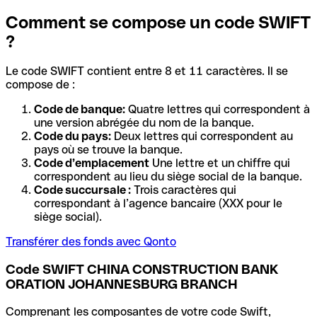
Comment se compose un code SWIFT
?
Le code SWIFT contient entre 8 et 11 caractères. Il se
compose de :
Code de banque:
Quatre lettres qui correspondent à
une version abrégée du nom de la banque.
Code du pays:
Deux lettres qui correspondent au
pays où se trouve la banque.
Code d’emplacement
Une lettre et un chiffre qui
correspondent au lieu du siège social de la banque.
Code succursale :
Trois caractères qui
correspondant à l’agence bancaire (XXX pour le
siège social).
Transférer des fonds avec Qonto
Code SWIFT CHINA CONSTRUCTION BANK
ORATION JOHANNESBURG BRANCH
Comprenant les composantes de votre code Swift,