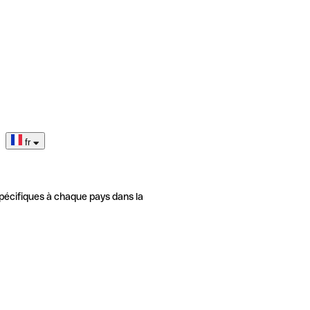
fr
pécifiques à chaque pays dans la