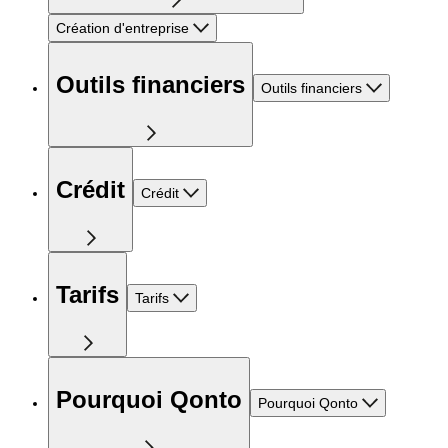
Création d'entreprise
Outils financiers
Outils financiers
Crédit
Crédit
Tarifs
Tarifs
Pourquoi Qonto
Pourquoi Qonto