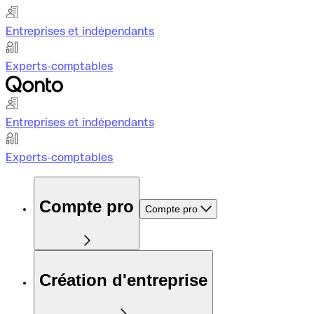
Entreprises et indépendants
Experts-comptables
Entreprises et indépendants
Experts-comptables
Compte pro
Compte pro
Création d'entreprise