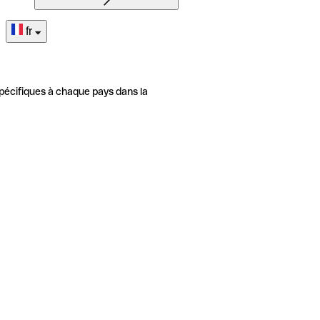
fr
pécifiques à chaque pays dans la