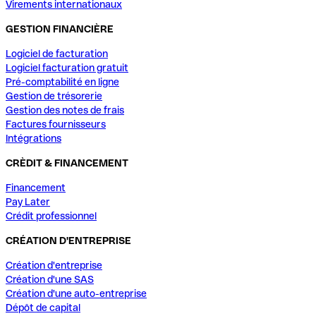
Virements internationaux
GESTION FINANCIÈRE
Logiciel de facturation
Logiciel facturation gratuit
Pré-comptabilité en ligne
Gestion de trésorerie
Gestion des notes de frais
Factures fournisseurs
Intégrations
CRÈDIT & FINANCEMENT
Financement
Pay Later
Crédit professionnel
CRÉATION D'ENTREPRISE
Création d'entreprise
Création d'une SAS
Création d'une auto-entreprise
Dépôt de capital