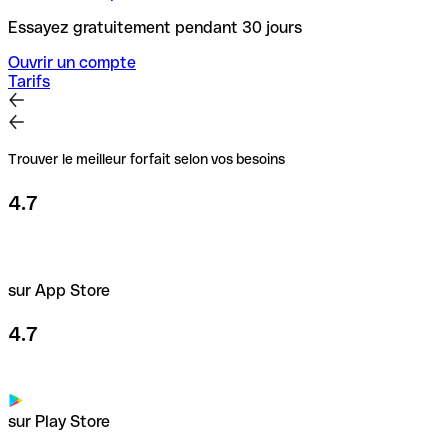
Essayez gratuitement pendant 30 jours
Ouvrir un compte
Tarifs
Trouver le meilleur forfait selon vos besoins
4.7
sur App Store
4.7
sur Play Store