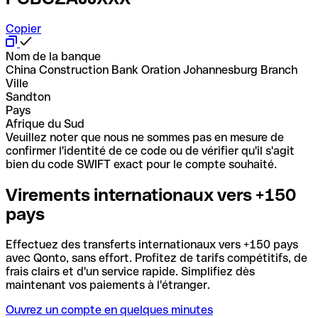
Copier
Nom de la banque
China Construction Bank Oration Johannesburg Branch
Ville
Sandton
Pays
Afrique du Sud
Veuillez noter que nous ne sommes pas en mesure de
confirmer l'identité de ce code ou de vérifier qu'il s'agit
bien du code SWIFT exact pour le compte souhaité.
Virements internationaux vers +150
pays
Effectuez des transferts internationaux vers +150 pays
avec Qonto, sans effort. Profitez de tarifs compétitifs, de
frais clairs et d'un service rapide. Simplifiez dès
maintenant vos paiements à l'étranger.
Ouvrez un compte en quelques minutes