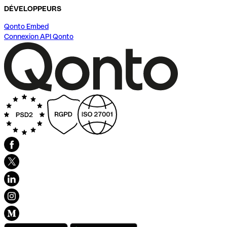
DÉVELOPPEURS
Qonto Embed
Connexion API Qonto