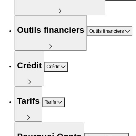
Outils financiers
Outils financiers
Crédit
Crédit
Tarifs
Tarifs