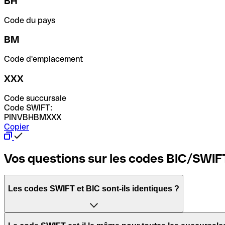
BH
Code du pays
BM
Code d'emplacement
XXX
Code succursale
Code SWIFT:
PINVBHBMXXX
Copier
Vos questions sur les codes BIC/SWIF
Les codes SWIFT et BIC sont-ils identiques ?