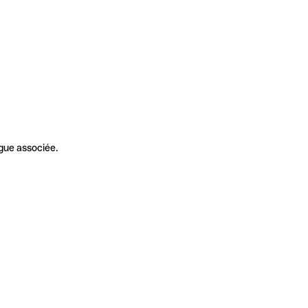
gue associée.