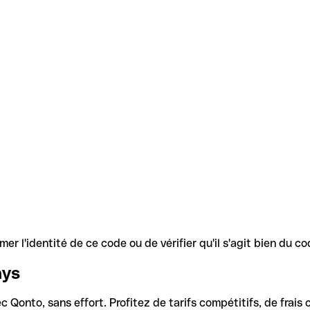
r l'identité de ce code ou de vérifier qu'il s'agit bien du 
ays
Qonto, sans effort. Profitez de tarifs compétitifs, de frais c