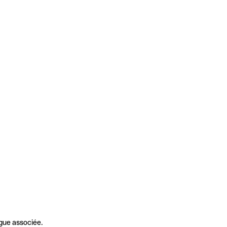
gue associée.