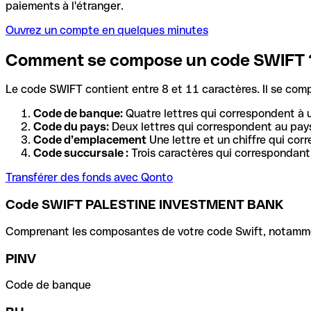
paiements à l'étranger.
Ouvrez un compte en quelques minutes
Comment se compose un code SWIFT 
Le code SWIFT contient entre 8 et 11 caractères. Il se com
Code de banque:
Quatre lettres qui correspondent à 
Code du pays:
Deux lettres qui correspondent au pays
Code d’emplacement
Une lettre et un chiffre qui cor
Code succursale :
Trois caractères qui correspondant 
Transférer des fonds avec Qonto
Code SWIFT PALESTINE INVESTMENT BANK
Comprenant les composantes de votre code Swift, notamment 
PINV
Code de banque