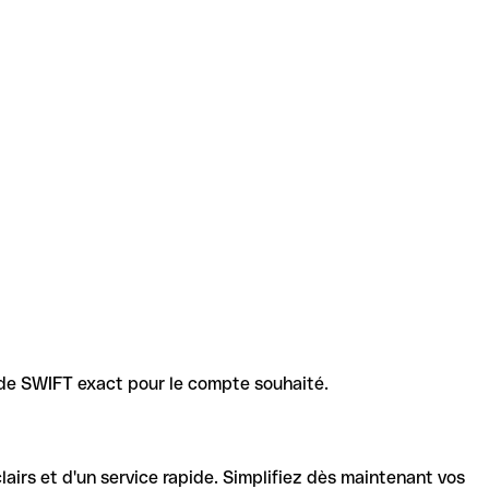
code SWIFT exact pour le compte souhaité.
lairs et d'un service rapide. Simplifiez dès maintenant vos