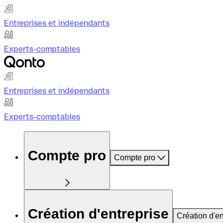
Entreprises et indépendants
Experts-comptables
Entreprises et indépendants
Experts-comptables
Compte pro
Compte pro
Création d'entreprise
Création d'en