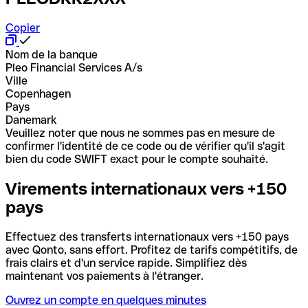
Copier
Nom de la banque
Pleo Financial Services A/s
Ville
Copenhagen
Pays
Danemark
Veuillez noter que nous ne sommes pas en mesure de
confirmer l'identité de ce code ou de vérifier qu'il s'agit
bien du code SWIFT exact pour le compte souhaité.
Virements internationaux vers +150
pays
Effectuez des transferts internationaux vers +150 pays
avec Qonto, sans effort. Profitez de tarifs compétitifs, de
frais clairs et d'un service rapide. Simplifiez dès
maintenant vos paiements à l'étranger.
Ouvrez un compte en quelques minutes