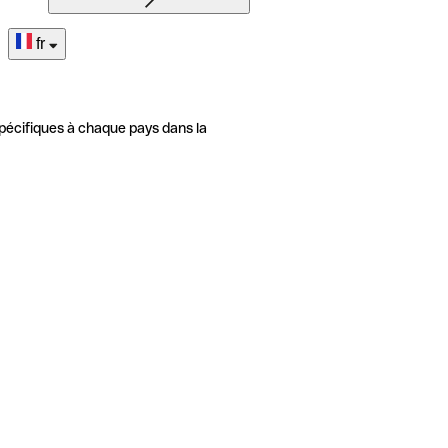
fr
pécifiques à chaque pays dans la