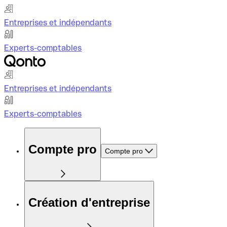
Entreprises et indépendants
Experts-comptables
Entreprises et indépendants
Experts-comptables
Compte pro
Compte pro
Création d'entreprise