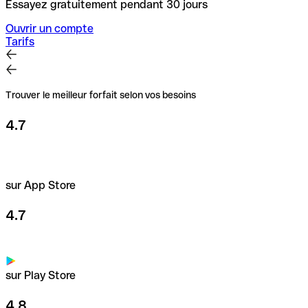
Essayez gratuitement pendant 30 jours
Ouvrir un compte
Tarifs
Trouver le meilleur forfait selon vos besoins
4.7
sur App Store
4.7
sur Play Store
4.8