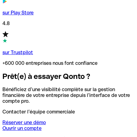
sur Play Store
4.8
sur Trustpilot
+600 000 entreprises nous font confiance
Prêt(e) à essayer Qonto ?
Bénéficiez d’une visibilité complète sur la gestion
financière de votre entreprise depuis l’interface de votre
compte pro.
Contacter l’équipe commerciale
Réserver une démo
Ouvrir un compte