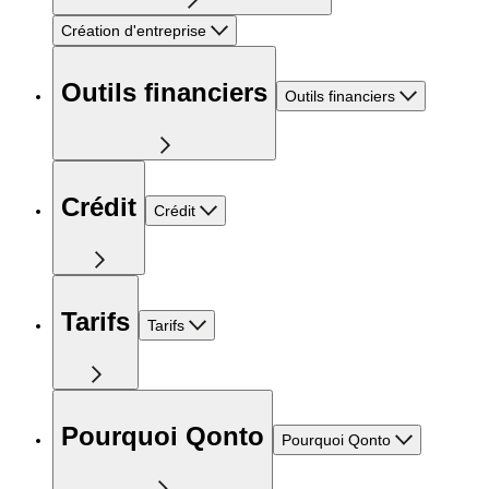
Création d'entreprise
Outils financiers
Outils financiers
Crédit
Crédit
Tarifs
Tarifs
Pourquoi Qonto
Pourquoi Qonto