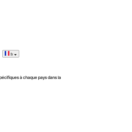
fr
pécifiques à chaque pays dans la