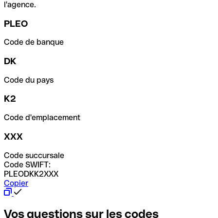
l'agence.
PLEO
Code de banque
DK
Code du pays
K2
Code d'emplacement
XXX
Code succursale
Code SWIFT:
PLEODKK2XXX
Copier
Vos questions sur les codes