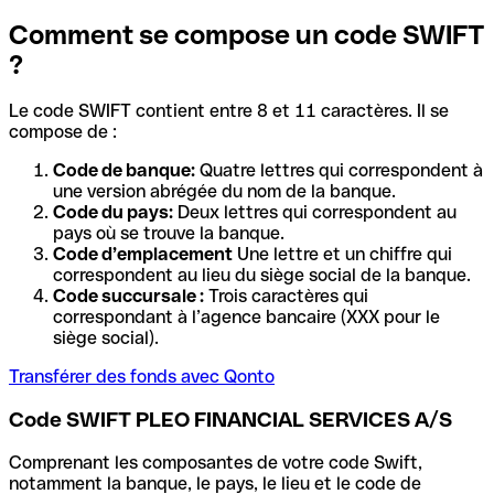
Comment se compose un code SWIFT
?
Le code SWIFT contient entre 8 et 11 caractères. Il se
compose de :
Code de banque:
Quatre lettres qui correspondent à
une version abrégée du nom de la banque.
Code du pays:
Deux lettres qui correspondent au
pays où se trouve la banque.
Code d’emplacement
Une lettre et un chiffre qui
correspondent au lieu du siège social de la banque.
Code succursale :
Trois caractères qui
correspondant à l’agence bancaire (XXX pour le
siège social).
Transférer des fonds avec Qonto
Code SWIFT PLEO FINANCIAL SERVICES A/S
Comprenant les composantes de votre code Swift,
notamment la banque, le pays, le lieu et le code de