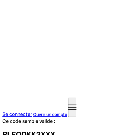
Se connecter
Ouvrir un compte
Ce code semble valide :
PLEODKK2XXX