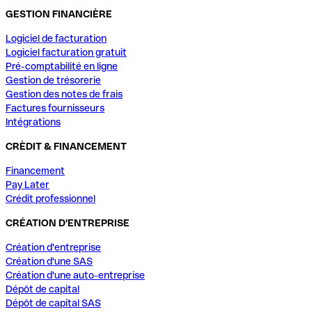
GESTION FINANCIÈRE
Logiciel de facturation
Logiciel facturation gratuit
Pré-comptabilité en ligne
Gestion de trésorerie
Gestion des notes de frais
Factures fournisseurs
Intégrations
CRÈDIT & FINANCEMENT
Financement
Pay Later
Crédit professionnel
CRÉATION D'ENTREPRISE
Création d'entreprise
Création d'une SAS
Création d'une auto-entreprise
Dépôt de capital
Dépôt de capital SAS